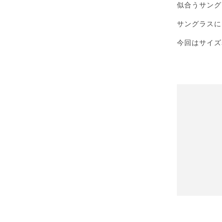
似合うサング
サングラスに
今回はサイズ