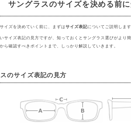
サングラスのサイズを
決める前に
サイズを決めていく前に、まずは
サイズ表記
についてご説明しま
いサイズ表記の見方ですが、知っておくとサングラス選びがより
から確認すべきポイントまで、しっかり解説していきます。
スのサイズ表記の見方