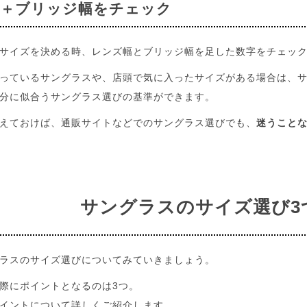
幅＋ブリッジ幅をチェック
サイズを決める時、レンズ幅とブリッジ幅を足した数字をチェッ
っているサングラスや、店頭で気に入ったサイズがある場合は、
分に似合うサングラス選びの基準ができます。
えておけば、通販サイトなどでのサングラス選びでも、
迷うこと
サングラスのサイズ選び
ラスのサイズ選びについてみていきましょう。
際にポイントとなるのは3つ。
イントについて詳しくご紹介します。