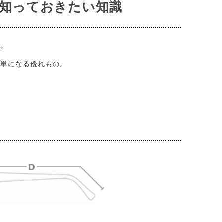
知っておきたい知識
す。
簡単になる優れもの。