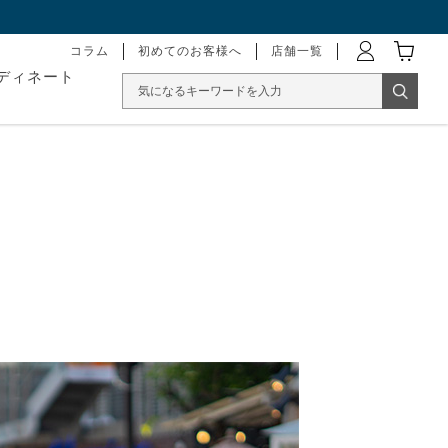
コラム
初めてのお客様へ
店舗一覧
ディネート