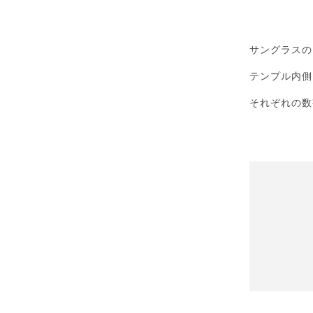
サングラスの
テンプル内側
それぞれの数