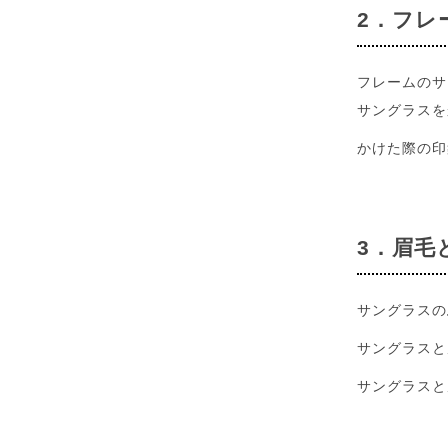
2．フレ
フレームのサ
サングラスを
かけた際の印
3．眉毛
サングラスの
サングラスと
サングラスと