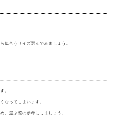
がら似合うサイズ選んでみましょう。
です。
悪くなってしまいます。
ため、選ぶ際の参考にしましょう。