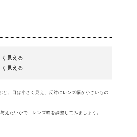
さく見える
きく見える
ぶと、目は小さく見え、反対にレンズ幅が小さいもの
を与えたいかで、レンズ幅を調整してみましょう。