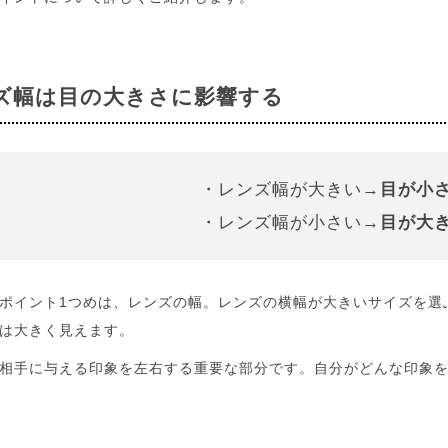
ズ幅は目の大きさに影響する
・レンズ幅が大きい→
目が小
・レンズ幅が小さい→
目が大
ポイント1つめは、レンズの幅。レンズの横幅が大きいサイズを選
は大きく見えます。
相手に与える印象を左右する重要な部分です。自分がどんな印象