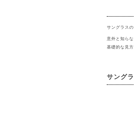
サングラスの
意外と知らな
基礎的な見方
サングラ