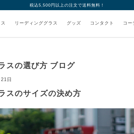
税込5,500円以上の注文で送料無料！
ラス
リーディンググラス
グッズ
コンタクト
コー
ラスの選び方 ブログ
月21日
ラスのサイズの決め方