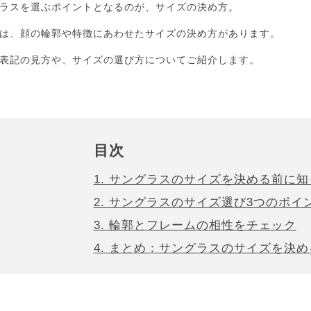
ラスを選ぶポイントとなるのが、サイズの決め方。
は、顔の輪郭や特徴にあわせたサイズの決め方があります。
表記の見方や、サイズの選び方についてご紹介します。
目次
1. サングラスのサイズを決める前に
2. サングラスのサイズ選び3つのポイ
3. 輪郭とフレームの相性をチェック
4. まとめ：サングラスのサイズを決