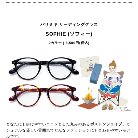
パリミキ リーディンググラス
SOPHIE (ソフィー)
2カラー | 5,500円(税込)
どなたにも掛けやすいコロンとした丸みのある
ボストンシェイプ
。カ
ジュアルな優しい雰囲気でどんなファッションにも合わせやすいモデ
ルです。