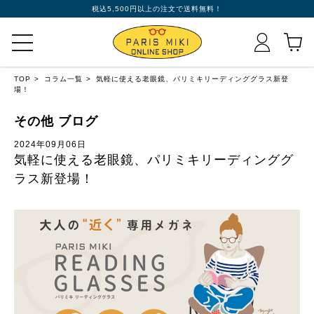
税込5,500円以上の注文で送料無料！
TOP
コラム一覧
気軽に使える老眼鏡、パリミキリーディンググラス新登
場！
その他 ブログ
2024年09月06日
気軽に使える老眼鏡、パリミキリーディンググ
ラス新登場！