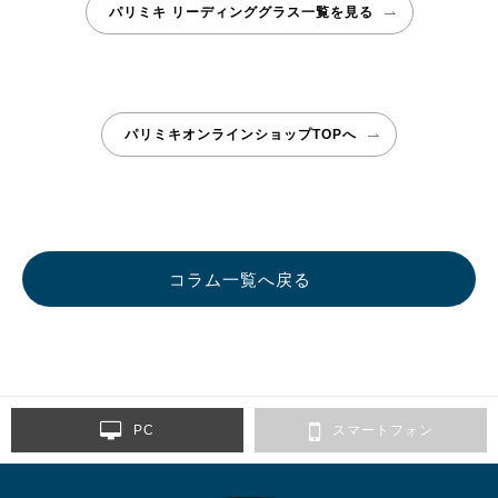
パリミキ リーディンググラス一覧を見る
パリミキオンラインショップTOPへ
コラム一覧へ戻る
PC
スマートフォン