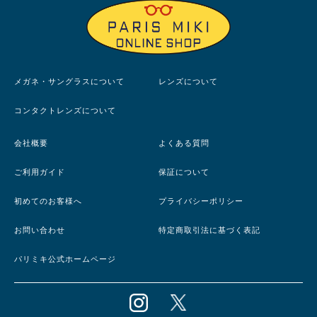
メガネ・サングラスについて
レンズについて
コンタクトレンズについて
会社概要
よくある質問
ご利用ガイド
保証について
初めてのお客様へ
プライバシーポリシー
お問い合わせ
特定商取引法に基づく表記
パリミキ公式ホームページ