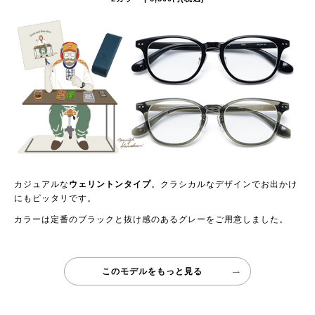
カジュアルな
ウェリントンタイプ
。クラシカルなデザインでお出かけ
にもピッタリです。
カラーは定番のブラックと抜け感のあるグレーをご用意しました。
このモデルをもっと見る