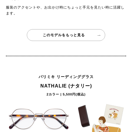
服装のアクセントや、お出かけ時にちょっと手元を見たい時に活躍し
ます。
このモデルをもっと見る
パリミキ リーディンググラス
NATHALIE (ナタリー)
2カラー | 5,500円(税込)