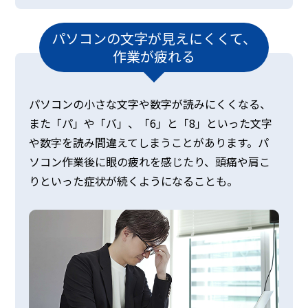
パソコンの文字が見えにくくて、
作業が疲れる
パソコンの小さな文字や数字が読みにくくなる、
また「パ」や「バ」、「6」と「8」といった文字
や数字を読み間違えてしまうことがあります。パ
ソコン作業後に眼の疲れを感じたり、頭痛や肩こ
りといった症状が続くようになることも。