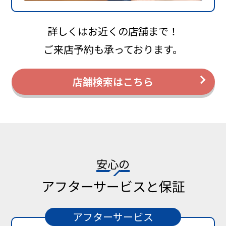
詳しくはお近くの店舗まで！
ご来店予約も承っております。
店舗検索はこちら
安心の
アフターサービスと保証
アフターサービス