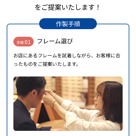
をご提案いたします！
作製手順
フレーム選び
01
手順
お店にあるフレームを試着しながら、お客様に合
ったものをご提案いたします。