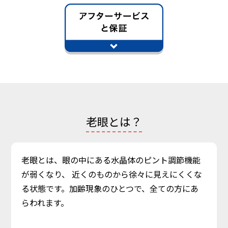
老眼とは？
老眼とは、眼の中にある水晶体のピント調節機能
が弱くなり、
近くのものから徐々に見えにくくな
る状態です。加齢現象のひとつで、全ての方にあ
らわれます。