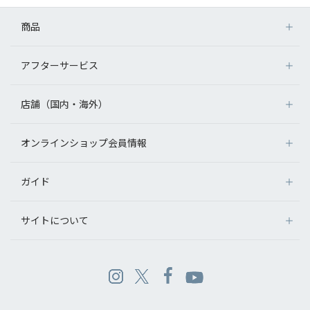
商品
アフターサービス
店舗（国内・海外）
オンラインショップ会員情報
ガイド
サイトについて