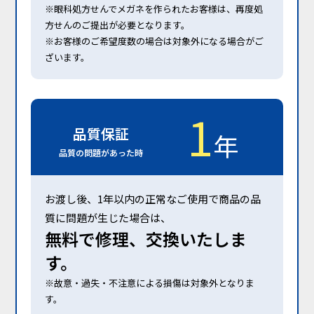
※眼科処⽅せんでメガネを作られたお客様は、再度処
⽅せんのご提出が必要となります。
※お客様のご希望度数の場合は対象外になる場合がご
ざいます。
1
品質保証
年
品質の問題があった時
お渡し後、1年以内の正常なご使⽤で商品の品
質に問題が⽣じた場合は、
無料で修理、交換いたしま
す。
※故意・過失・不注意による損傷は対象外となりま
す。