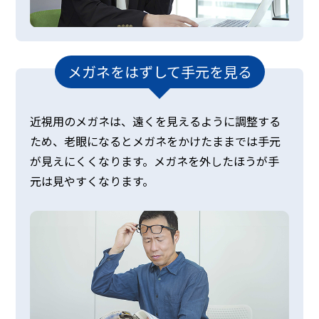
メガネをはずして手元を見る
近視用のメガネは、遠くを見えるように調整する
ため、老眼になるとメガネをかけたままでは手元
が見えにくくなります。メガネを外したほうが手
元は見やすくなります。