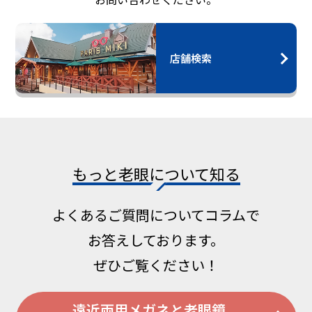
店舗検索
もっと⽼眼について知る
よくあるご質問についてコラムで
お答えしております。
ぜひご覧ください！
遠近両⽤メガネと⽼眼鏡、