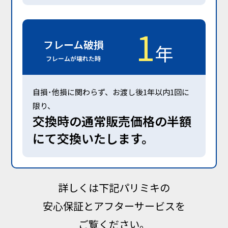
1
フレーム破損
年
フレームが壊れた時
⾃損･他損に関わらず、お渡し後1年以内1回に
限り、
交換時の通常販売価格の半額
にて交換いたします。
詳しくは下記パリミキの
安心保証とアフターサービスを
ご覧ください。