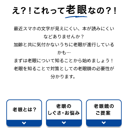
最近スマホの文字が見えにくい、本が読みにくい
などありませんか？
加齢と共に気付かないうちに老眼が進行している
かも…
まずは老眼について知ることから始めましょう！
老眼を知ることで対策としての老眼鏡の必要性が
分かります。