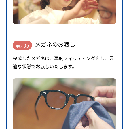
メガネのお渡し
05
手順
完成したメガネは、再度フィッティングをし、最
適な状態でお渡しいたします。