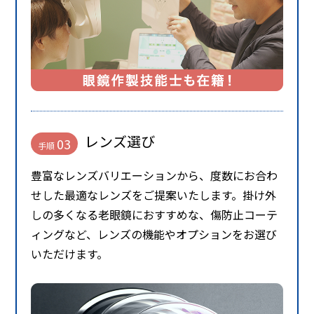
レンズ選び
03
手順
豊富なレンズバリエーションから、度数にお合わ
せした最適なレンズをご提案いたします。掛け外
しの多くなる老眼鏡におすすめな、傷防止コーテ
ィングなど、レンズの機能やオプションをお選び
いただけます。