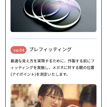
プレフィッティング
04
手順
最適な見え方を実現するために、作製する前にフ
ィッティングを実施し、メガネに対する眼の位置
(アイポイント)を測定いたします。