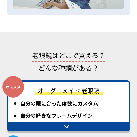
老眼鏡はどこで買える？
どんな種類がある？
オススメ
オーダーメイド
⽼眼鏡
自分の眼に合った度数にカスタム
⾃分の好きなフレームデザイン