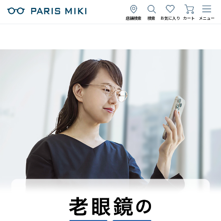
店舗検索
検索
お気に入り
カート
メニュー