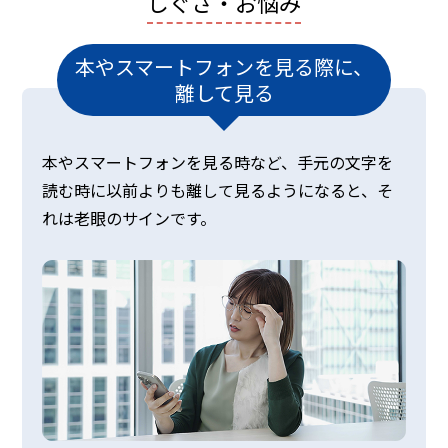
しぐさ・お悩み
本やスマートフォンを見る際に、
離して見る
本やスマートフォンを見る時など、手元の文字を
読む時に以前よりも離して見るようになると、そ
れは老眼のサインです。