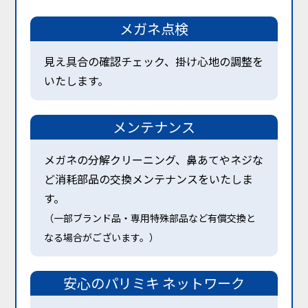
メガネ点検
見え具合の確認チェック、掛け心地の調整を
いたします。
メンテナンス
メガネの分解クリーニング、鼻あてやネジな
ど消耗部品の交換メンテナンスをいたしま
す。
（一部ブランド品・専用特殊部品など有償交換と
なる場合がございます。）
安心のパリミキ
ネットワーク