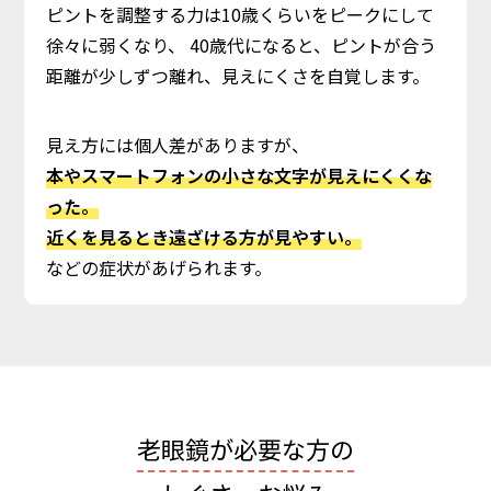
ピントを調整する力は10歳くらいをピークにして
徐々に弱くなり、
40歳代になると、ピントが合う
距離が少しずつ離れ、見えにくさを自覚します。
見え方には個人差がありますが、
本やスマートフォンの小さな文字が見えにくくな
った。
近くを見るとき遠ざける方が見やすい。
などの症状があげられます。
老眼鏡が必要な方の