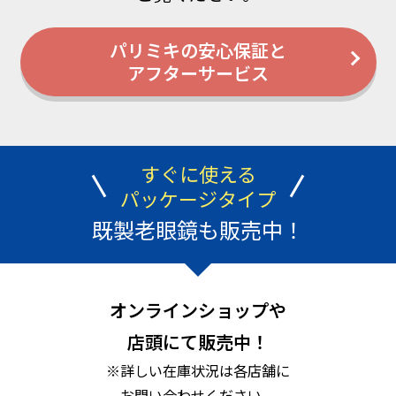
パリミキの安心保証と
アフターサービス
すぐに使える
パッケージタイプ
既製老眼鏡も販売中！
オンラインショップや
店頭にて販売中！
※詳しい在庫状況は各店舗に
お問い合わせください。