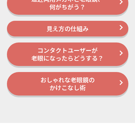
何がちがう？
⾒え⽅の仕組み
コンタクトユーザーが
⽼眼になったらどうする？
おしゃれな⽼眼鏡の
かけこなし術