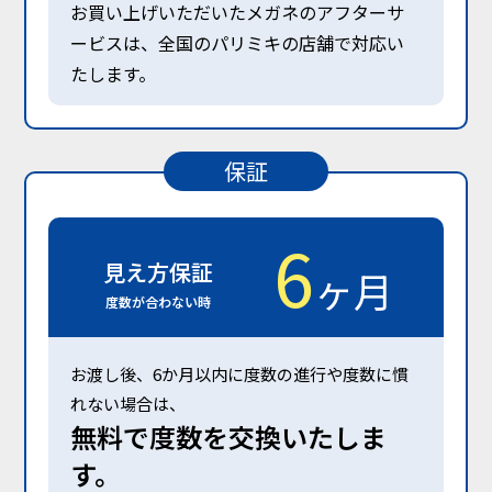
お買い上げいただいたメガネのアフターサ
ービスは、全国のパリミキの店舗で対応い
たします。
保証
6
見え方保証
ヶ月
度数が合わない時
お渡し後、6か⽉以内に度数の進⾏や度数に慣
れない場合は、
無料で度数を交換いたしま
す。