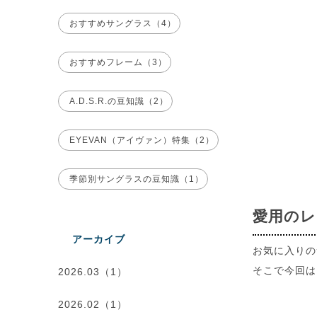
おすすめサングラス（4）
おすすめフレーム（3）
A.D.S.R.の豆知識（2）
EYEVAN（アイヴァン）特集（2）
季節別サングラスの豆知識（1）
愛用の
アーカイブ
お気に入りの
そこで今回は
2026.03（1）
2026.02（1）