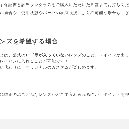
ず保証書と該当サングラスをご購入いただいた店舗までお持ちく
い場合や、使用状態やパーツの在庫状況により不可能な場合もご
ンズを希望する場合
とは、
公式のロゴ等が入っていないレンズ
のこと。レイバンが出
レイバンに入れることが可能です！
い代わりに、オリジナルのカスタムが楽しめます。
非純正の場合どんなレンズがどこで入れられるのか、ポイントを