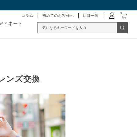
コラム
初めてのお客様へ
店舗一覧
ディネート
レンズ交換