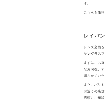
す。
こちらも価格
レイバン
レンズ交換を
サングラスフ
まずは、お近
なお現在、オ
認させていた
また、パリミ
お近くの店舗
店頭にご相談