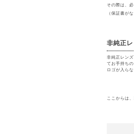
その際は、必
（保証書がな
非純正レ
非純正レンズ
てお手持ちの
ロゴが入らな
ここからは、