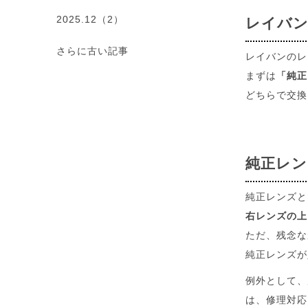
2025.12（2）
レイバン
さらに古い記事
レイバンのレ
まずは
「純正
どちらで交換
純正レン
純正レンズと
右レンズの上
ただ、残念な
純正レンズが
例外として、
は、修理対応