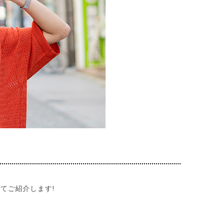
てご紹介します!