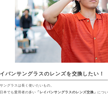
レイバンサングラスのレンズを交換したい！
サングラスは長く使いたいもの。
日本でも愛用者の多い
「レイバンサングラスのレンズ交換」
につい