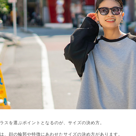
ラスを選ぶポイントとなるのが、サイズの決め方。
は、顔の輪郭や特徴にあわせたサイズの決め方があります。