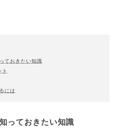
知っておきたい知識
ント
めるには
知っておきたい知識