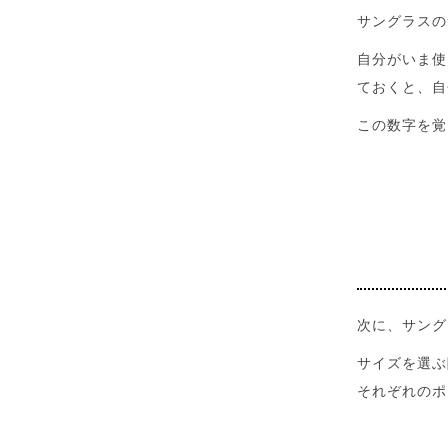
サングラスの
自分がいま使
ておくと、自
この数字を覚
次に、サング
サイズを選ぶ
それぞれのポ