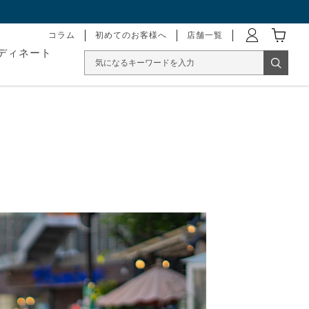
コラム
初めてのお客様へ
店舗一覧
ディネート