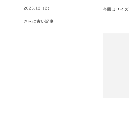
2025.12（2）
今回はサイズ
さらに古い記事