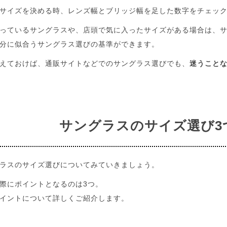
サイズを決める時、レンズ幅とブリッジ幅を足した数字をチェッ
っているサングラスや、店頭で気に入ったサイズがある場合は、
分に似合うサングラス選びの基準ができます。
えておけば、通販サイトなどでのサングラス選びでも、
迷うこと
サングラスのサイズ選び
ラスのサイズ選びについてみていきましょう。
際にポイントとなるのは3つ。
イントについて詳しくご紹介します。