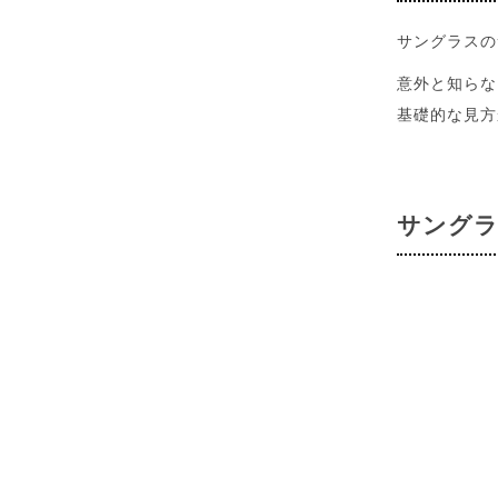
サングラスの
意外と知らな
基礎的な見方
サングラ