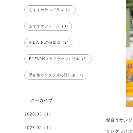
おすすめサングラス（4）
おすすめフレーム（3）
A.D.S.R.の豆知識（2）
EYEVAN（アイヴァン）特集（2）
季節別サングラスの豆知識（1）
アーカイブ
2026.03（1）
似合うサング
2026.02（1）
サングラスに