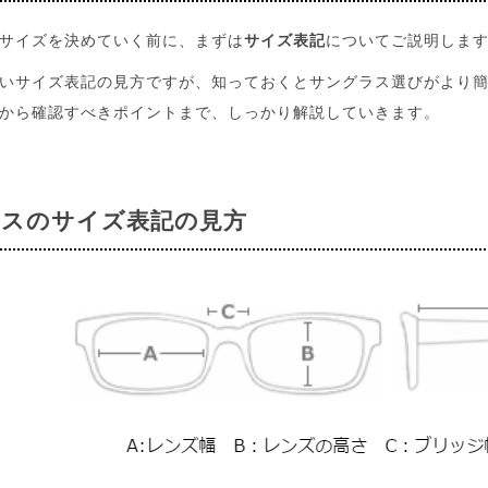
サイズを決めていく前に、まずは
サイズ表記
についてご説明しま
いサイズ表記の見方ですが、知っておくとサングラス選びがより
から確認すべきポイントまで、しっかり解説していきます。
スのサイズ表記の見方