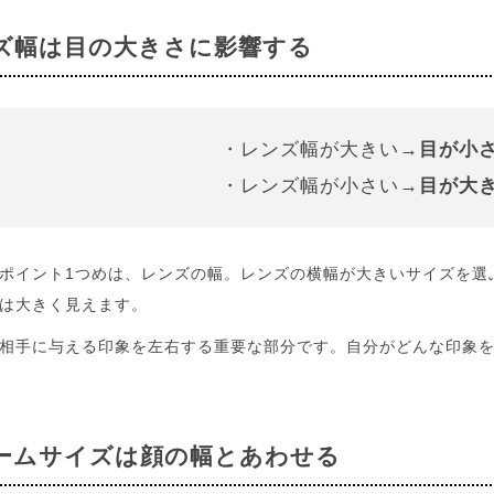
ズ幅は目の大きさに影響する
・レンズ幅が大きい→
目が小
・レンズ幅が小さい→
目が大
ポイント1つめは、レンズの幅。レンズの横幅が大きいサイズを選
は大きく見えます。
相手に与える印象を左右する重要な部分です。自分がどんな印象
ームサイズは顔の幅とあわせる