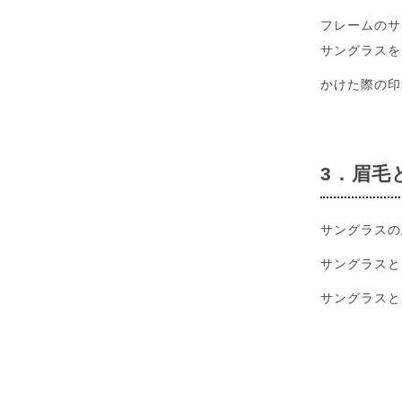
フレームのサ
サングラスを
かけた際の印
3．眉毛
サングラスの
サングラスと
サングラスと