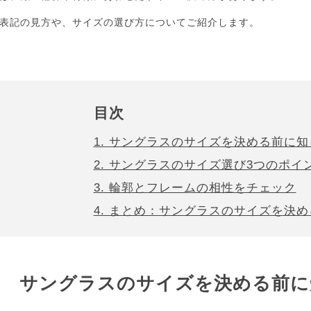
表記の見方や、サイズの選び方についてご紹介します。
目次
1. サングラスのサイズを決める前に
2. サングラスのサイズ選び3つのポイ
3. 輪郭とフレームの相性をチェック
4. まとめ：サングラスのサイズを決
サングラスのサイズを
決める前に