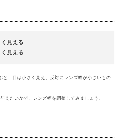
さく見える
きく見える
ぶと、目は小さく見え、反対にレンズ幅が小さいもの
を与えたいかで、レンズ幅を調整してみましょう。