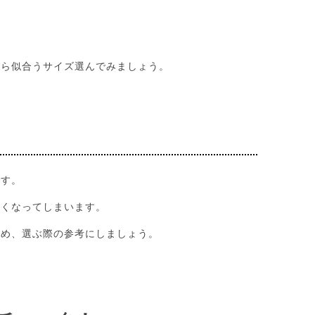
がら似合うサイズ選んでみましょう。
です。
悪くなってしまいます。
ため、選ぶ際の参考にしましょう。