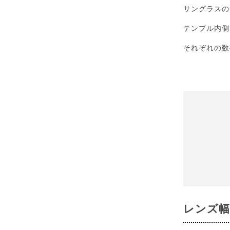
サングラスの
テンプル内側
それぞれの数
レンズ