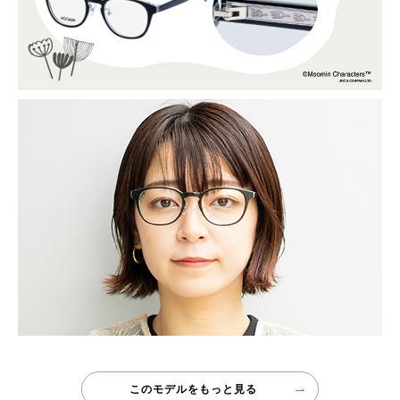
このモデルをもっと見る