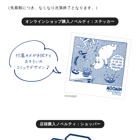
（先着順につき、なくなり次第終了となります。）
オンラインショップ購入ノベルティ：ステッカー
店頭購入ノベルティ：ショッパー