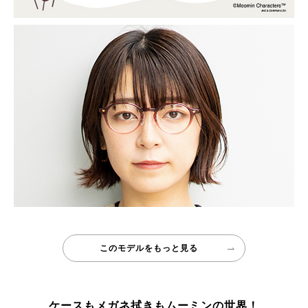
このモデルをもっと見る
ケースもメガネ拭きも
ムーミンの世界！