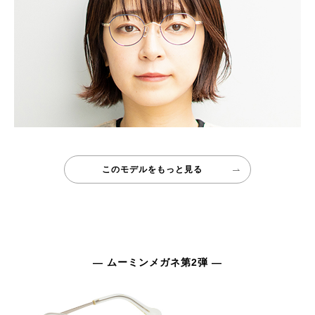
このモデルをもっと見る
— ムーミンメガネ第2弾 —