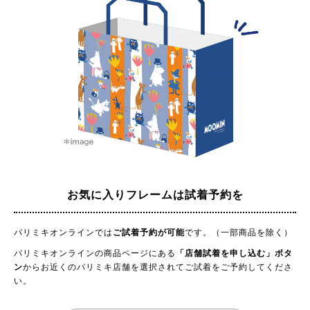
お気に入りフレームは試着予約を
パリミキオンラインでは
ご試着予約が可能
です。（一部商品を除く）
パリミキオンラインの商品ページにある
「店舗試着を申し込む」ボタ
ン
からお近くのパリミキ店舗を選択されてご試着をご予約してくださ
い。