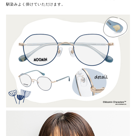
馴染みよく掛けていただけます。