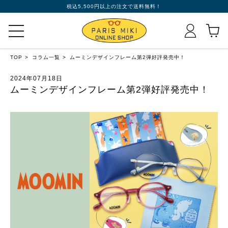
税込5,500円以上の注文で送料無料！
TOP
コラム一覧
ムーミンデザインフレーム第2弾好評発売中！
2024年07月18日
ムーミンデザインフレーム第2弾好評発売中！