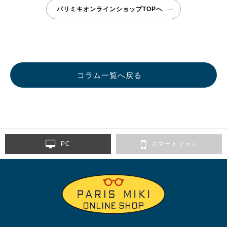
パリミキオンラインショップTOPへ
コラム一覧へ戻る
PC
スマートフォン