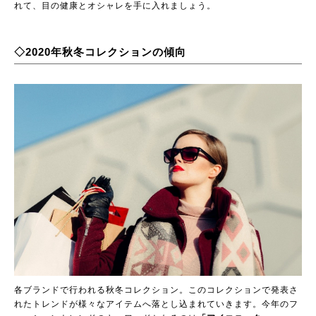
れて、目の健康とオシャレを手に入れましょう。
◇2020年秋冬コレクションの傾向
各ブランドで行われる秋冬コレクション。このコレクションで発表さ
れたトレンドが様々なアイテムへ落とし込まれていきます。今年のフ