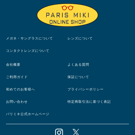
メガネ・サングラスについて
レンズについて
コンタクトレンズについて
会社概要
よくある質問
ご利用ガイド
保証について
初めてのお客様へ
プライバシーポリシー
お問い合わせ
特定商取引法に基づく表記
パリミキ公式ホームページ