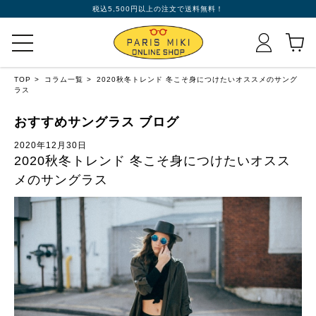
税込5,500円以上の注文で送料無料！
TOP
コラム一覧
2020秋冬トレンド 冬こそ身につけたいオススメのサング
ラス
おすすめサングラス ブログ
2020年12月30日
2020秋冬トレンド 冬こそ身につけたいオスス
メのサングラス