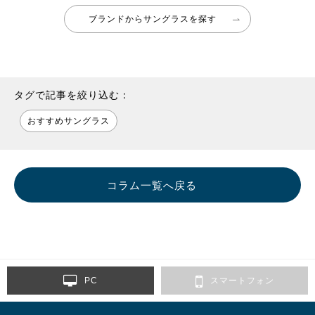
ブランドからサングラスを探す
タグで記事を絞り込む：
おすすめサングラス
コラム一覧へ戻る
PC
スマートフォン