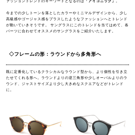
ァッショントレンドのキーワードとなるのは
「アイコニック」
。
今までの少しトーンを落としたカラーやミニマルデザインから、少し
高級感やゴージャス感をプラスしたようなファッションへとトレンド
が動いていきそうです。 サングラスにこのトレンドを当てはめて、各
パーツに合わせてオススメのサングラスをご紹介いたします。
◇フレームの形：ラウンドから多角形へ
既に定番化しているクラシカルなラウンド型から、より個性を引き立
たせてくれる形へ。ラウンドよりの逆三角形や少しオーバルよりのラ
ウンド、ジャストサイズより少し大きめなスクエアなどがトレンド
に。