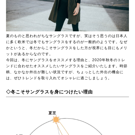
夏のものと思われがちなサングラスですが、実はそう思うのは日本人
に多く欧米では冬でもサングラスをするのが一般的のようです。なぜ
かというと、冬だからこそサングラスをした方が視界にも目にもメリ
ットがあるからなのです。
今回は、冬にサングラスをオススメする理由と、2020年秋冬のトレ
ンドに合わせたオススメしたいサングラスをご紹介いたします。時節
柄、なかなか外出が難しい状況ですが、ちょっとした外出の機会に
は、ぜひトレンドを取り入れてオシャレに過ごしましょう。
◇冬こそサングラスを身につけたい理由