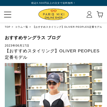
税込5,500円以上の注文で送料無料！
TOP
コラム一覧
【おすすめスタイリング】OLIVER PEOPLES定番モデル
おすすめサングラス ブログ
2023年06月17日
【おすすめスタイリング】OLIVER PEOPLES
定番モデル