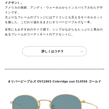
イクサン）。
アメリカの画家、アンディ・ウォーホルからインスパイアされたデザ
インです。
大ぶりなフレームのブリッジにはアイコンとも言えるキーホルカット
を施した、こだわり溢れるまさにオリバーピープルズな一本。
女性にもおすすめのサイズ感で、シンプルながらもたっぷりと厚みの
あるフレームがコーディネートのアクセントに。
詳しくはコチラ
オリバーピープルズ OV1186S Coleridge sun 514556 ゴールド