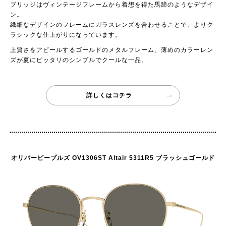
ブリッジはヴィンテージフレームから着想を得た馬蹄のようなデザイ
ン。
繊細なデザインのフレームにガラスレンズを合わせることで、よりク
ラシックな仕上がりになっています。
上質さをアピールするゴールドのメタルフレーム、薄めのカラーレン
ズが夏にピッタリのシンプルでクールな一品。
詳しくはコチラ
オリバーピープルズ OV1306ST Altair 5311R5 ブラッシュゴールド