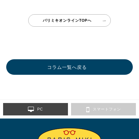
パリミキオンラインTOPへ
コラム一覧へ戻る
PC
スマートフォン