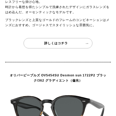
レスフリーな掛け心地。
時計から着想を得たシンプルで洗練されたデザインにガラスレンズを
はめ込んだ、オーセンティックなモデルです。
ブラックレンズと上質なゴールドのフレームのコンビネーションはメ
ンズにおすすめ。ゴージャスでスタイリッシュな雰囲気に。
詳しくはコチラ
オリバーピープルズ OV5454SU Desmon sun 1722P2 ブラッ
ク/362 グラディエント（偏光）