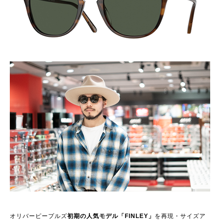
オリバーピープルズ
初期の人気モデル「FINLEY」
を再現・サイズア