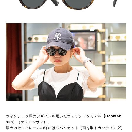
ヴィンテージ調のデザインを用いたウェリントンモデル
【Desmon
sun】（デスモンサン）。
厚めのセルフレームの縁にはベベルカット（面を取るカッティング）