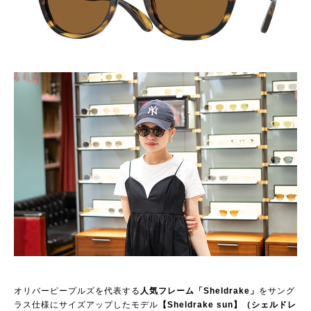
オリバーピープルズを代表する
人気フレーム「Sheldrake」
をサング
ラス仕様にサイズアップしたモデル
【Sheldrake sun】（シェルドレ