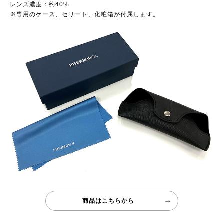
レンズ濃度：約40%
※専用のケース、セリート、化粧箱が付属します。
商品はこちらから