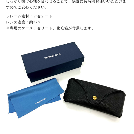
しっかり掛け心地を合わせることで、快適に長時間お使いいただけま
すのでご安心ください。
フレーム素材：アセテート
レンズ濃度：約27%
※専用のケース、セリート、化粧箱が付属します。