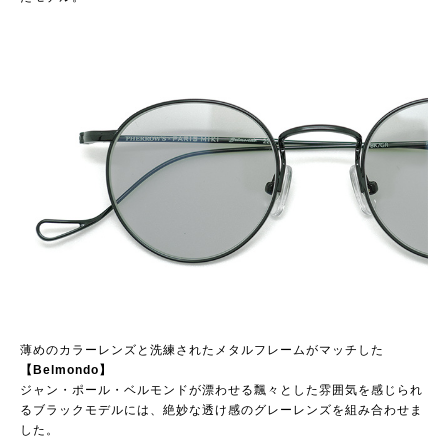
薄めのカラーレンズと洗練されたメタルフレームがマッチした
【Belmondo】
ジャン・ポール・ベルモンドが漂わせる飄々とした雰囲気を感じられ
るブラックモデルには、絶妙な透け感のグレーレンズを組み合わせま
した。