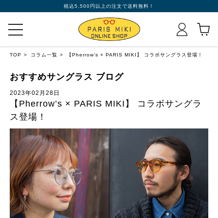
税込5,500円以上の注文で送料無料！
TOP
コラム一覧
【Pherrow’s × PARIS MIKI】 コラボサングラス登場！
おすすめサングラス ブログ
2023年02月28日
【Pherrow’s × PARIS MIKI】 コラボサングラ
ス登場！