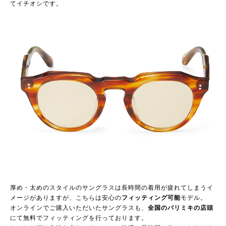
てイチオシです。
厚め・太めのスタイルのサングラスは長時間の着用が疲れてしまうイ
メージがありますが、こちらは安心の
フィッティング可能
モデル。
オンラインでご購入いただいたサングラスも、
全国のパリミキの店頭
にて無料でフィッティングを行っております。