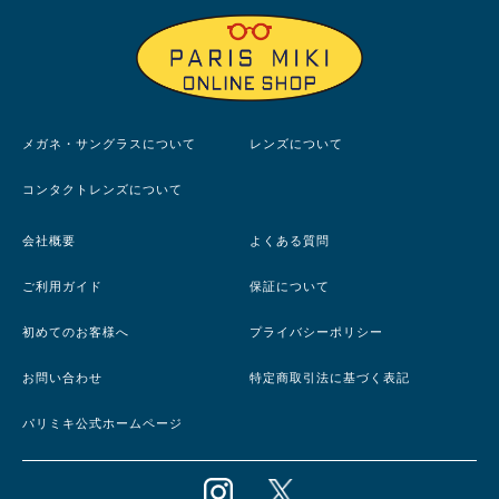
メガネ・サングラスについて
レンズについて
コンタクトレンズについて
会社概要
よくある質問
ご利用ガイド
保証について
初めてのお客様へ
プライバシーポリシー
お問い合わせ
特定商取引法に基づく表記
パリミキ公式ホームページ