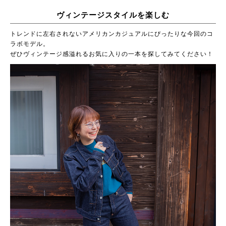
ヴィンテージスタイルを楽しむ
トレンドに左右されないアメリカンカジュアルにぴったりな今回のコ
ラボモデル。
ぜひヴィンテージ感溢れるお気に入りの一本を探してみてください！