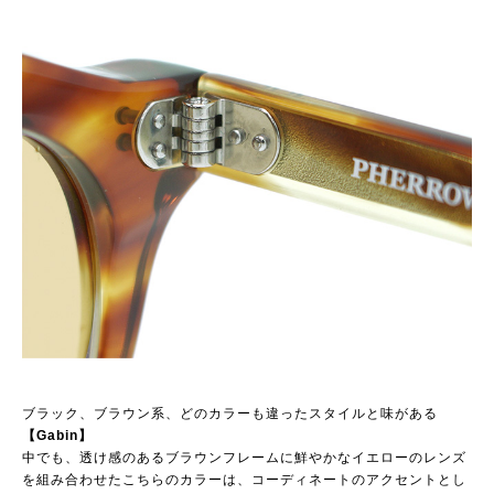
ブラック、ブラウン系、どのカラーも違ったスタイルと味がある
【Gabin】
中でも、透け感のあるブラウンフレームに鮮やかなイエローのレンズ
を組み合わせたこちらのカラーは、コーディネートのアクセントとし