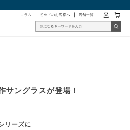
コラム
初めてのお客様へ
店舗一覧
onより新作サングラスが登場！
シリーズに