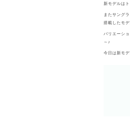
新モデルはト
またサングラ
搭載したモデ
バリエーショ
～♪
今日は新モデ