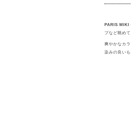
PARIS MIK
プなど眺めて
爽やかなカラ
染みの良いも