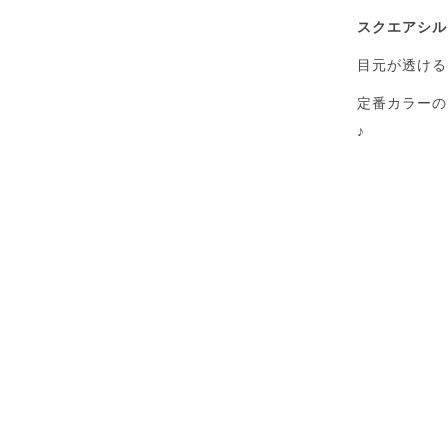
スクエアシル
目元が透ける
定番カラーの
♪