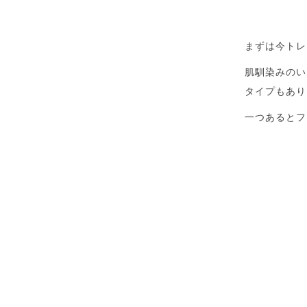
まずは今トレ
肌馴染みのい
タイプもあり
一つあるとフ