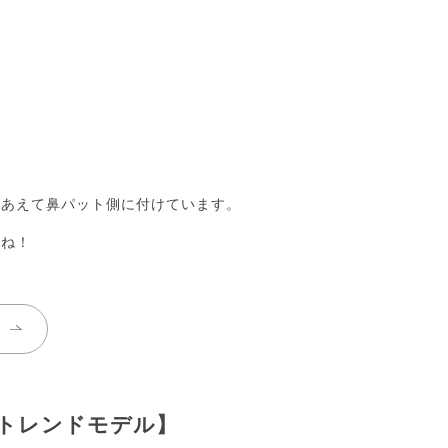
、あえて鼻パット側に付けています。
すね！
トレンドモデル】