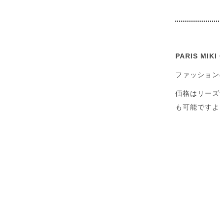
PARIS MIK
ファッション
価格はリーズ
も可能ですよ