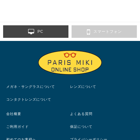
PC
スマートフォン
メガネ・サングラスについて
レンズについて
コンタクトレンズについて
会社概要
よくある質問
ご利用ガイド
保証について
初めてのお客様へ
プライバシーポリシー