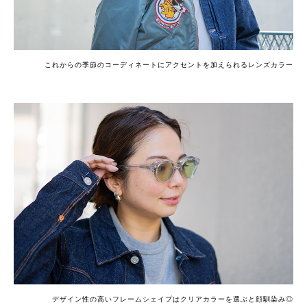
これからの季節のコーディネートにアクセントを加えられるレンズカラー
デザイン性の高いフレームシェイプはクリアカラーを選ぶと顔馴染み◎