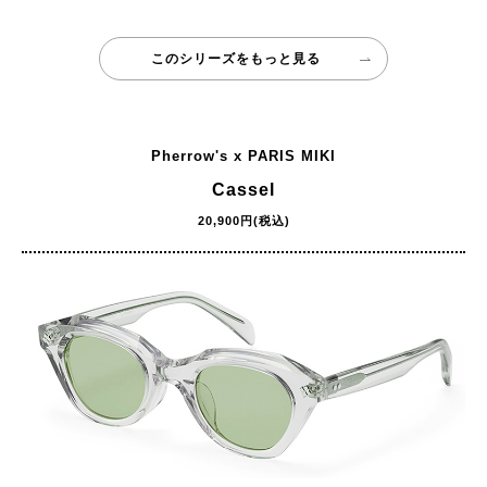
このシリーズをもっと見る
Pherrow's x PARIS MIKI
Cassel
20,900円(税込)