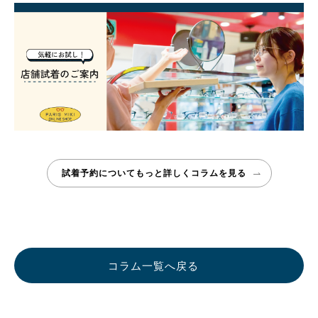
試着予約についてもっと詳しく
コラムを見る
コラム一覧へ戻る