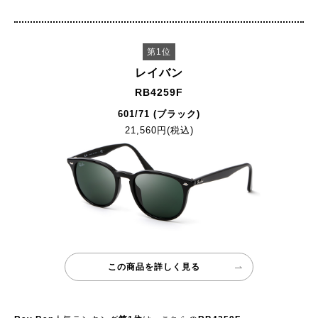
第1位
レイバン
RB4259F
601/71 (ブラック)
21,560円(税込)
この商品を詳しく見る