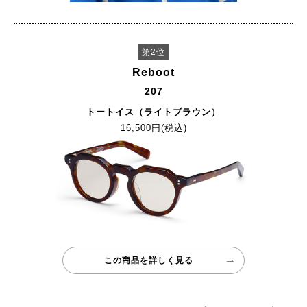
第2位
Reboot
207
トートイス（ライトブラウン）
16,500円(税込)
この商品を詳しく見る