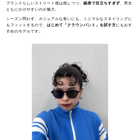
ブランドらしいストリート感は残しつつ、
細身で目立ちすぎず
、男女
ともにかけやすいのが魅力。
シーズン問わず、カジュアルな装いにも、ミニマルなスタイリングに
もフィットするので、
はじめて「クラウンパント」を試す方
にもおす
すめのモデルです。