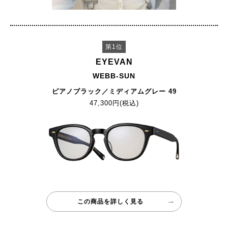
第1位
EYEVAN
WEBB-SUN
ピアノブラック／ミディアムグレー 49
47,300円(税込)
この商品を詳しく見る