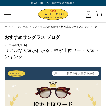
税込5,500円以上の注文で送料無料！
TOP
コラム一覧
リアルな人気がわかる！検索上位ワード人気ランキング
おすすめサングラス ブログ
2025年09月16日
リアルな人気がわかる！検索上位ワード人気ラ
ンキング