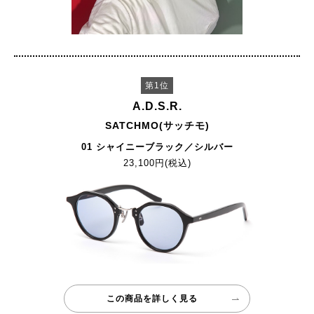
第1位
A.D.S.R.
SATCHMO(サッチモ)
01 シャイニーブラック／シルバー
23,100円(税込)
この商品を詳しく見る