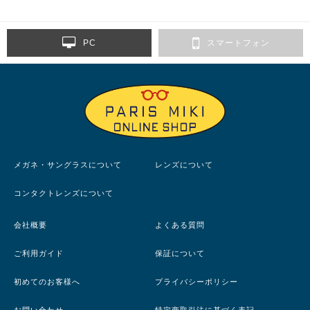
PC
スマートフォン
メガネ・サングラスについて
レンズについて
コンタクトレンズについて
会社概要
よくある質問
ご利用ガイド
保証について
初めてのお客様へ
プライバシーポリシー
お問い合わせ
特定商取引法に基づく表記