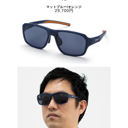
マットブルー/オレンジ
29,700円