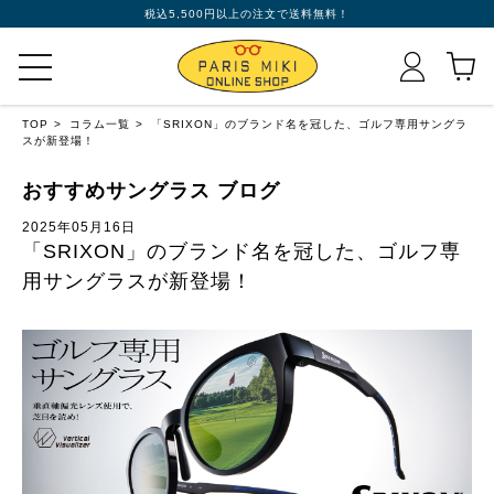
税込5,500円以上の注文で送料無料！
TOP
コラム一覧
「SRIXON」のブランド名を冠した、ゴルフ専用サングラ
スが新登場！
おすすめサングラス ブログ
2025年05月16日
「SRIXON」のブランド名を冠した、ゴルフ専
用サングラスが新登場！