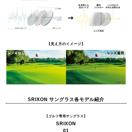
【見え方のイメージ】
SRIXON サングラス各モデル紹介
【ゴルフ専用サングラス】
SRIXON
01