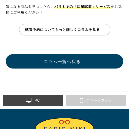
気になる商品を見つけたら、
パリミキの「店舗試着」サービス
をお気
軽にご利用ください！
試着予約についてもっと詳しく
コラムを見る
コラム一覧へ戻る
PC
スマートフォン