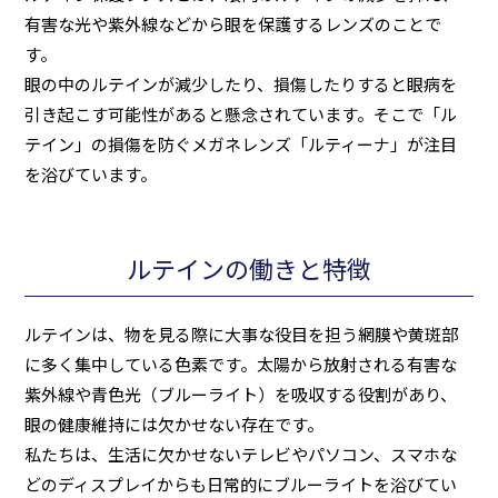
有害な光や紫外線などから眼を保護するレンズのことで
す。
眼の中のルテインが減少したり、損傷したりすると眼病を
引き起こす可能性があると懸念されています。そこで「ル
テイン」の損傷を防ぐメガネレンズ「ルティーナ」が注目
を浴びています。
ルテインの働きと特徴
ルテインは、物を見る際に大事な役目を担う網膜や黄斑部
に多く集中している色素です。太陽から放射される有害な
紫外線や青色光（ブルーライト）を吸収する役割があり、
眼の健康維持には欠かせない存在です。
私たちは、生活に欠かせないテレビやパソコン、スマホな
どのディスプレイからも日常的にブルーライトを浴びてい