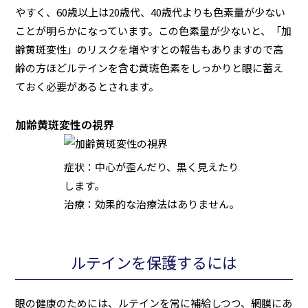
やすく、60歳以上は20歳代、40歳代よりも色素量が少ない
ことが明らかになっています。この色素量が少ないと、「加
齢黄斑変性」のリスクを増やすとの報告もありますので高
齢の方ほどルテインを含む黄斑色素をしっかりと眼に蓄え
ておく必要があるとされます。
加齢黄斑変性の視界
症状：中心が歪んだり、黒く見えたり
します。
治療：効果的な治療法はありません。
ルテインを保護するには
眼の健康のためには、ルテインを常に補給しつつ、網膜にあ