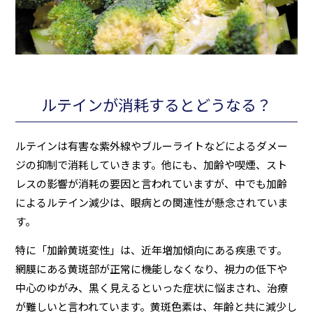
ルテインが消耗するとどうなる？
ルテインは有害な紫外線やブルーライトなどによるダメー
ジの抑制で消耗していきます。他にも、加齢や喫煙、スト
レスの影響が消耗の要因と言われていますが、中でも加齢
によるルテイン減少は、眼病との関連性が懸念されていま
す。
特に「加齢黄斑変性」は、近年増加傾向にある疾患です。
網膜にある黄斑部が正常に機能しなくなり、視力の低下や
中心のゆがみ、黒く見えるといった症状に悩まされ、治療
が難しいと言われています。黄斑色素は、年齢と共に減少し