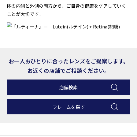
体の内側と外側の両方から、ご自身の健康をケアしていく
ことが大切です。
お一人おひとりに合ったレンズをご提案します。
お近くの店舗でご相談ください。
店舗検索
フレームを探す