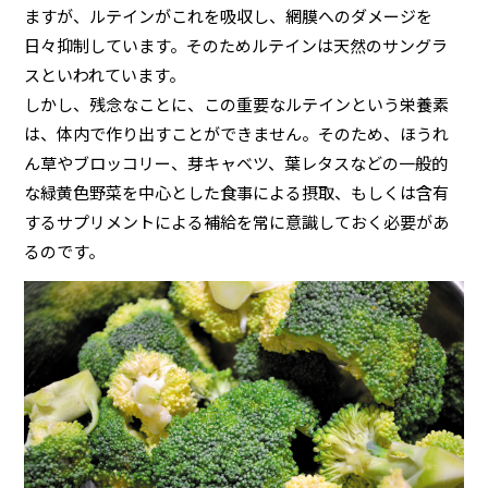
ますが、ルテインがこれを吸収し、網膜へのダメージを
日々抑制しています。そのためルテインは天然のサングラ
スといわれています。
しかし、残念なことに、この重要なルテインという栄養素
は、体内で作り出すことができません。そのため、ほうれ
ん草やブロッコリー、芽キャベツ、葉レタスなどの一般的
な緑黄色野菜を中心とした食事による摂取、もしくは含有
するサプリメントによる補給を常に意識しておく必要があ
るのです。