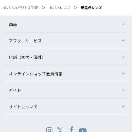
メガネのパリミキTOP
メガネレンズ
単焦点レンズ
商品
アフターサービス
店舗（国内・海外）
オンラインショップ会員情報
ガイド
サイトについて