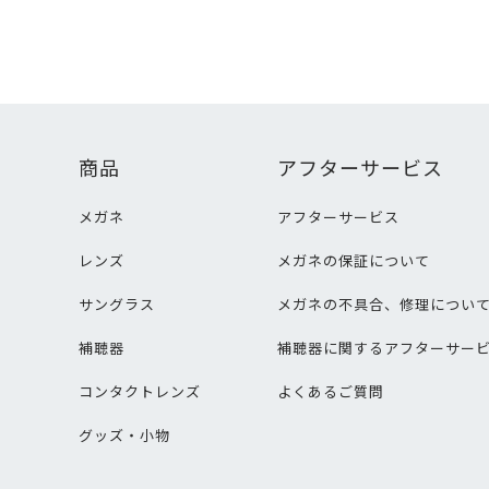
商品
アフターサービス
メガネ
アフターサービス
レンズ
メガネの保証について
サングラス
メガネの不具合、修理につい
補聴器
補聴器に関するアフターサー
コンタクトレンズ
よくあるご質問
グッズ・小物