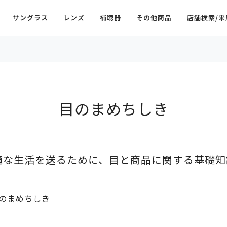
サングラス
レンズ
補聴器
その他商品
店舗検索/来
目のまめちしき
適な生活を送るために、目と商品に関する基礎知