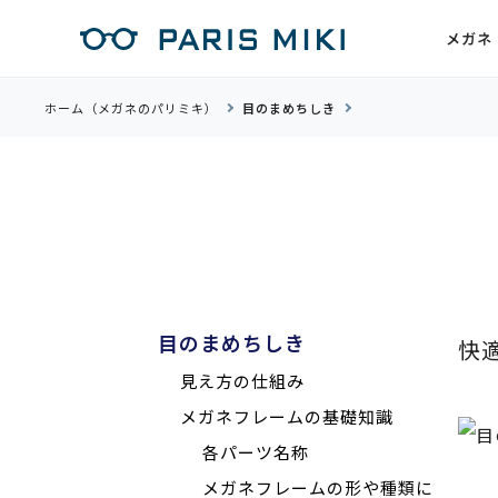
メガネ
ホーム（メガネのパリミキ）
目のまめちしき
目のまめちしき
快
見え方の仕組み
メガネフレームの基礎知識
各パーツ名称
メガネフレームの形や種類に