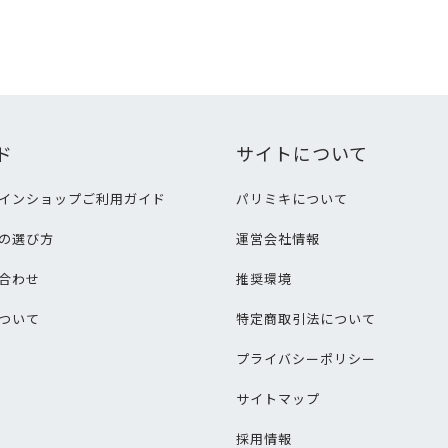
ド
サイトについて
インショップご利用ガイド
パリミキについて
の選び方
運営会社情報
合わせ
推奨環境
ついて
特定商取引法について
プライバシーポリシー
サイトマップ
採用情報