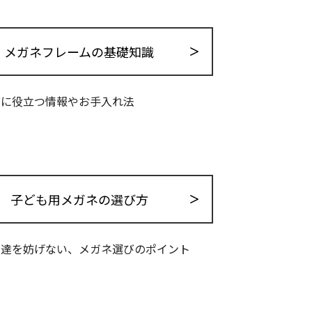
メガネフレームの基礎知識
びに役立つ情報やお手入れ法
子ども用メガネの選び方
発達を妨げない、メガネ選びのポイント