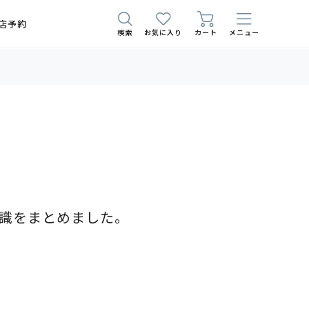
店予約
検索
お気に入り
カート
メニュー
識をまとめました。