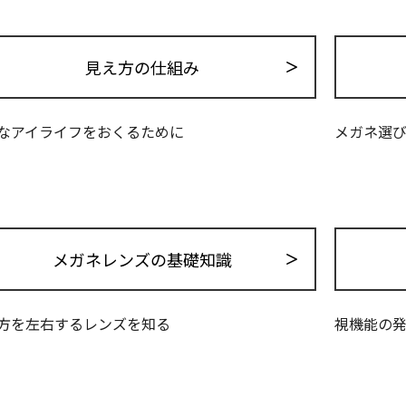
見え方の仕組み
なアイライフをおくるために
メガネ選
メガネレンズの基礎知識
方を左右するレンズを知る
視機能の