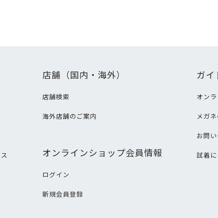
店舗（国内・海外）
ガイ
店舗検索
オンラ
海外店舗のご案内
メガネ
て
お問い
オンラインショップ会員情報
ビス
試着に
ログイン
新規会員登録