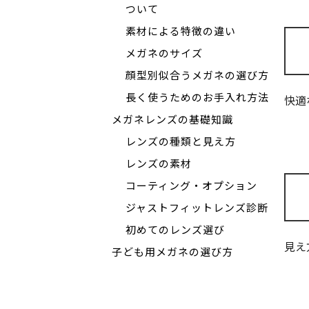
ついて
素材による特徴の違い
メガネのサイズ
顔型別似合うメガネの選び方
長く使うためのお手入れ方法
快適
メガネレンズの基礎知識
レンズの種類と見え方
レンズの素材
コーティング・オプション
ジャストフィットレンズ診断
初めてのレンズ選び
見え
子ども用メガネの選び方