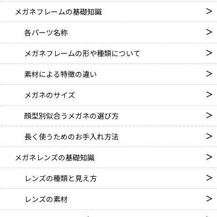
メガネフレームの基礎知識
各パーツ名称
メガネフレームの形や種類に
ついて
素材による特徴の違い
メガネのサイズ
顔型別似合うメガネの選び方
長く使うためのお手入れ方法
メガネレンズの基礎知識
レンズの種類と見え方
レンズの素材