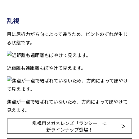
乱視
目に屈折力が方向によって違うため、ピントのずれが生じ
る状態です。
近距離も遠距離もぼやけて見えます。
焦点が一点で結ばれていないため、方向によってぼやけて
見えます。
乱視用メガネレンズ「ランシー」に
新ラインナップ登場！