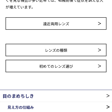
くを見る機会が多い近年では、40歳前後で症状を訴える人
が増えています。
遠近両用レンズ
レンズの種類
初めてのレンズ選び
目のまめちしき
見え方の仕組み