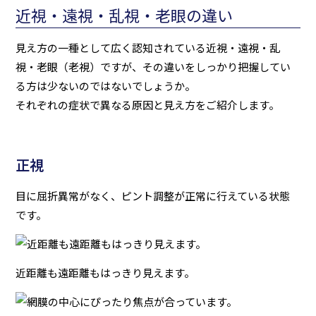
近視・遠視・乱視・老眼の違い
見え方の一種として広く認知されている近視・遠視・乱
視・老眼（老視）ですが、その違いをしっかり把握してい
る方は少ないのではないでしょうか。
それぞれの症状で異なる原因と見え方をご紹介します。
正視
目に屈折異常がなく、ピント調整が正常に行えている状態
です。
近距離も遠距離もはっきり見えます。