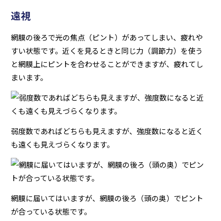
遠視
網膜の後ろで光の焦点（ピント）があってしまい、疲れや
すい状態です。近くを見るときと同じ力（調節力）を使う
と網膜上にピントを合わせることができますが、疲れてし
まいます。
弱度数であればどちらも見えますが、強度数になると近く
も遠くも見えづらくなります。
網膜に届いてはいますが、網膜の後ろ（頭の奥）でピント
が合っている状態です。