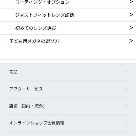
コーティング・オプション
ジャストフィットレンズ診断
初めてのレンズ選び
子ども用メガネの選び方
商品
アフターサービス
店舗（国内・海外）
オンラインショップ会員情報