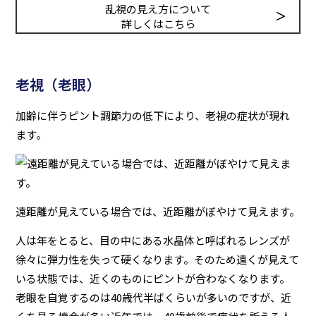
乱視の見え方について
詳しくはこちら
老視（老眼）
加齢に伴うピント調節力の低下により、老視の症状が現れ
ます。
遠距離が見えている場合では、近距離がぼやけて見えます。
人は年をとると、目の中にある水晶体と呼ばれるレンズが
徐々に弾力性を失って硬くなります。そのため遠くが見えて
いる状態では、近くのものにピントが合わなくなります。
老眼を自覚するのは40歳代半ばくらいが多いのですが、近