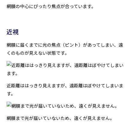
網膜の中心にぴったり焦点が合っています。
近視
網膜に届くまでに光の焦点（ピント）があってしまい、遠
くのものが見えない状態です。
近距離ははっきり見えますが、遠距離はぼやけてしまいま
す。
網膜まで光が届いていないため、遠くが見えません。