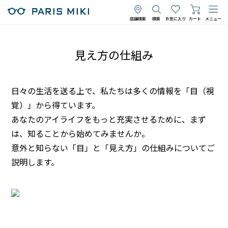
店舗検索
検索
お気に入り
カート
メニュー
見え方の仕組み
日々の生活を送る上で、私たちは多くの情報を「目（視
覚）」から得ています。
あなたのアイライフをもっと充実させるために、まず
は、知ることから始めてみませんか。
意外と知らない「目」と「見え方」の仕組みについてご
説明します。