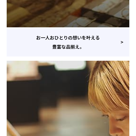
お一人おひとりの想いを叶える
豊富な品揃え。