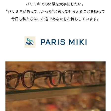
パリミキでの体験を大事にしたい。
“パリミキがあってよかった”と思ってもらえることを願って
今日も私たちは、お店であなたをお待ちしています。