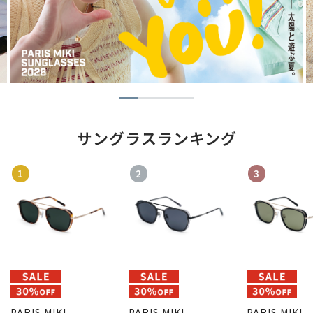
サングラスランキング
1
2
3
PARIS MIKI
PARIS MIKI
PARIS MIKI