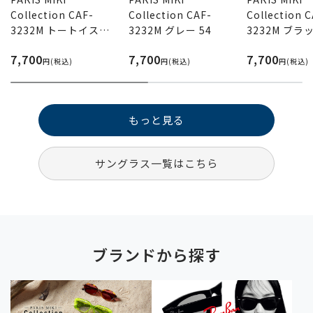
Collection CAF-
Collection CAF-
Collection 
3232M トートイス
3232M グレー 54
3232M ブラ
54
ールド 54
7,700
7,700
7,700
円(税込)
円(税込)
円(税込)
もっと見る
サングラス一覧はこちら
ブランドから探す