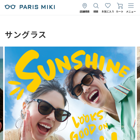
店舗検索
検索
お気に入り
カート
メニュー
サングラス