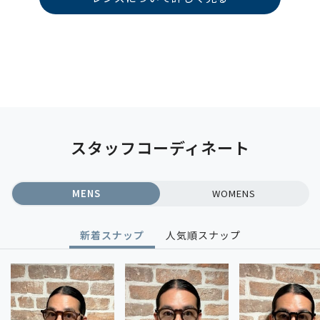
スタッフコーディネート
MENS
WOMENS
新着スナップ
人気順スナップ