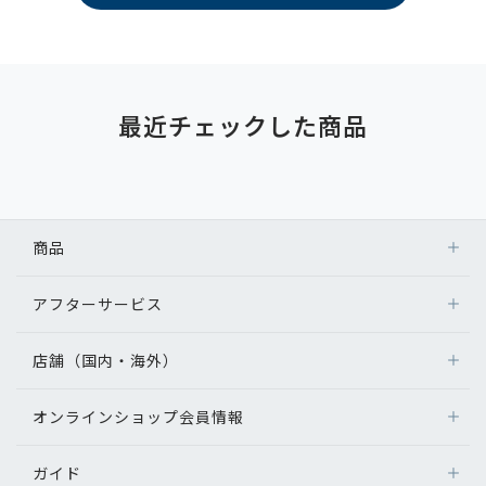
最近チェックした商品
商品
アフターサービス
店舗（国内・海外）
オンラインショップ会員情報
ガイド