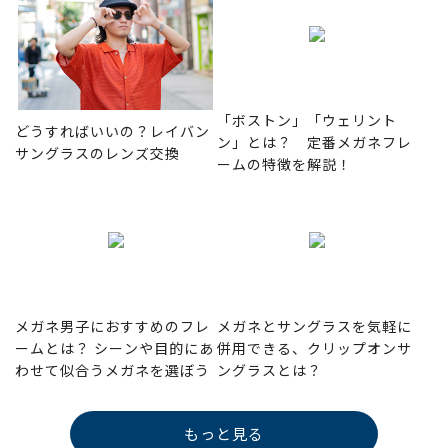
「ボストン」「ウェリント
どうすればいいの？レイバン
ン」とは？ 定番メガネフレ
サングラスのレンズ交換
ームの特徴を解説！
メガネ男子におすすめのフレ
メガネとサングラスを気軽に
ームとは？ シーンや目的にあ
併用できる、クリップオンサ
わせて似合うメガネを選ぼう
ングラスとは？
もっと見る