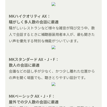
MKハイクオリティ AX：
騒がしく多人数の会話に最適
騒がしいレストランなど様々な雑音が飛び交う中、数
人で会話するときに補聴器装用者本人が、最も聞きた
い声を優先する特別な機能がついています。
MKスタンダード AX・J・F：
数人の会話に最適
会議などの話し手が少なく、かつ少し離れた位置から
の声を聞く場面でも、聴きとりやすい設計です。
MKベーシック AX・J・F：
屋外での少人数の会話に最適