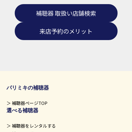
補聴器 取扱い店舗検索
来店予約のメリット
パリミキの補聴器
補聴器ページTOP
選べる補聴器
補聴器をレンタルする