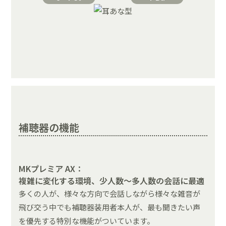
補聴器の機能
MKプレミア AX：
複雑に変化する環境、少人数〜多人数の会話に最適
多くの人が、様々な方向で会話しながら様々な雑音が
飛び交う中でも補聴器装用者本人が、最も聞きたい声
を優先する特別な機能がついています。