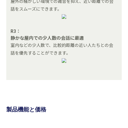
屋外の騒がしい環境での雑音を抑え、近い距離での会
話をスムーズにできます。
R3：
静かな屋内での少人数の会話に最適
室内などの少人数で、比較的距離の近い人たちとの会
話を優先することができます。
製品機能と価格