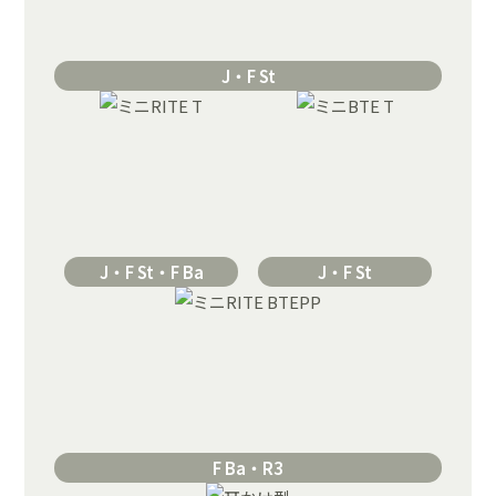
J・F St
J・F St・F Ba
J・F St
F Ba・R3