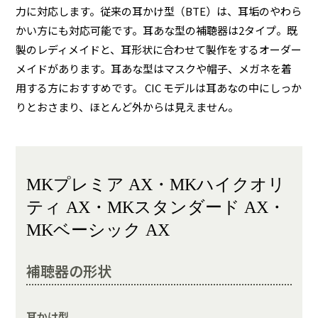
力に対応します。従来の耳かけ型（BTE）は、耳垢のやわら
かい方にも対応可能です。耳あな型の補聴器は2タイプ。既
製のレディメイドと、耳形状に合わせて製作をするオーダー
メイドがあります。耳あな型はマスクや帽子、メガネを着
用する方におすすめです。 CIC モデルは耳あなの中にしっか
りとおさまり、ほとんど外からは見えません。
MKプレミア AX・MKハイクオリ
ティ AX・MKスタンダード AX・
MKベーシック AX
補聴器の形状
耳かけ型