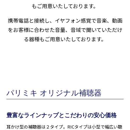
もご用意いたしております。
携帯電話と接続し、イヤフォン感覚で音楽、動画
をお客様に合わせた音量、音域で聞いていただけ
る器種もご用意いたしております。
パリミキ オリジナル補聴器
豊富なラインナップとこだわりの安心価格
耳かけ型の補聴器は２タイプ。RICタイプは小型で幅広い聴