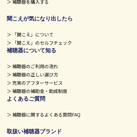
補聴器を購入する
聞こえが気になり出したら
「聞こえ」について
「聞こえ」のセルフチェック
補聴器について知る
補聴器のご利用の流れ
補聴器の正しい選び方
充実のアフターサービス
補聴器の補助金・助成制度
よくあるご質問
補聴器に関するよくある質問FAQ
取扱い補聴器ブランド