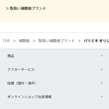
取扱い補聴器ブランド
TOP
補聴器
取扱い補聴器ブランド
パリミキ オリ
商品
アフターサービス
店舗（国内・海外）
オンラインショップ会員情報