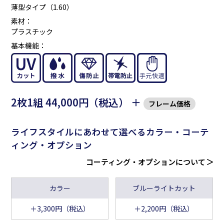
薄型タイプ（1.60）
素材：
プラスチック
基本機能：
2枚1組 44,000円（税込） ＋
フレーム価格
ライフスタイルにあわせて選べるカラー・コーテ
ィング・オプション
コーティング・オプションについて
カラー
ブルーライトカット
＋3,300円（税込）
＋2,200円（税込）