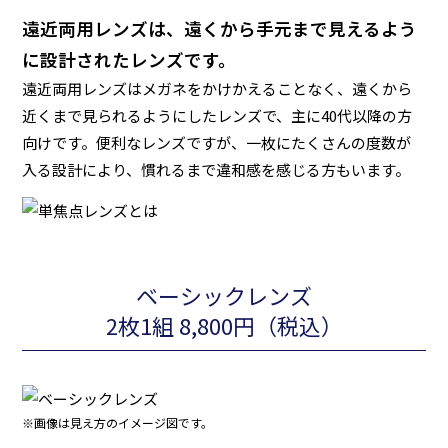
遠近両用レンズは、遠くから手元まで見えるよう
に設計されたレンズです。
遠近両用レンズはメガネをかけかえることなく、遠くから
近くまで見られるようにしたレンズで、主に40代以降の方
向けです。便利なレンズですが、一枚にたくさんの度数が
入る設計により、慣れるまで違和感を感じる方もいます。
ベーシックレンズ
2枚1組 8,800円（税込）
※画像は見え方のイメージ図です。