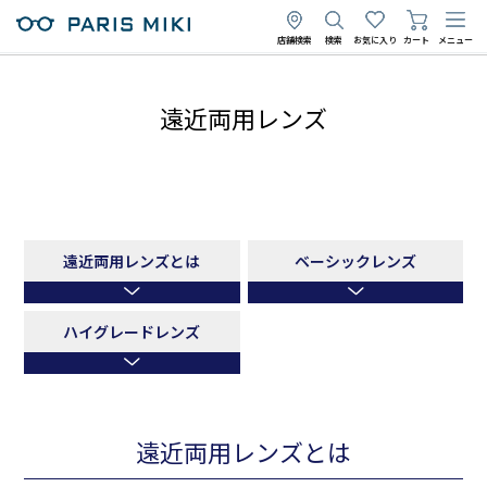
店舗検索
検索
お気に入り
カート
メニュー
遠近両用レンズ
遠近両用レンズとは
ベーシックレンズ
ハイグレードレンズ
遠近両用レンズとは