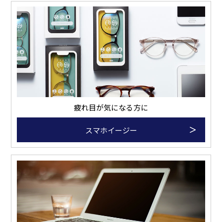
疲れ目が気になる方に
スマホイージー