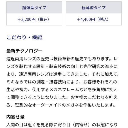
超薄型タイプ
極薄型タイプ
＋2,200円（税込）
＋4,400円（税込）
こだわり・機能
最新テクノロジー
遠近両用レンズの歴史は技術革新の歴史でもあります。レ
ンズを製作する設計・製造技術の向上と光学研究の進歩に
より、遠近両用レンズは進歩してきました。それに加えて、
ミキならではの測定・接客技術により、お客様それぞれの
生活や視力、使用するメガネフレームなどを多角的に捉え
て調整できるようになりました。お客様のこだわりを叶え
る、理想的なオーダーメイドのメガネを作製いたします。
内寄せ量
人間の目は近くを見る際に寄り目（内寄せ）の状態になり