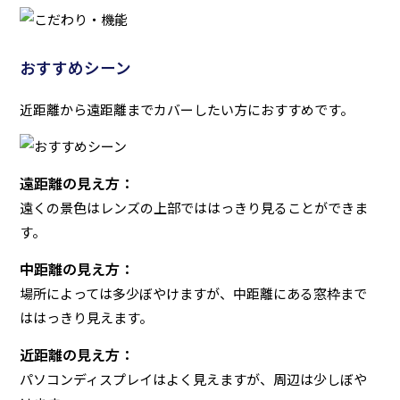
おすすめシーン
近距離から遠距離までカバーしたい方におすすめです。
遠距離の見え方：
遠くの景色はレンズの上部でははっきり見ることができま
す。
中距離の見え方：
場所によっては多少ぼやけますが、中距離にある窓枠まで
ははっきり見えます。
近距離の見え方：
パソコンディスプレイはよく見えますが、周辺は少しぼや