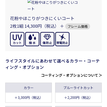
花粉やほこりがつきにくいコート
2枚1組 14,300円（税込） ＋
フレーム価格
ライフスタイルにあわせて選べるカラー・コーテ
ィング・オプション
コーティング・オプションについて
カラー
ブルーライトカット
＋3,300円（税込）
＋2,200円（税込）