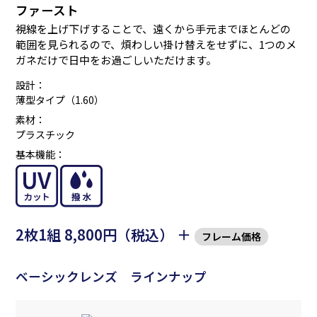
ファースト
視線を上げ下げすることで、遠くから手元までほとんどの
範囲を見られるので、煩わしい掛け替えをせずに、1つのメ
ガネだけで日中をお過ごしいただけます。
設計：
薄型タイプ（1.60）
素材：
プラスチック
基本機能：
2枚1組 8,800円（税込） ＋
フレーム価格
ベーシックレンズ ラインナップ