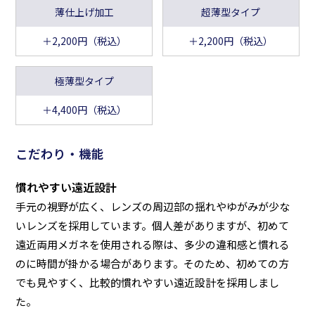
薄仕上げ加工
超薄型タイプ
＋2,200円（税込）
＋2,200円（税込）
極薄型タイプ
＋4,400円（税込）
こだわり・機能
慣れやすい遠近設計
手元の視野が広く、レンズの周辺部の揺れやゆがみが少な
いレンズを採用しています。個人差がありますが、初めて
遠近両用メガネを使用される際は、多少の違和感と慣れる
のに時間が掛かる場合があります。そのため、初めての方
でも見やすく、比較的慣れやすい遠近設計を採用しまし
た。