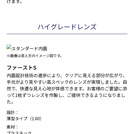
けます。
ハイグレードレンズ
※画像は見え方のイメージ図です。
ファーストS
内面設計技術の進歩により、クリアに見える部分が広がり、
手元がより見やすい高スペックのレンズが実現しました。自
然で、快適な見え心地が体感できます。お客様のご要望に添
って1枚ずつレンズを作製し、ご提供できるようになりまし
た。
設計：
薄型タイプ（1.60）
素材：
プラスチック