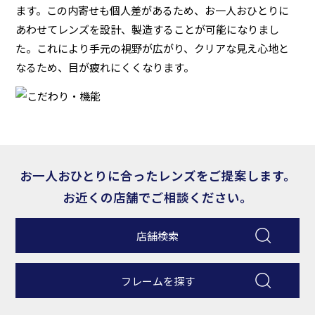
ます。この内寄せも個人差があるため、お一人おひとりに
あわせてレンズを設計、製造することが可能になりまし
た。これにより手元の視野が広がり、クリアな見え心地と
なるため、目が疲れにくくなります。
お一人おひとりに合ったレンズをご提案します。
お近くの店舗でご相談ください。
店舗検索
フレームを探す