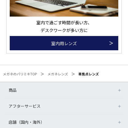
室内で過ごす時間が長い方、
デスクワークが多い方に
室内用レンズ
メガネのパリミキTOP
メガネレンズ
単焦点レンズ
商品
アフターサービス
店舗（国内・海外）