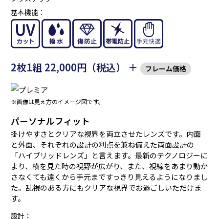
基本機能：
2枚1組 22,000円（税込） ＋
フレーム価格
※画像は見え方のイメージ図です。
パーソナルフィット
掛けやすさとクリアな視界を両立させたレンズです。内面
と外面、それぞれの設計の利点を兼ね備えた両面設計の
「ハイブリッドレンズ」と言えます。最新のテクノロジーに
より、横を見た時の視野が広がり、また、視線をあまり動か
さなくても遠くから手元まですっきり見えるようになりまし
た。乱視のある方にもクリアな視界でお過ごしいただけま
す。
設計：