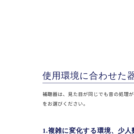
使用環境に合わせた
補聴器は、見た目が同じでも音の処理が
をお選びください。
複雑に変化する環境、少人