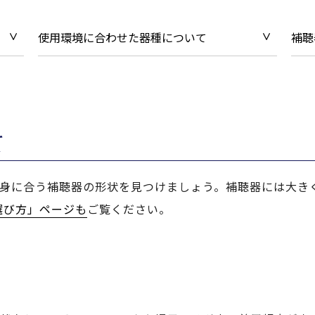
使用環境に合わせた器種について
補聴
て
身に合う補聴器の形状を見つけましょう。補聴器には大き
選び方」ページも
ご覧ください。