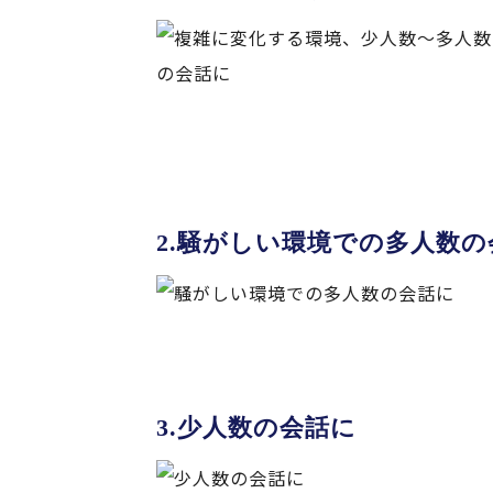
騒がしい環境での多人数の
少人数の会話に