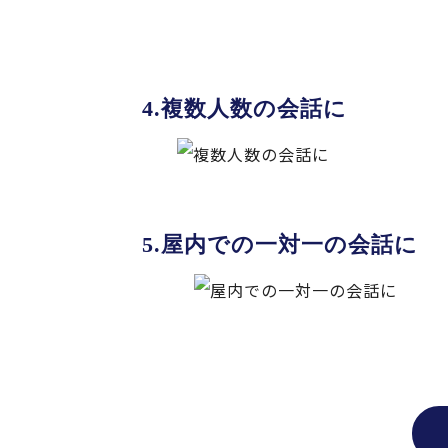
複数人数の会話に
屋内での一対一の会話に