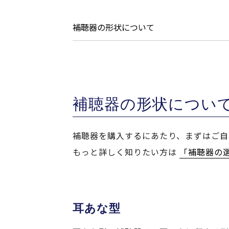
補聴器の形状について
補聴器の形状につい
補聴器を購入するにあたり、まずはご自
もっと詳しく知りたい方は
「補聴器の
耳あな型