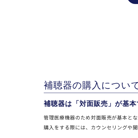
補聴器の購入につい
補聴器は「対面販売」が基本
管理医療機器のため対面販売が基本とな
購入をする際には、カウンセリングや聞