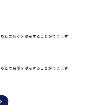
たちとの会話を優先することができます。
たちとの会話を優先することができます。