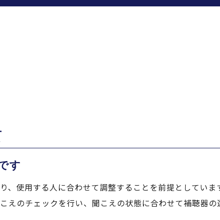
て
です
り、使用する人に合わせて調整することを前提としていま
こえのチェックを行い、聞こえの状態に合わせて補聴器の