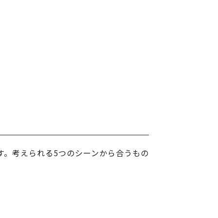
す。考えられる5つのシーンから合うもの