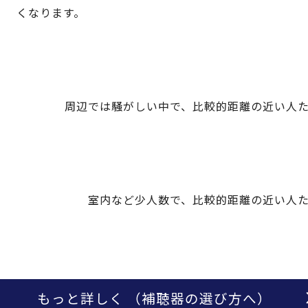
くなります。
周辺では騒がしい中で、比較的距離の近い人
室内など少人数で、比較的距離の近い人
もっと詳しく
（補聴器の選び方へ）