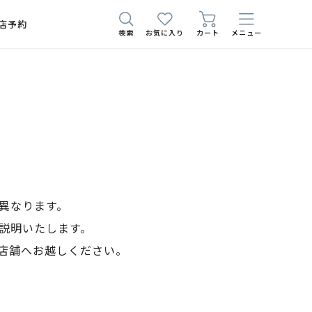
店予約
検索
お気に入り
カート
メニュー
異なります。
説明いたします。
店舗へお越しください。