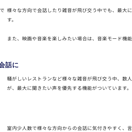
様々な方向で会話したり雑音が飛び交う中でも、最大
す。
また、映画や音楽を楽しみたい場合は、音楽モード機能
会話に
騒がしいレストランなど様々な雑音が飛び交う中、数
が、最大に聞きたい声を優先する機能がついています。
室内少人数で様々な方向からの会話に気付きやすく、