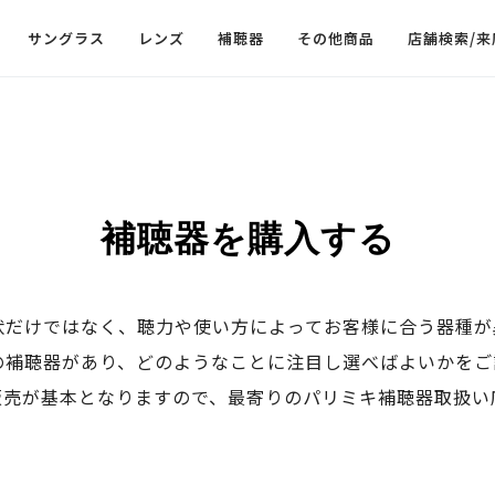
サングラス
レンズ
補聴器
その他商品
店舗検索/来
補聴器を購入する
状だけではなく、聴力や使い方によってお客様に合う器種が
の補聴器があり、どのようなことに注目し選べばよいかをご
販売が基本となりますので、最寄りのパリミキ補聴器取扱い