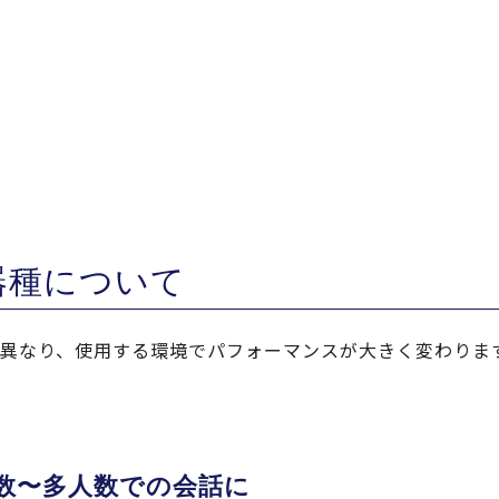
器種について
異なり、使用する環境でパフォーマンスが大きく変わりま
数〜多人数での会話に