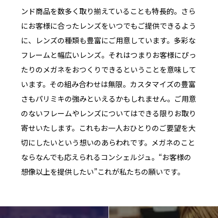
ンド商品を数多く取り揃えていることも特長的。さら
にお客様に合ったレンズをいつでもご提供できるよう
に、レンズの種類も豊富にご用意しています。多彩な
フレームと幅広いレンズ。それはつまりお客様にぴっ
たりのメガネをおつくりできるということを意味して
います。その組み合わせは無限。カスタマイズの豊富
さもパリミキの強みといえるかもしれません。ご用意
のないフレームやレンズについてはできる限りお取り
寄せいたします。これもお一人おひとりのご要望を大
切にしたいという想いのあらわれです。メガネのこと
ならなんでも応えられるコンシェルジュ。“お客様の
想像以上を提供したい”これが私たちの願いです。