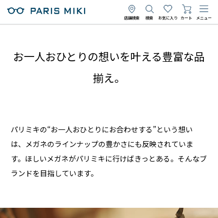
店舗検索
検索
お気に入り
カート
メニュー
お一人おひとりの想いを叶える豊富な品
揃え。
パリミキの“お一人おひとりにお合わせする”という想い
は、メガネのラインナップの豊かさにも反映されていま
す。ほしいメガネがパリミキに行けばきっとある。そんなブ
ランドを目指しています。