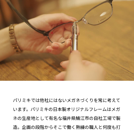
パリミキでは他社にはないメガネづくりを常に考えて
います。パリミキの日本製オリジナルフレームはメガ
ネの生産地として有名な福井県鯖江市の自社工場で製
造。企画の段階からそこで働く熟練の職人と何度も打