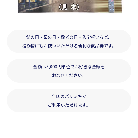
父の日・母の日・敬老の日・入学祝いなど、
贈り物にもお使いいただける便利な商品券です。
金額は5,000円単位でお好きな金額を
お選びください。
全国のパリミキで
ご利用いただけます。