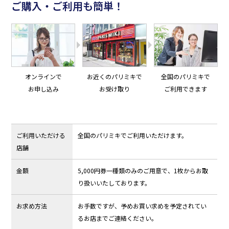
ご購入・ご利用も簡単！
オンラインで
お近くのパリミキで
全国のパリミキで
お申し込み
お受け取り
ご利用できます
ご利用いただける
全国のパリミキでご利用いただけます。
店舗
金額
5,000円券一種類のみのご用意で、1枚からお取
り扱いいたしております。
お求め方法
お手数ですが、予めお買い求めを予定されてい
るお店までご連絡ください。