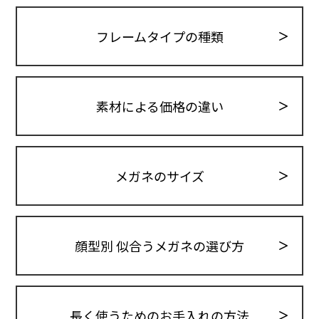
フレームタイプの種類
素材による価格の違い
メガネのサイズ
顔型別 似合うメガネの選び方
長く使うためのお手入れの方法