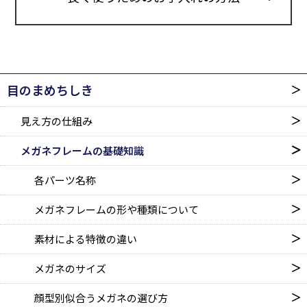
目のまめちしき
見え方の仕組み
メガネフレームの基礎知識
各パーツ名称
メガネフレームの形や種類に
ついて
素材による特徴の違い
メガネのサイズ
顔型別似合うメガネの選び方