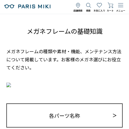
店舗検索
検索
お気に入り
カート
メニュー
メガネフレームの基礎知識
メガネフレームの種類や素材・機能、メンテナンス方法
について掲載しています。お客様のメガネ選びにお役立
てください。
各パーツ名称