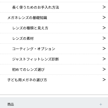
長く使うためのお手入れ方法
メガネレンズの基礎知識
レンズの種類と見え方
レンズの素材
コーティング・オプション
ジャストフィットレンズ診断
初めてのレンズ選び
子ども用メガネの選び方
商品