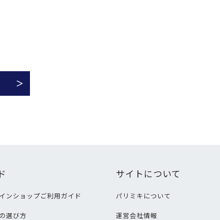
ド
サイトについて
インショップご利用ガイド
パリミキについて
の選び方
運営会社情報