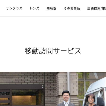
サングラス
レンズ
補聴器
その他商品
店舗検索/来
移動訪問サービス