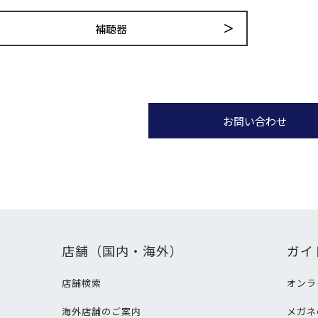
補聴器
お問い合わせ
店舗（国内・海外）
ガイ
店舗検索
オンラ
海外店舗のご案内
メガネ