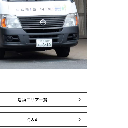
活動エリア一覧
Q＆A