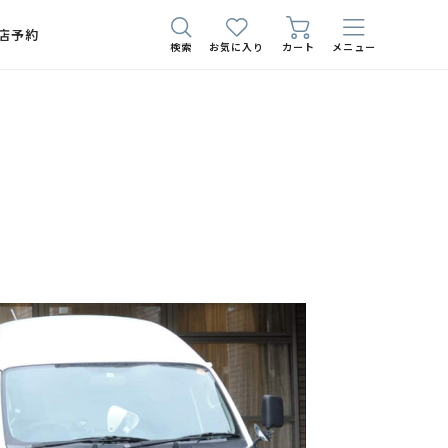
店予約
検索
お気に入り
カート
メニュー