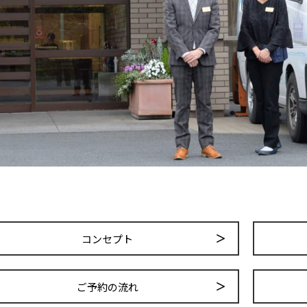
コンセプト
ご予約の流れ