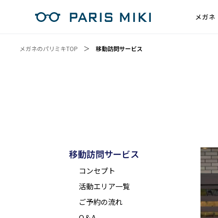
メガネ
メガネのパリミキTOP
移動訪問サービス
移動訪問サービス
コンセプト
活動エリア一覧
ご予約の流れ
Q＆A