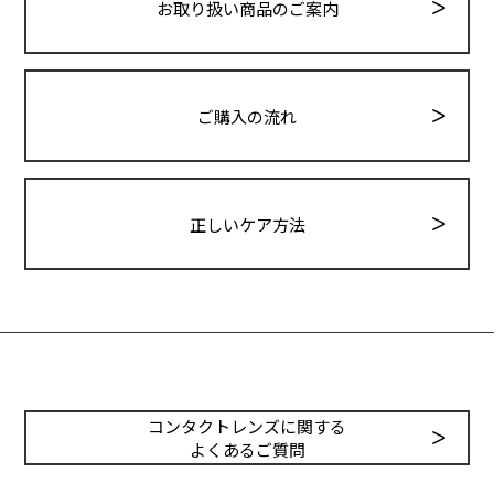
お取り扱い商品のご案内
ご購入の流れ
正しいケア方法
コンタクトレンズに関する
よくあるご質問