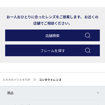
お一人おひとりに合ったレンズをご提案します。
お近くの
店舗でご相談ください。
店舗検索
フレームを探す
メガネのパリミキTOP
コンタクトレンズ
商品