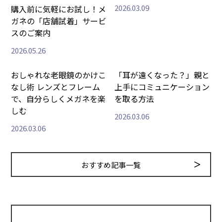
2026.03.09
購入前に気軽にお試し！メ
ガネの「店舗試着」サービ
スのご案内
2026.05.26
おしゃれな老眼鏡のかけこ
「耳が遠くなった？」親と
なし術 レンズとフレーム
上手にコミュニケーション
で、自分らしくメガネを楽
を取る方法
しむ
2026.03.06
2026.03.06
おすすめ記事一覧