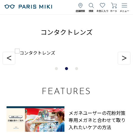
店舗検索
検索
お気に入り
カート
メニュー
コンタクトレンズ
FEATURES
メガネユーザーの花粉対策
専用メガネと合わせて取り
入れたいケアの方法