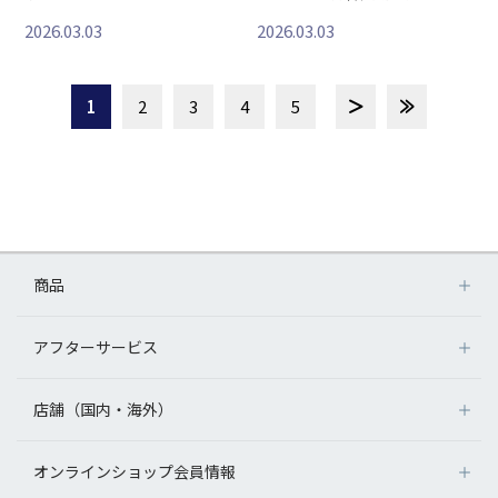
2026.03.03
2026.03.03
1
2
3
4
5
商品
アフターサービス
店舗（国内・海外）
オンラインショップ会員情報