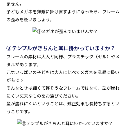
ません。
子どもメガネを頻繁に掛け直すようになったら、フレーム
の歪みを疑いましょう。
③テンプルがきちんと耳に掛かっていますか？
フレームの素材は大人と同様、プラスチック（セル）やメ
タルがあります。
元気いっぱいの子どもは大人に比べてメガネを乱暴に扱い
がちです。
そんなときは細くて軽そうなフレームではなく、型が崩れ
にくい丈夫なものをお選びください。
型が崩れにくいということは、矯正効果も長持ちするとい
うことです。