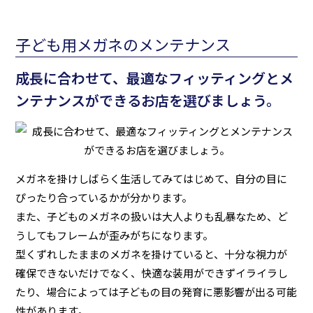
子ども用メガネのメンテナンス
成長に合わせて、最適なフィッティングとメ
ンテナンスができるお店を選びましょう。
メガネを掛けしばらく生活してみてはじめて、自分の目に
ぴったり合っているかが分かります。
また、子どものメガネの扱いは大人よりも乱暴なため、ど
うしてもフレームが歪みがちになります。
型くずれしたままのメガネを掛けていると、十分な視力が
確保できないだけでなく、快適な装用ができずイライラし
たり、場合によっては子どもの目の発育に悪影響が出る可能
性があります。