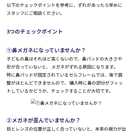
以下のチェックポイントを参考に、ずれがあったら早めに
スタッフにご相談ください。
3つのチェックポイント
①鼻メガネになっていませんか？
子どもの鼻はそれほど高くないので、鼻パッドの大きさや
形が合っていないと、 メガネがずれる原因になります。
特に鼻パッドが固定されているセルフレームでは、後で調
整がほとんどできませんので、 購入時に鼻の部分がフィッ
トしているかどうか、チェックすることが大切です。
②メガネが歪んでいませんか？
目とレンズの位置が正しく合っていないと、本来の視力が出