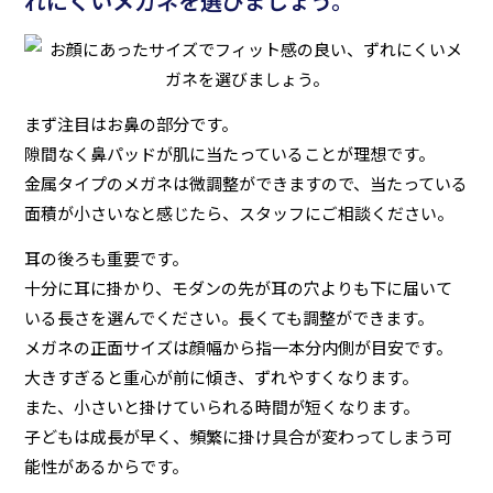
れにくいメガネを選びましょう。
まず注目はお鼻の部分です。
隙間なく鼻パッドが肌に当たっていることが理想です。
金属タイプのメガネは微調整ができますので、当たっている
面積が小さいなと感じたら、スタッフにご相談ください。
耳の後ろも重要です。
十分に耳に掛かり、モダンの先が耳の穴よりも下に届いて
いる長さを選んでください。長くても調整ができます。
メガネの正面サイズは顔幅から指一本分内側が目安です。
大きすぎると重心が前に傾き、ずれやすくなります。
また、小さいと掛けていられる時間が短くなります。
子どもは成長が早く、頻繁に掛け具合が変わってしまう可
能性があるからです。