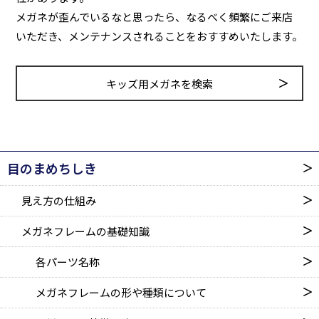
メガネが歪んでいるなと思ったら、なるべく頻繁にご来店
いただき、メンテナンスされることをおすすめいたします。
キッズ用メガネを検索
目のまめちしき
見え方の仕組み
メガネフレームの基礎知識
各パーツ名称
メガネフレームの形や種類に
ついて