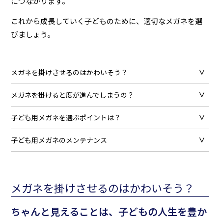
につながります。
これから成長していく子どものために、適切なメガネを選
びましょう。
メガネを掛けさせるのはかわいそう？
メガネを掛けると度が進んでしまうの？
子ども用メガネを選ぶポイントは？
子ども用メガネのメンテナンス
メガネを掛けさせるのはかわいそう？
ちゃんと見えることは、子どもの人生を豊か