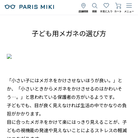
店舗検索
検索
お気に入り
カート
メニュー
子ども用メガネの選び方
「小さい子にはメガネをかけさせないほうが良い。」と
か、「小さいときからメガネをかけさせるのはかわいそ
う…。」と思われている保護者の方がいるようです。
子どもでも、目が良く見えなければ生活の中でかなりの負
担がかかります。
目に合ったメガネをかけて楽にはっきり見えることが、子
どもの視機能の発達や見えないことによるストレスの軽減