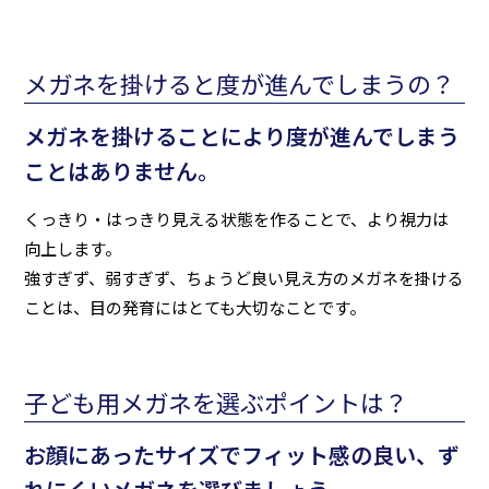
メガネを掛けると度が進んでしまうの？
メガネを掛けることにより度が進んでしまう
ことはありません。
くっきり・はっきり見える状態を作ることで、より視力は
向上します。
強すぎず、弱すぎず、ちょうど良い見え方のメガネを掛ける
ことは、目の発育にはとても大切なことです。
子ども用メガネを選ぶポイントは？
お顔にあったサイズでフィット感の良い、ず