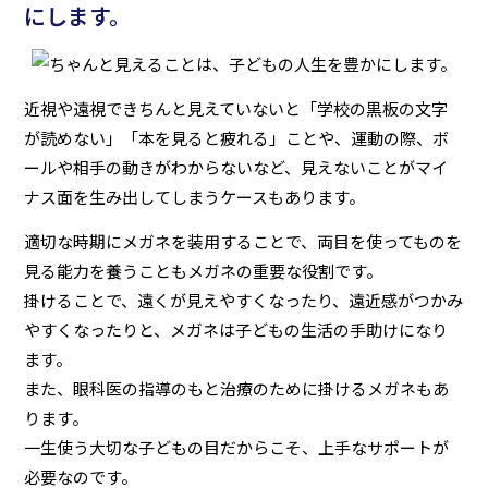
にします。
近視や遠視できちんと見えていないと「学校の黒板の文字
が読めない」「本を見ると疲れる」ことや、運動の際、ボ
ールや相手の動きがわからないなど、見えないことがマイ
ナス面を生み出してしまうケースもあります。
適切な時期にメガネを装用することで、両目を使ってものを
見る能力を養うこともメガネの重要な役割です。
掛けることで、遠くが見えやすくなったり、遠近感がつかみ
やすくなったりと、メガネは子どもの生活の手助けになり
ます。
また、眼科医の指導のもと治療のために掛けるメガネもあ
ります。
一生使う大切な子どもの目だからこそ、上手なサポートが
必要なのです。