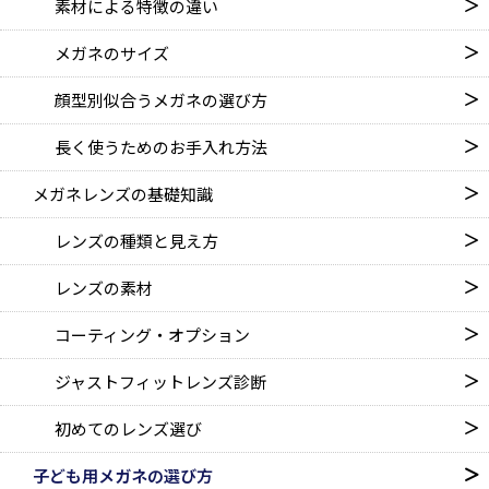
素材による特徴の違い
メガネのサイズ
顔型別似合うメガネの選び方
長く使うためのお手入れ方法
メガネレンズの基礎知識
レンズの種類と見え方
レンズの素材
コーティング・オプション
ジャストフィットレンズ診断
初めてのレンズ選び
子ども用メガネの選び方