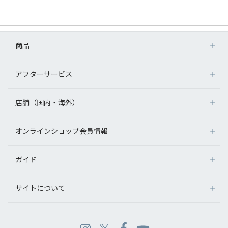
商品
アフターサービス
店舗（国内・海外）
オンラインショップ会員情報
ガイド
サイトについて