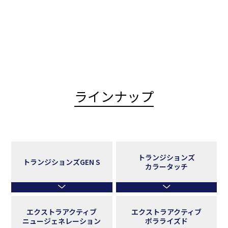
ラインナップ
トランジションズ
トランジションズGEN S
カラータッチ
エクストラアクティブ
エクストラアクティブ
ニュージェネレーション
ポラライズド