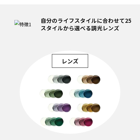
自分のライフスタイルに合わせて
25
スタイルから選べる調光レンズ
レンズ