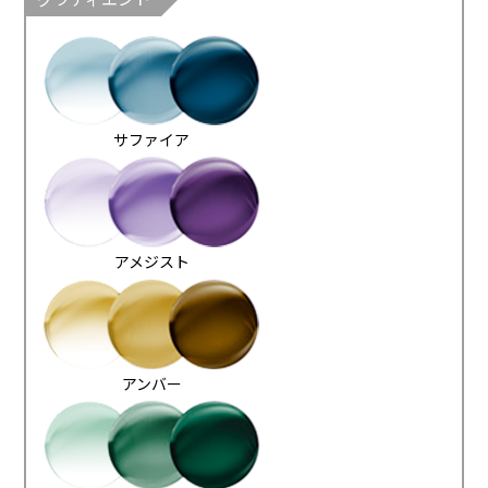
サファイア
アメジスト
アンバー