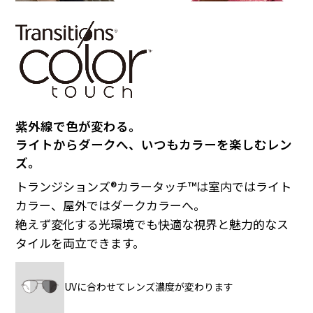
紫外線で色が変わる。
ライトからダークへ、いつもカラーを楽しむレン
ズ。
トランジションズ®︎カラータッチ™︎は室内ではライト
カラー、屋外ではダークカラーへ。
絶えず変化する光環境でも快適な視界と魅力的なス
タイルを両立できます。
UVに合わせてレンズ濃度が変わります