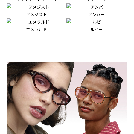
アメジスト
アンバー
エメラルド
ルビー