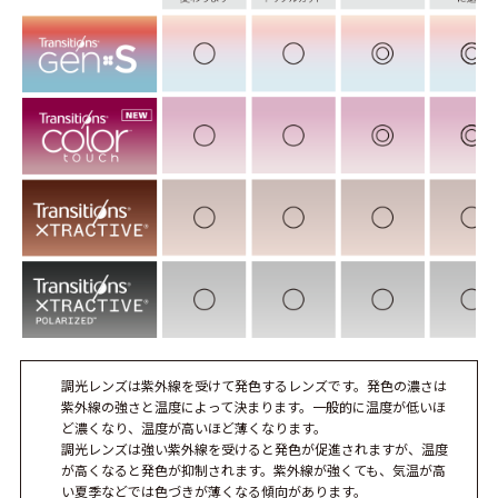
調光レンズは紫外線を受けて発色するレンズです。発色の濃さは
紫外線の強さと温度によって決まります。一般的に温度が低いほ
ど濃くなり、温度が高いほど薄くなります。
調光レンズは強い紫外線を受けると発色が促進されますが、温度
が高くなると発色が抑制されます。紫外線が強くても、気温が高
い夏季などでは色づきが薄くなる傾向があります。