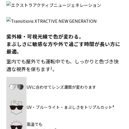
紫外線・可視光線で色が変わる。
まぶしさに敏感な方や外で過ごす時間が長い方に
最適。
室内でも屋外でも運転中でも、しっかりと色づき快
1
適な視界を保ちます
。
UVに合わせてレンズ濃度が変わります
4
UV・ブルーライト・まぶしさをトリプルカット
高温でも