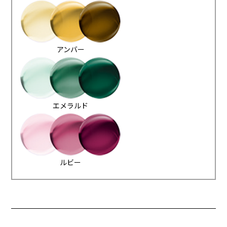
アンバー
エメラルド
ルビー