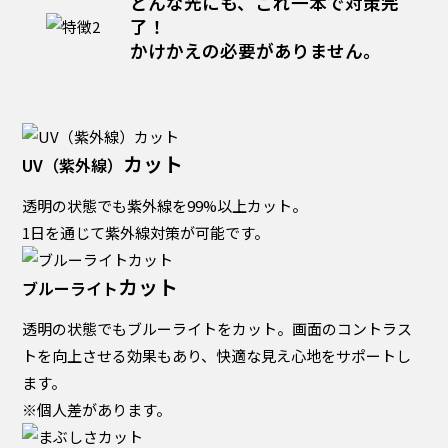
どんな光にも、これ一本で対策完
了！
かけかえの必要がありません。
カット
UV（紫外線）
透明の状態でも紫外線を99%以上カット。
1日を通じて紫外線対策が可能です。
カット
ブルーライト
透明の状態でもブルーライトをカット。画面のコントラス
トを向上させる効果もあり、快適な見え心地をサポートし
ます。
※個人差があります。