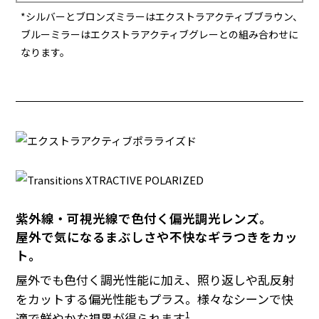
*シルバーとブロンズミラーはエクストラアクティブブラウン、
ブルーミラーはエクストラアクティブグレーとの組み合わせに
なります。
紫外線・可視光線で色付く偏光調光レンズ。
屋外で気になるまぶしさや不快なギラつきをカッ
ト。
屋外でも色付く調光性能に加え、照り返しや乱反射
をカットする偏光性能もプラス。様々なシーンで快
1
適で鮮やかな視界が得られます
。