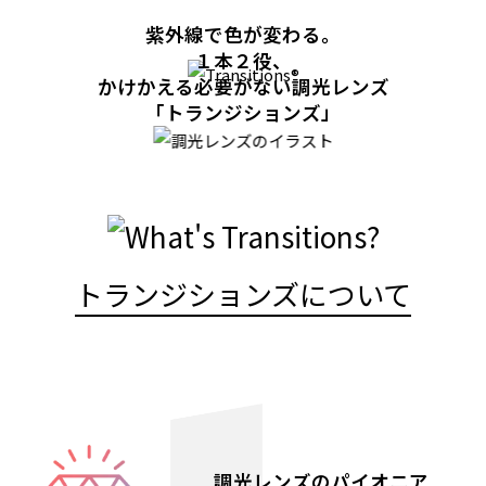
紫外線で色が変わる。
１本２役、
かけかえる必要がない調光レンズ
「トランジションズ」
トランジションズについて
調光レンズのパイオニア