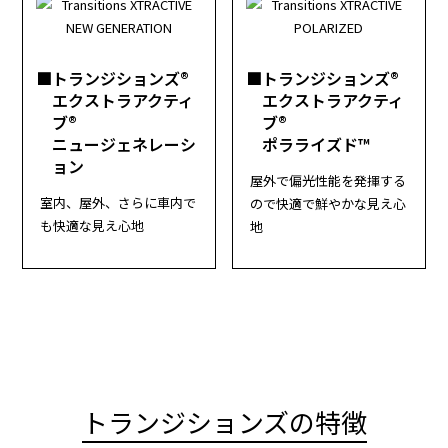
■トランジションズ®
■トランジションズ®
エクストラアクティ
エクストラアクティ
ブ®
ブ®
ニュージェネレーシ
ポラライズド™
ョン
屋外で偏光性能を発揮する
室内、屋外、さらに車内で
ので快適で鮮やかな見え心
も快適な見え心地
地
トランジションズの特徴