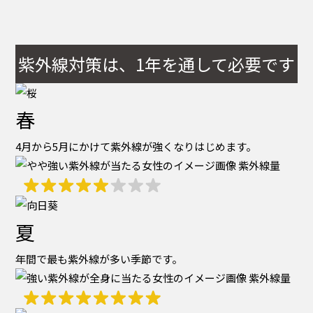
紫外線対策は、1年を通して必要です
春
4月から5月にかけて紫外線が強くなりはじめます。
紫外線量
夏
年間で最も紫外線が多い季節です。
紫外線量