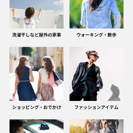
洗濯干しなど屋外の家事
ウォーキング・散歩
ショッピング・おでかけ
ファッションアイテム