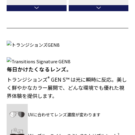
毎日かけたくなるレンズ。
®
トランジションズ
GEN S™ は光に瞬時に反応。美し
く鮮やかなカラー展開で、どんな環境でも優れた視
界体験を提供します。
UVに合わせてレンズ濃度が変わります
2