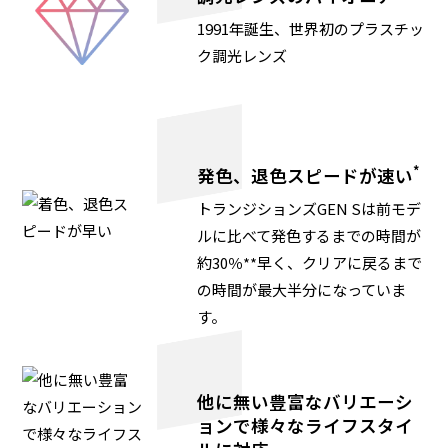
1991年誕生、世界初のプラスチッ
ク調光レンズ
*
発色、退色スピードが速い
トランジションズGEN Sは前モデ
ルに比べて発色するまでの時間が
約30％**早く、クリアに戻るまで
の時間が最大半分になっていま
す。
他に無い豊富なバリエーシ
ョンで様々なライフスタイ