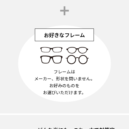
+
お好きなフレーム
フレームは
メーカー、形状を問いません。
お好みのものを
お選びいただけます。