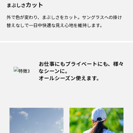
カット
まぶしさ
外で色が変わり、まぶしさをカット。サングラスへの掛け
替えなしで一日中快適な見え心地を維持します。
お仕事にもプライベートにも、
様々
なシーンに。
オールシーズン使えます。