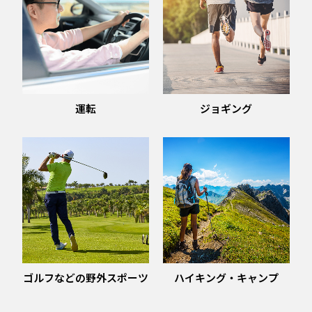
運転
ジョギング
ゴルフなどの野外スポーツ
ハイキング・キャンプ