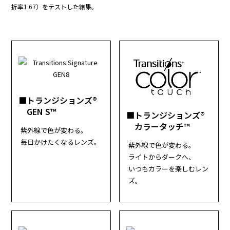
折率1.67）をテストした結果。
■トランジションズ®
GEN S™
■トランジションズ®
カラータッチ™
紫外線で色が変わる。
毎日かけたくなるレンズ。
紫外線で色が変わる。
ライトからダークへ、
いつもカラーを楽しむレン
ズ。