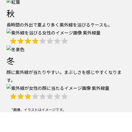
秋
長時間の外出で夏より多く紫外線を浴びるケースも。
紫外線量
冬
顔に紫外線が当たりやすい。まぶしさを感じやすくなりま
す。
紫外線量
*画像、イラストはイメージです。