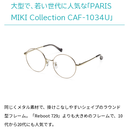
大型で、若い世代に人気な「PARIS
MIKI Collection CAF-1034U」
同じくメタル素材で、掛けこなしやすいシェイプのラウンド
型フレーム。「Reboot 729」よりも大きめのフレームで、10
代から20代にも人気です。