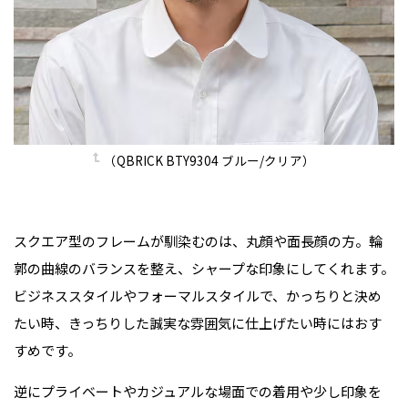
（QBRICK BTY9304 ブルー/クリア）
スクエア型のフレームが馴染むのは、丸顔や面長顔の方。輪
郭の曲線のバランスを整え、シャープな印象にしてくれます。
ビジネススタイルやフォーマルスタイルで、かっちりと決め
たい時、きっちりした誠実な雰囲気に仕上げたい時にはおす
すめです。
逆にプライベートやカジュアルな場面での着用や少し印象を