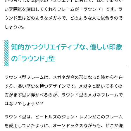
かっちりした雰囲気の「スクエア」に対して、丸くて柔らか
い雰囲気を演出してくれるフレームが「ラウンド」です。ラ
ウンド型はどのようなメガネで、どのような人に似合うので
しょうか。
知的かつクリエイティブな、優しい印象
の「ラウンド」型
ラウンド型フレームは、メガネが今の形になった時から存在
する、長い歴史を持つデザインです。メガネと聞いて多くの
方がまず思い浮かべるのが、ラウンド型のメガネフレームで
はないでしょうか？
ラウンド型は、ビートルズのジョン・レノンがこのフレーム
を愛用していたように、オーソドックスながらも、どこか洗