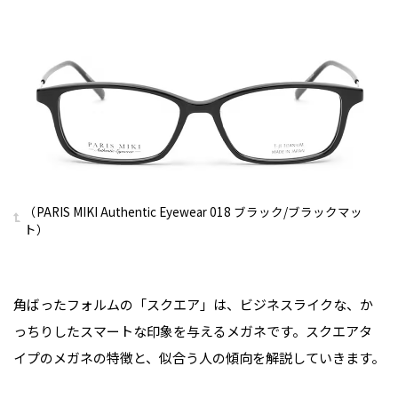
（PARIS MIKI Authentic Eyewear 018 ブラック/ブラックマッ
ト）
角ばったフォルムの「スクエア」は、ビジネスライクな、か
っちりしたスマートな印象を与えるメガネです。スクエアタ
イプのメガネの特徴と、似合う人の傾向を解説していきます。