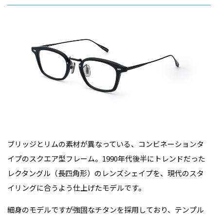
ブリッジとリムの素材が異なっている、コンビネーションタ
イプのスクエア型フレーム。1990年代後半にトレンドだった
レクタングル（長四角形）のレンズシェイプを、現代のスタ
イリングに合うよう仕上げたモデルです。
細身のモデルですが強固なチタンを採用しており、テンプル