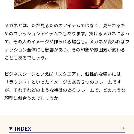
メガネとは、ただ見るためのアイテムではなく、見られるた
めのファッションアイテムでもあります。掛けるメガネによっ
て、その人のイメージが作られる場合も。メガネが変わればフ
ァッション全体にも影響があり、その印象や雰囲気が変わる
こともあるでしょう。
ビジネスシーンといえば「スクエア」、個性的な装いには
「ラウンド」といったイメージのある２つのフレームです
が、それぞれどのような特徴のあるフレームで、どのような
顔型に似合うのでしょうか。
INDEX