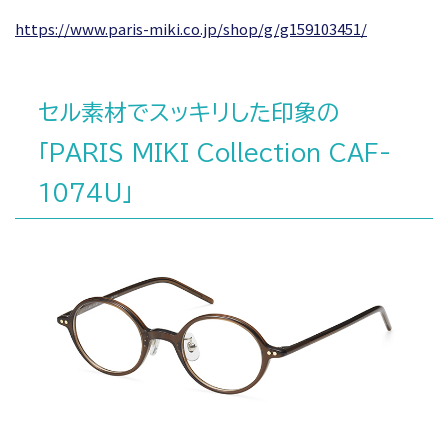
https://www.paris-miki.co.jp/shop/g/g159103451/
セル素材でスッキリした印象の
「PARIS MIKI Collection CAF-
1074U」