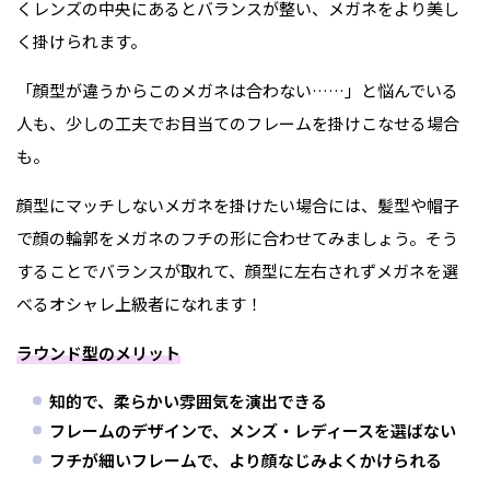
くレンズの中央にあるとバランスが整い、メガネをより美し
く掛けられます。
「顔型が違うからこのメガネは合わない……」と悩んでいる
人も、少しの工夫でお目当てのフレームを掛けこなせる場合
も。
顔型にマッチしないメガネを掛けたい場合には、髪型や帽子
で顔の輪郭をメガネのフチの形に合わせてみましょう。そう
することでバランスが取れて、顔型に左右されずメガネを選
べるオシャレ上級者になれます！
ラウンド型のメリット
知的で、柔らかい雰囲気を演出できる
フレームのデザインで、メンズ・レディースを選ばない
フチが細いフレームで、より顔なじみよくかけられる