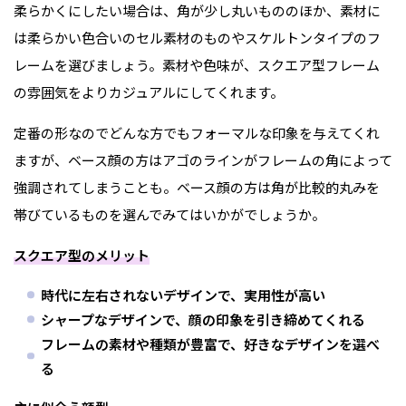
柔らかくにしたい場合は、角が少し丸いもののほか、素材に
は柔らかい色合いのセル素材のものやスケルトンタイプのフ
レームを選びましょう。素材や色味が、スクエア型フレーム
の雰囲気をよりカジュアルにしてくれます。
定番の形なのでどんな方でもフォーマルな印象を与えてくれ
ますが、ベース顔の方はアゴのラインがフレームの角によって
強調されてしまうことも。ベース顔の方は角が比較的丸みを
帯びているものを選んでみてはいかがでしょうか。
スクエア型のメリット
時代に左右されないデザインで、実用性が高い
シャープなデザインで、顔の印象を引き締めてくれる
フレームの素材や種類が豊富で、好きなデザインを選べ
る