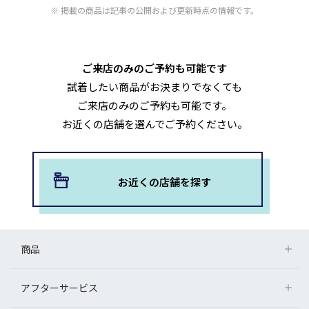
掲載の商品は記事の公開および更新時点の情報です。
ご来店のみのご予約も可能です
試着したい商品がお決まりでなくても
ご来店のみのご予約も可能です。
お近くの店舗を選んでご予約ください。
お近くの店舗を探す
商品
アフターサービス