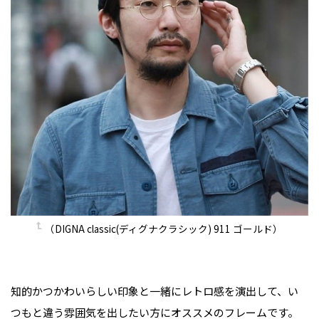
（DIGNA classic(ディグナクラシック) 911 ゴールド）
知的かつかわいらしい印象と一緒にレトロ感を演出して、い
つもと違う雰囲気を出したい方にオススメのフレームです。