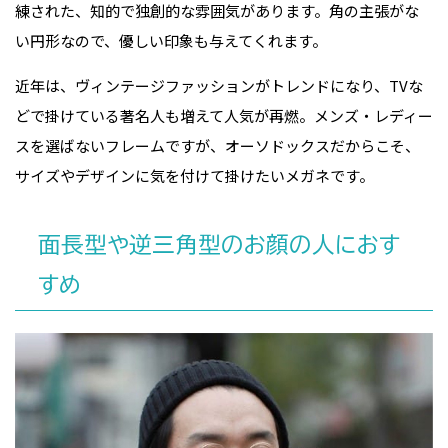
練された、知的で独創的な雰囲気があります。角の主張がな
い円形なので、優しい印象も与えてくれます。
近年は、ヴィンテージファッションがトレンドになり、TVな
どで掛けている著名人も増えて人気が再燃。メンズ・レディー
スを選ばないフレームですが、オーソドックスだからこそ、
サイズやデザインに気を付けて掛けたいメガネです。
面長型や逆三角型のお顔の人におす
すめ