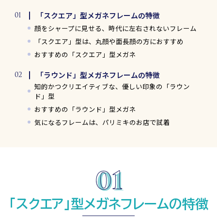
「スクエア」型メガネフレームの特徴
顔をシャープに見せる、時代に左右されないフレーム
「スクエア」型は、丸顔や面長顔の方におすすめ
おすすめの「スクエア」型メガネ
「ラウンド」型メガネフレームの特徴
知的かつクリエイティブな、優しい印象の「ラウン
ド」型
おすすめの「ラウンド」型メガネ
気になるフレームは、パリミキのお店で試着
「スクエア」型メガネフレームの特徴