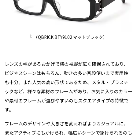
（QBRICK BTY9102 マットブラック）
レンズの幅があるおかげで横の視野が広く確保されており、
ビジネスシーンはもちろん、動きの多い普段使いまで実用性
も十分。また人気の高い形状であるため、メタル・プラスチ
ックなど、様々な素材のフレームがあり、お気に入りのカラー
や素材のフレームが選びやすいのもスクエアタイプの特徴で
す。
フレームのデザインや大きさを変えればよりカジュアルに、
またアクティブにもかけられ、幅広いシーンで掛けられるのも