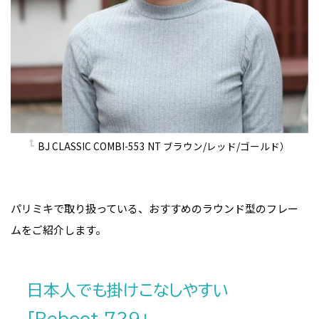
BJ CLASSIC COMBI-553 NT ブラウン/レッド/ゴールド）
パリミキで取り扱っている、おすすめのラウンド型のフレー
ムをご紹介します。
日本人でも掛けこなしやすい
「Reboot 729」