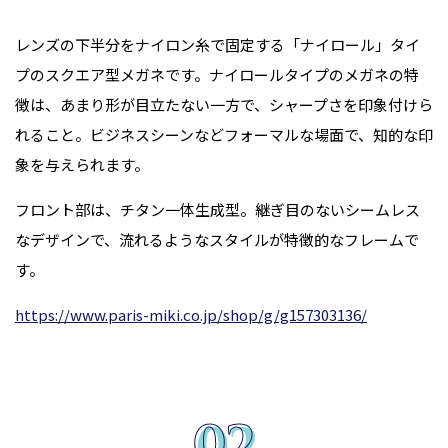
レンズの下半分をナイロン糸で固定する「ナイロール」タイ
プのスクエア型メガネです。ナイロールタイプのメガネの特
徴は、あまり形が目立たない一方で、シャープさを印象付けら
れること。ビジネスシーンなどフォーマルな場面で、知的な印
象を与えられます。
フロント部は、チタン一体生成型。継ぎ目のないシームレス
なデザインで、流れるようなスタイルが特徴的なフレームで
す。
https://www.paris-miki.co.jp/shop/g/g157303136/