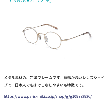
メタル素材の、定番フレームです。縦幅が浅いレンズシェイ
プで、日本人でも掛けこなしやすいも特徴です。
https://www.paris-miki.co.jp/shop/g/g109772926/