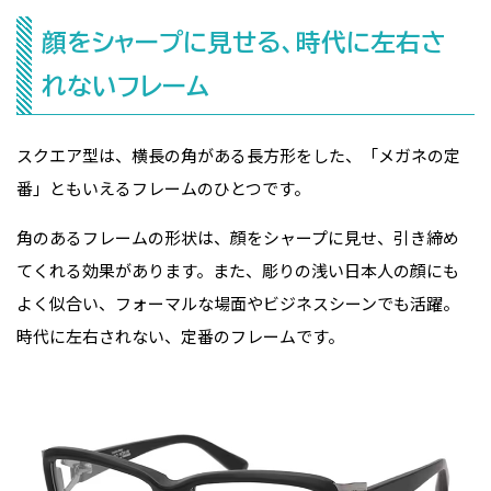
顔をシャープに見せる、時代に左右さ
れないフレーム
スクエア型は、横長の角がある長方形をした、「メガネの定
番」ともいえるフレームのひとつです。
角のあるフレームの形状は、顔をシャープに見せ、引き締め
てくれる効果があります。また、彫りの浅い日本人の顔にも
よく似合い、フォーマルな場面やビジネスシーンでも活躍。
時代に左右されない、定番のフレームです。