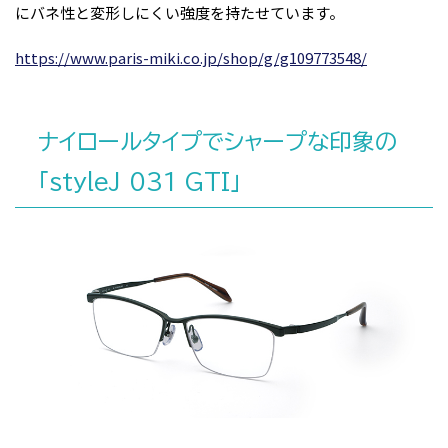
にバネ性と変形しにくい強度を持たせています。
https://www.paris-miki.co.jp/shop/g/g109773548/
ナイロールタイプでシャープな印象の
「styleJ 031 GTI」