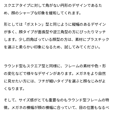
スクエアタイプに対して角がない円形のデザインであるた
め、顔のシャープな印象を緩和してくれます。
形としては「ボストン」型と同じように縦幅のあるデザイン
が多く、顔タイプが面長型や逆三角型の方にぴったりマッチ
します。少し四角ばっている顔型の方は、素材にプラスチック
を選ぶと柔らかい印象になるため、試してみてください。
ラウンド型もスクエア型と同様に、フレームの素材や色・形
の変化などで様々なデザインがあります。メガネをより自然
に見せたい方には、フチが細いタイプを選ぶと顔なじみがよ
くなります。
そして、サイズ感がとても重要なのもラウンド型フレームの特
徴。メガネの横幅が顔の横幅に合っていて、目の位置もなるべ