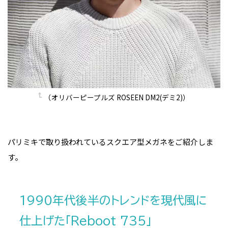
（オリバーピープルズ ROSEEN DM2(デミ2)）
パリミキで取り扱われているスクエア型メガネをご紹介しま
す。
1990年代後半のトレンドを現代風に
仕上げた「Reboot 735」