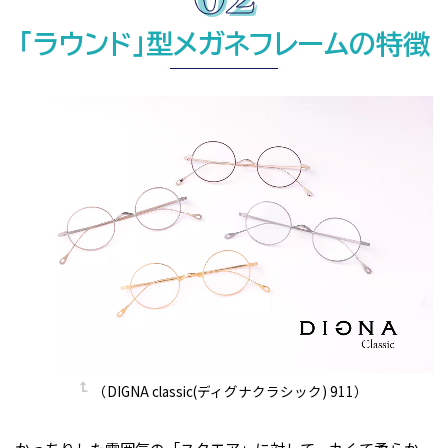
「ラウンド」型メガネフレームの特徴
（DIGNA classic(ディグナクラシック) 911）