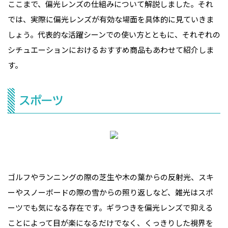
ここまで、偏光レンズの仕組みについて解説しました。それ
では、実際に偏光レンズが有効な場面を具体的に見ていきま
しょう。代表的な活躍シーンでの使い方とともに、それぞれの
シチュエーションにおけるおすすめ商品もあわせて紹介しま
す。
スポーツ
ゴルフやランニングの際の芝生や木の葉からの反射光、スキ
ーやスノーボードの際の雪からの照り返しなど、雑光はスポ
ーツでも気になる存在です。ギラつきを偏光レンズで抑える
ことによって目が楽になるだけでなく、くっきりした視界を