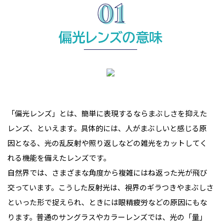
偏光レンズの意味
「偏光レンズ」とは、簡単に表現するならまぶしさを抑えた
レンズ、といえます。具体的には、人がまぶしいと感じる原
因となる、光の乱反射や照り返しなどの雑光をカットしてく
れる機能を備えたレンズです。
自然界では、さまざまな角度から複雑にはね返った光が飛び
交っています。こうした反射光は、視界のギラつきやまぶしさ
といった形で捉えられ、ときには眼精疲労などの原因にもな
ります。普通のサングラスやカラーレンズでは、光の「量」