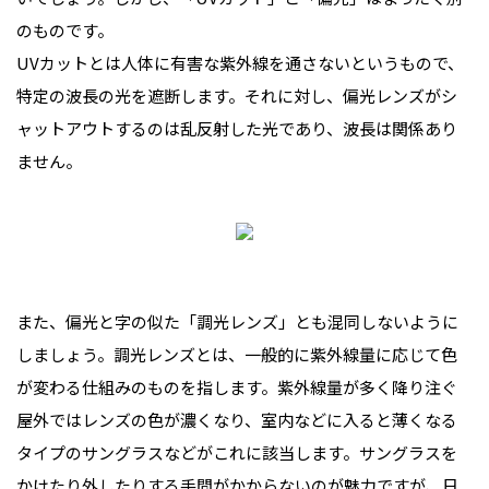
のものです。
UVカットとは人体に有害な紫外線を通さないというもので、
特定の波長の光を遮断します。それに対し、偏光レンズがシ
ャットアウトするのは乱反射した光であり、波長は関係あり
ません。
また、偏光と字の似た「調光レンズ」とも混同しないように
しましょう。調光レンズとは、一般的に紫外線量に応じて色
が変わる仕組みのものを指します。紫外線量が多く降り注ぐ
屋外ではレンズの色が濃くなり、室内などに入ると薄くなる
タイプのサングラスなどがこれに該当します。サングラスを
かけたり外したりする手間がかからないのが魅力ですが、日