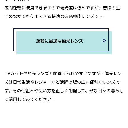
夜間運転に使用できますので偏光度は低めですが、普段の生
活のなかでも使用できる快適な偏光機能レンズです。
運転に最適な偏光レンズ
UVカットや調光レンズと間違えられやすいですが、偏光レン
ズは日常生活やレジャーなど活躍の場の広い便利なレンズで
す。その仕組みや使い方を正しく把握して、ぜひ日々の暮らし
に活用してみてください。