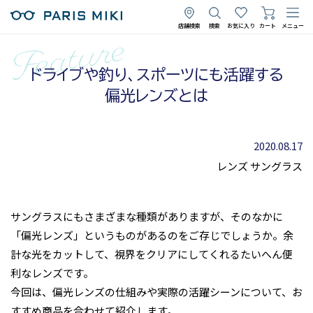
店舗検索
検索
お気に入り
カート
メニュー
ドライブや釣り、スポーツにも活躍する
偏光レンズとは
2020.08.17
レンズ
サングラス
サングラスにもさまざまな種類がありますが、そのなかに
「偏光レンズ」というものがあるのをご存じでしょうか。余
計な光をカットして、視界をクリアにしてくれるたいへん便
利なレンズです。
今回は、偏光レンズの仕組みや実際の活躍シーンについて、お
すすめ商品を合わせて紹介します。