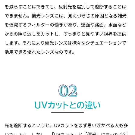
を減らすことはできても、反射光を選別して遮断することは
できません。偏光レンズには、見えづらさの原因となる雑光
を低減するフィルターの働きがあり、壁面や路面、水面など
からの照り返しをカットし、すっきりと見やすい視界を提供
します。それにより偏光レンズは様々なシチュエーションで
活用できる優れたレンズなのです。
UVカットとの違い
光を遮断するというと、UVカットをまず思い浮かべる人も多
いでしょう。しかし、「UVカット」と「偏光」はまったく別