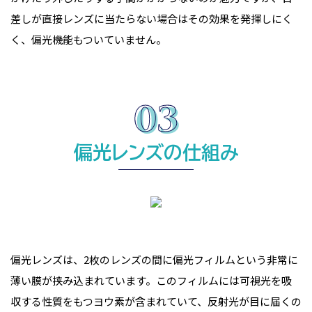
差しが直接レンズに当たらない場合はその効果を発揮しにく
く、偏光機能もついていません。
偏光レンズの仕組み
偏光レンズは、2枚のレンズの間に偏光フィルムという非常に
薄い膜が挟み込まれています。このフィルムには可視光を吸
収する性質をもつヨウ素が含まれていて、反射光が目に届くの