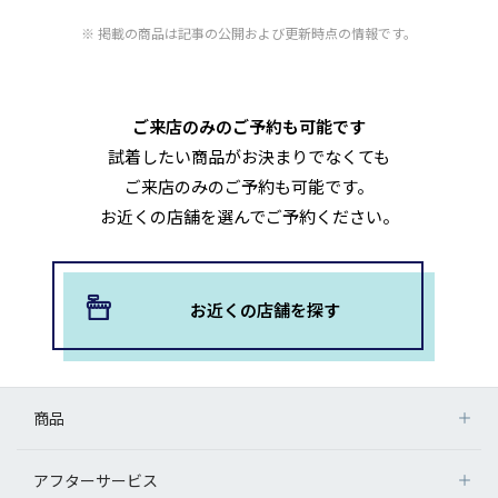
掲載の商品は記事の公開および更新時点の情報です。
ご来店のみのご予約も可能です
試着したい商品がお決まりでなくても
ご来店のみのご予約も可能です。
お近くの店舗を選んでご予約ください。
お近くの店舗を探す
商品
アフターサービス