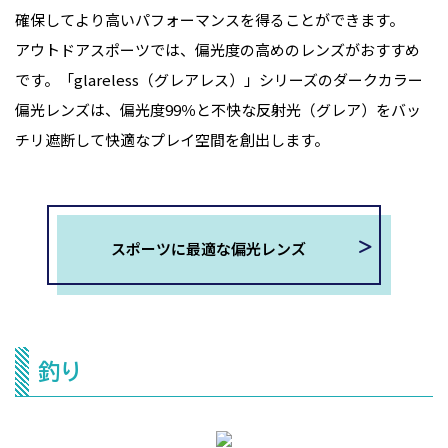
確保してより高いパフォーマンスを得ることができます。
アウトドアスポーツでは、偏光度の高めのレンズがおすすめ
です。「glareless（グレアレス）」シリーズのダークカラー
偏光レンズは、偏光度99％と不快な反射光（グレア）をバッ
チリ遮断して快適なプレイ空間を創出します。
スポーツに最適な偏光レンズ
釣り