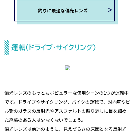
釣りに最適な偏光レンズ
運転（ドライブ・サイクリング）
偏光レンズのもっともポピュラーな使用シーンの1つが運転中
です。ドライブやサイクリング、バイクの運転で、対向車やビ
ル街のガラスの反射光やアスファルトの照り返しに目を細め
た経験のある人は少なくないでしょう。
偏光レンズは前述のように、見えづらさの原因となる反射光