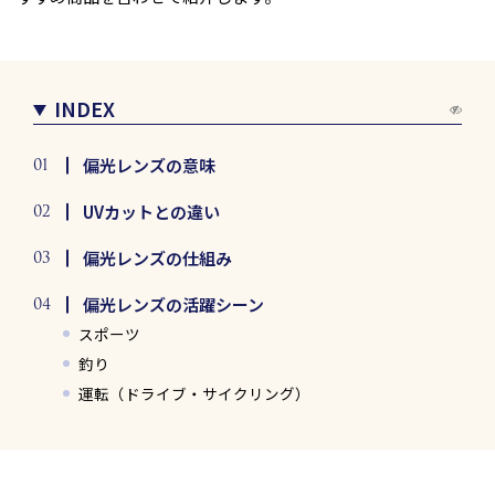
INDEX
偏光レンズの意味
UVカットとの違い
偏光レンズの仕組み
偏光レンズの活躍シーン
スポーツ
釣り
運転（ドライブ・サイクリング）