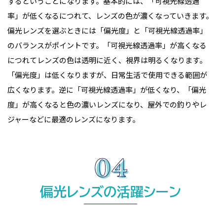
するということになります。基本的には、「可視光線透過
率」が低くなるにつれて、レンズの色が濃くなっていきます。
偏光レンズを選ぶときには「偏光度」と「可視光線透過率」
のバランスがポイントです。「可視光線透過率」が高くなる
につれてレンズの色は透明に近く、視界は明るくなります。
「偏光度」は低くなりますが、日常生活で使用できる範囲が
広くなります。逆に「可視光線透過率」が低くなり、「偏光
度」が高くなると色の濃いレンズになり、屋外での釣りやレ
ジャーなどに最適のレンズになります。
偏光レンズの活躍シーン