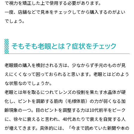
で視力を矯正した上で使用する必要があります。
一度、店舗などで見本をチェックしてから購入するのがよい
でしょう。
そもそも老眼とは？症状をチェック
老眼鏡の購入を検討される方は、少なからず手元のものが見
えにくくなって困っておられると思います。老眼とはどのよう
な状態なのでしょうか。
老眼とは年を取るにつれてレンズの役割を果たす水晶体が硬
化し、ピントを調節する筋肉（毛様体筋）の力が弱くなる加
齢現象の一つ。目のピントを調整する力は10代前半をピーク
に、徐々に衰えると言われ、40代あたりで衰えを自覚する人
が増えてきます。具体的には、「今まで読めていた新聞や本の