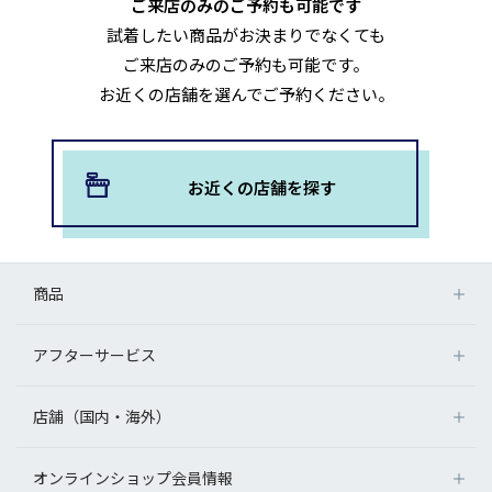
ご来店のみのご予約も可能です
試着したい商品がお決まりでなくても
ご来店のみのご予約も可能です。
お近くの店舗を選んでご予約ください。
お近くの店舗を探す
商品
アフターサービス
店舗（国内・海外）
オンラインショップ会員情報