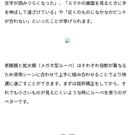
文字が読みづらくなった」、「スマホの画面を見るときに手
を伸ばして遠ざけている」や「近くのものになかなかピント
が合わない」といったことが挙げられます。
老眼鏡と拡大鏡（メガネ型ルーペ）はそれぞれ役割が異なる
ため使用シーンに合わせて上手に組み合わせることでより快
適に過ごすことができます。まずは屈折矯正をしてから、そ
れでも小さいものが見えにくいような時にルーペを使うのが
ベターです。