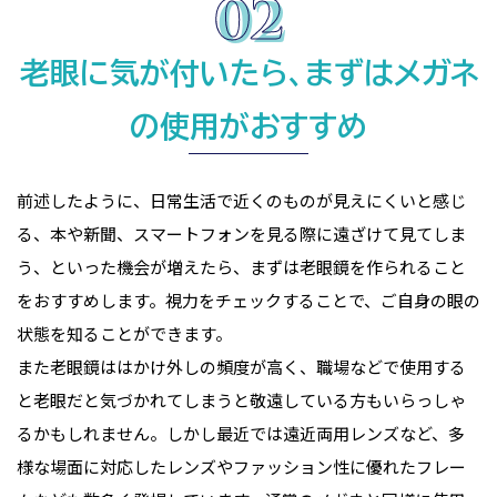
老眼に気が付いたら、まずはメガネ
の使用がおすすめ
前述したように、日常生活で近くのものが見えにくいと感じ
る、本や新聞、スマートフォンを見る際に遠ざけて見てしま
う、といった機会が増えたら、まずは老眼鏡を作られること
をおすすめします。視力をチェックすることで、ご自身の眼の
状態を知ることができます。
また老眼鏡ははかけ外しの頻度が高く、職場などで使用する
と老眼だと気づかれてしまうと敬遠している方もいらっしゃ
るかもしれません。しかし最近では遠近両用レンズなど、多
様な場面に対応したレンズやファッション性に優れたフレー