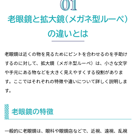
老眼鏡と拡大鏡（メガネ型ルーペ）
の違いとは
老眼鏡は近くの物を見るためにピントを合わせるのを手助け
するのに対して、拡大鏡（メガネ型ルーペ）は、小さな文字
や手元にある物などを大きく見えやすくする役割がありま
す。ここではそれぞれの特徴や違いについて詳しく説明しま
す。
老眼鏡の特徴
一般的に老眼鏡は、眼科や眼鏡店などで、近視、遠視、乱視