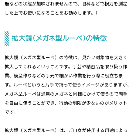
無などの状態が加味されませんので、眼科などで視力を測定
した上でお使いになることをお勧めします。）
拡大鏡（メガネ型ルーペ）の特徴
拡大鏡（メガネ型ルーペ）の特徴は、見たい対象物を大きく
拡大してくれるということです。手芸や精密品を取り扱う作
業、模型作りなどの手元で細かい作業を行う際に役立ちま
す。ルーペというと片手で持って使うイメージがありますが、
メガネ型ルーペは通常のメガネと同様にかけて使うので両手
を自由に使うことができ、行動の制限が少ないのがメリット
です。
拡大鏡（メガネ型ルーペ）は、ご自身が使用する用途によっ