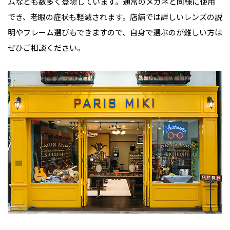
ムなども数多く登場しています。通常のメガネと同様に使用
でき、老眼の症状も軽減されます。店舗では詳しいレンズの説
明やフレーム選びもできますので、自身で選ぶのが難しい方は
ぜひご相談ください。