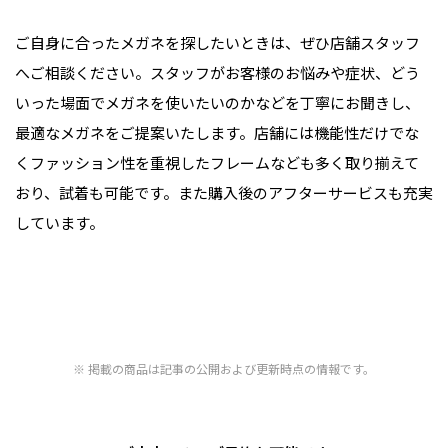
ご自身に合ったメガネを探したいときは、ぜひ店舗スタッフ
へご相談ください。スタッフがお客様のお悩みや症状、どう
いった場面でメガネを使いたいのかなどを丁寧にお聞きし、
最適なメガネをご提案いたします。店舗には機能性だけでな
くファッション性を重視したフレームなども多く取り揃えて
おり、試着も可能です。また購入後のアフターサービスも充実
しています。
掲載の商品は記事の公開および更新時点の情報です。