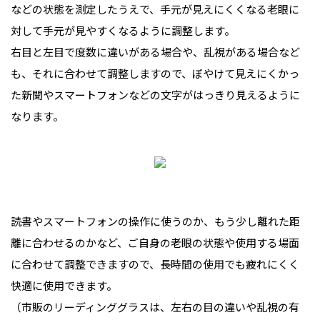
などの状態を測定したうえで、手元が見えにくくなる老眼に
対して手元が見やすくなるように調整します。
右目と左目で度数に違いがある場合や、乱視がある場合など
も、それに合わせて調整しますので、ぼやけて見えにくかっ
た新聞やスマートフォンなどの文字がはっきり見えるように
なります。
読書やスマートフォンの操作に使うのか、もう少し離れた距
離に合わせるのかなど、ご自身の老眼の状態や使用する場面
に合わせて調整できますので、長時間の使用でも疲れにくく
快適に使用できます。
（市販のリーディンググラスは、左右の目の違いや乱視の有