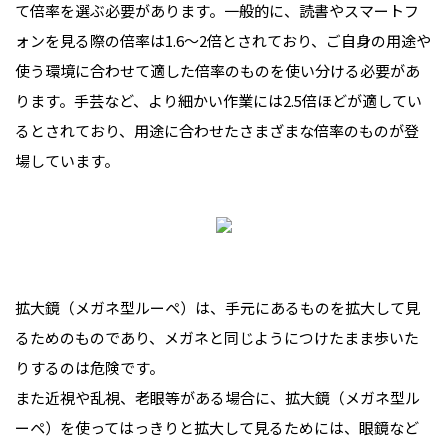
て倍率を選ぶ必要があります。一般的に、読書やスマートフ
ォンを見る際の倍率は1.6〜2倍とされており、ご自身の用途や
使う環境に合わせて適した倍率のものを使い分ける必要があ
ります。手芸など、より細かい作業には2.5倍ほどが適してい
るとされており、用途に合わせたさまざまな倍率のものが登
場しています。
拡大鏡（メガネ型ルーペ）は、手元にあるものを拡大して見
るためのものであり、メガネと同じようにつけたまま歩いた
りするのは危険です。
また近視や乱視、老眼等がある場合に、拡大鏡（メガネ型ル
ーペ）を使ってはっきりと拡大して見るためには、眼鏡など