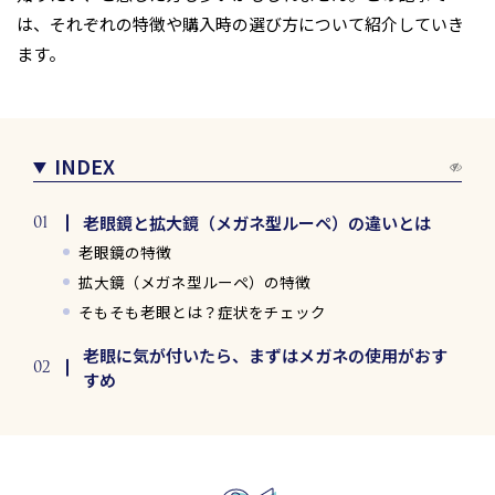
は、それぞれの特徴や購入時の選び方について紹介していき
ます。
INDEX
老眼鏡と拡大鏡（メガネ型ルーペ）の違いとは
老眼鏡の特徴
拡大鏡（メガネ型ルーペ）の特徴
そもそも老眼とは？症状をチェック
老眼に気が付いたら、まずはメガネの使用がおす
すめ