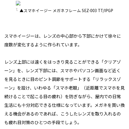
▲スマホイージー メガネフレーム SEZ-003 TT/IPGP
スマホイージーは、レンズの中心部から下部にかけて徐々に
度数が変化するように作られています。
レンズ上部には遠くをはっきり見ることができる「クリアゾ
ーン」を、レンズ下部には、スマホやパソコン画面など近く
を見るときに目のピント調節をサポートする「リラックスゾ
ーン」を設け、いわゆる「スマホ老眼」（近距離でスマホを見
続けることで起こる目の疲れ）を防ぎながら、屋内での日常
生活にも十分対応できる仕様になっています。メガネを買い換
える機会があるのであれば、こうしたレンズを取り入れるの
も疲れ目対策のひとつの手段でしょう。