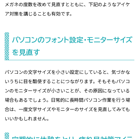
メガネの度数を改めて見直すとともに、下記のようなアイケ
ア対策を講じることも有効です。
パソコンのフォント設定・モニターサイズ
を見直す
パソコンの文字サイズを小さい設定にしていると、気づかな
いうちに目を酷使することにつながります。そもそもパソコ
ンのモニターサイズが小さいことが、その原因になっている
場合もあるでしょう。日常的に長時間パソコン作業を行う場
合は、一度文字サイズやモニターのサイズを見直してみても
いいかもしれません。