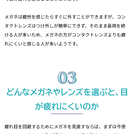
メガネは疲労を感じたらすぐに外すことができますが、コン
タクトレンズはつけ外しが簡単にできず、そのまま装用を続
ける人が多いため、メガネの方がコンタクトレンズよりも疲
れにくいと感じる人が多いようです。
どんなメガネやレンズを選ぶと、目
が疲れにくいのか
疲れ目を回避するためにメガネを見直すならば、まずは今使