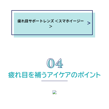
疲れ目サポートレンズ ＜スマホイージー
＞
疲れ目を補うアイケアのポイント