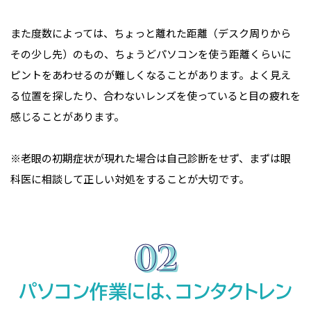
また度数によっては、ちょっと離れた距離（デスク周りから
その少し先）のもの、ちょうどパソコンを使う距離くらいに
ピントをあわせるのが難しくなることがあります。よく見え
る位置を探したり、合わないレンズを使っていると目の疲れを
感じることがあります。
※老眼の初期症状が現れた場合は自己診断をせず、まずは眼
科医に相談して正しい対処をすることが大切です。
パソコン作業には、コンタクトレン