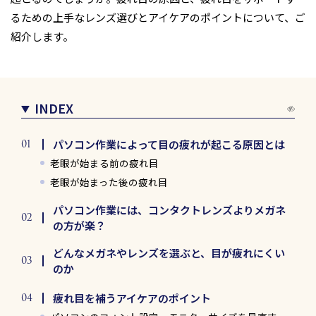
るための上手なレンズ選びとアイケアのポイントについて、ご
紹介します。
INDEX
パソコン作業によって目の疲れが起こる原因とは
老眼が始まる前の疲れ目
老眼が始まった後の疲れ目
パソコン作業には、コンタクトレンズよりメガネ
の方が楽？
どんなメガネやレンズを選ぶと、目が疲れにくい
のか
疲れ目を補うアイケアのポイント