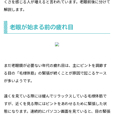
くさを感じる人が増えると言われています。老眼前後に分けて
解説します。
老眼が始まる前の疲れ目
まだ老眼鏡が必要ない年代の疲れ目は、主にピントを調節す
る目の「毛様体筋」の緊張が続くことが原因で起こるケース
が多いようです。
遠くを見ている際には緩んでリラックスしている毛様体筋で
すが、近くを見る際にはピントをあわせるために緊張した状
態になります。連続的にパソコン画面を見ていると、目の緊張