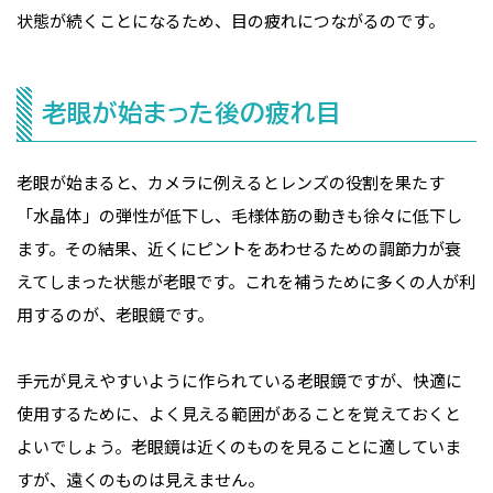
状態が続くことになるため、目の疲れにつながるのです。
老眼が始まった後の疲れ目
老眼が始まると、カメラに例えるとレンズの役割を果たす
「水晶体」の弾性が低下し、毛様体筋の動きも徐々に低下し
ます。その結果、近くにピントをあわせるための調節力が衰
えてしまった状態が老眼です。これを補うために多くの人が利
用するのが、老眼鏡です。
手元が見えやすいように作られている老眼鏡ですが、快適に
使用するために、よく見える範囲があることを覚えておくと
よいでしょう。老眼鏡は近くのものを見ることに適していま
すが、遠くのものは見えません。