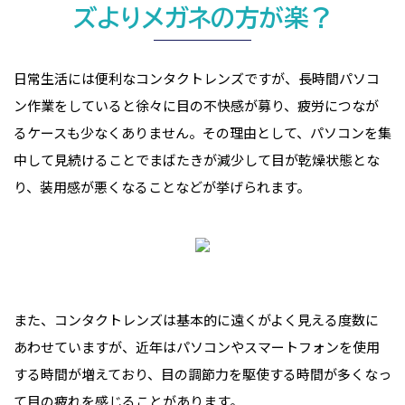
ズよりメガネの方が楽？
日常生活には便利なコンタクトレンズですが、長時間パソコ
ン作業をしていると徐々に目の不快感が募り、疲労につなが
るケースも少なくありません。その理由として、パソコンを集
中して見続けることでまばたきが減少して目が乾燥状態とな
り、装用感が悪くなることなどが挙げられます。
また、コンタクトレンズは基本的に遠くがよく見える度数に
あわせていますが、近年はパソコンやスマートフォンを使用
する時間が増えており、目の調節力を駆使する時間が多くなっ
て目の疲れを感じることがあります。