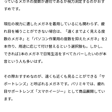
っているメガネの度数が適切であるか視力測定するのがおす
すめです。
現在の視力に適したメガネを着用しているにも関わらず、疲
れ目を補うことができない場合は、「遠くまでよく見える度
数のメガネ」と「パソコン作業用の度数を抑えたメガネ」を2
本作り、用途に応じて付け替えるという選択肢も。しかし、
できれば1本のメガネで日常生活をすべてカバーしたいのが本
音という人も多いはず。
その際おすすめなのが、遠くも近くも見ることができる「サ
ポートレンズ」と呼ばれるメガネです。パリミキでは、疲れ
目サポートレンズ「スマホイージー」として商品展開してい
ます。