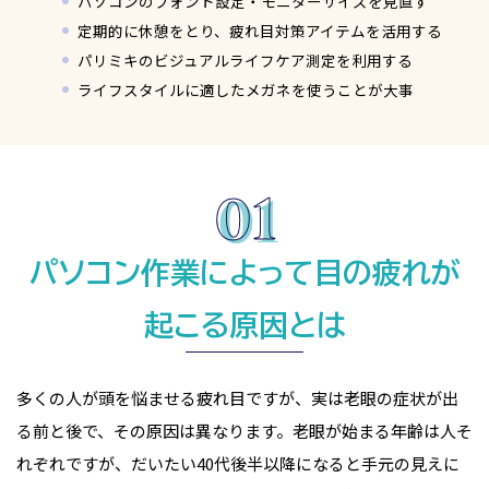
パソコンのフォント設定・モニターサイズを見直す
定期的に休憩をとり、疲れ目対策アイテムを活用する
パリミキのビジュアルライフケア測定を利用する
ライフスタイルに適したメガネを使うことが大事
パソコン作業によって目の疲れが
起こる原因とは
多くの人が頭を悩ませる疲れ目ですが、実は老眼の症状が出
る前と後で、その原因は異なります。老眼が始まる年齢は人そ
れぞれですが、だいたい40代後半以降になると手元の見えに