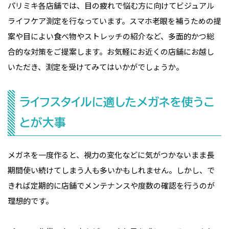
パリミキ各店舗では、目の疲れで悩む方に向けてビジュアル
ライフケア測定を行なっています。スマホ老眼を補うための提
案や目によい食べ物やストレッチの紹介など、多面的かつ総
合的な対策をご提案します。お気軽にお近くの店舗にお越し
いただき、測定を受けてみてはいかがでしょうか。
ライフスタイルに適したメガネを使うこ
とが大事
メガネを一度作ると、視力の変化などに気がつかないまま長
期間使い続けてしまう人も多いかもしれません。しかし、で
きれば定期的に店舗でメンテナンスや度数の確認を行うのが
理想的です。