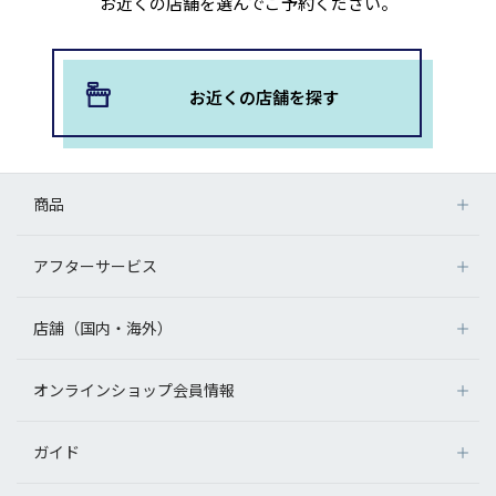
お近くの店舗を選んでご予約ください。
お近くの店舗を探す
商品
アフターサービス
店舗（国内・海外）
オンラインショップ会員情報
ガイド