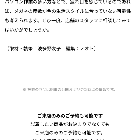
パソコン作業の多い方などで、疲れ目を感じているのであれ
ば、メガネの度数が今の生活スタイルに合っていない可能性
も考えられます。ぜひ一度、店舗のスタッフに相談してみて
はいかがでしょうか。
（取材・執筆：波多野友子 編集：ノオト）
掲載の商品は記事の公開および更新時点の情報です。
ご来店のみのご予約も可能です
試着したい商品がお決まりでなくても
ご来店のみのご予約も可能です。