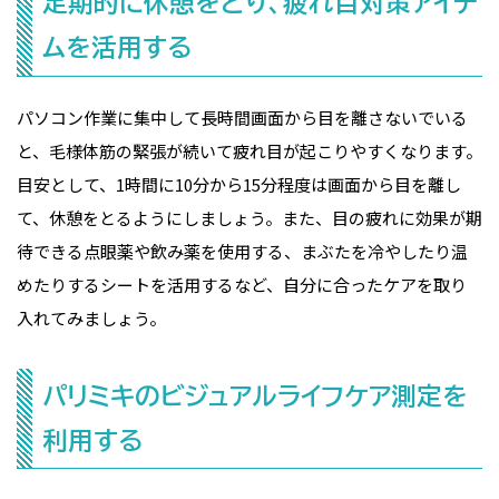
定期的に休憩をとり、疲れ目対策アイテ
ムを活用する
パソコン作業に集中して長時間画面から目を離さないでいる
と、毛様体筋の緊張が続いて疲れ目が起こりやすくなります。
目安として、1時間に10分から15分程度は画面から目を離し
て、休憩をとるようにしましょう。また、目の疲れに効果が期
待できる点眼薬や飲み薬を使用する、まぶたを冷やしたり温
めたりするシートを活用するなど、自分に合ったケアを取り
入れてみましょう。
パリミキのビジュアルライフケア測定を
利用する