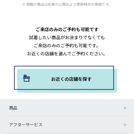
掲載の商品は記事の公開および更新時点の情報です。
ご来店のみのご予約も可能です
試着したい商品がお決まりでなくても
ご来店のみのご予約も可能です。
お近くの店舗を選んでご予約ください。
お近くの店舗を探す
商品
アフターサービス