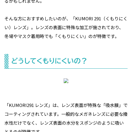
るかもしれません。
そんな方におすすめしたいのが、「KUMORI 291（くもりにく
い）レンズ」。レンズの表面に特殊な加工が施されており、
冬場やマスク着用時でも「くもりにくい」のが特徴です。
どうしてくもりにくいの？
「KUMORI291 レンズ」は、レンズ表面が特殊な「吸水膜」で
コーティングされています。一般的なメガネレンズに必要な撥
水性だけでなく、レンズ表面の水分をスポンジのように吸い
とるのが特徴です。