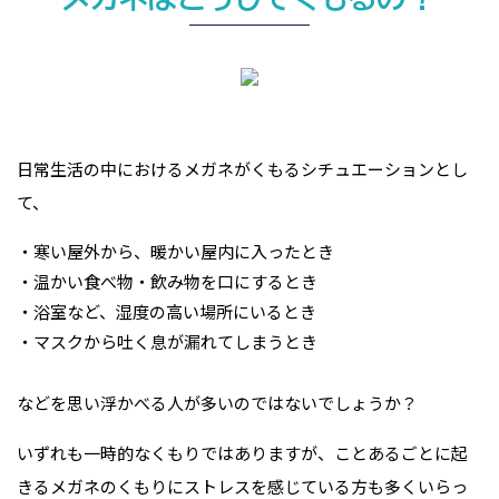
日常生活の中におけるメガネがくもるシチュエーションとし
て、
・寒い屋外から、暖かい屋内に入ったとき
・温かい食べ物・飲み物を口にするとき
・浴室など、湿度の高い場所にいるとき
・マスクから吐く息が漏れてしまうとき
などを思い浮かべる人が多いのではないでしょうか？
いずれも一時的なくもりではありますが、ことあるごとに起
きるメガネのくもりにストレスを感じている方も多くいらっ