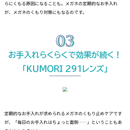
らにくもる原因になることも。メガネの定期的なお手入れ
が、メガネのくもり対策にもなるのです。
お手入れらくらくで効果が続く！
「KUMORI 291レンズ」
定期的なお手入れが求められるメガネのくもり止めケアです
が、「毎日のお手入れはちょっと面倒……」ということもあ