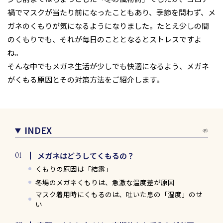
禍でマスクが当たり前になったこともあり、季節を問わず、メ
ガネのくもりが気になるようになりました。たとえ少しの間
のくもりでも、それが毎日のこととなるとストレスですよ
ね。
そんな中でもメガネ生活が少しでも快適になるよう、メガネ
がくもる原因とその対策方法をご紹介します。
INDEX
メガネはどうしてくもるの？
くもりの原因は「結露」
冬場のメガネくもりは、急激な温度差が原因
マスク着用時にくもるのは、吐いた息の「湿度」のせ
い