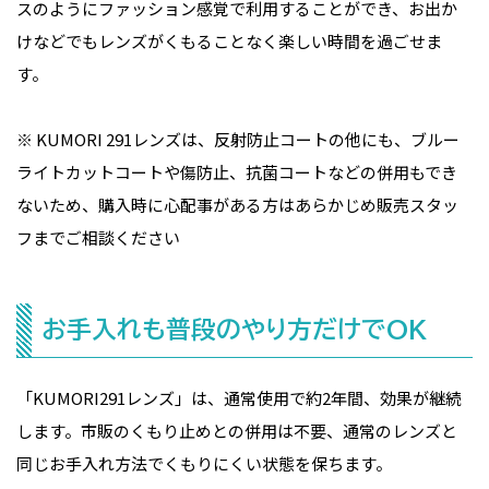
スのようにファッション感覚で利用することができ、お出か
けなどでもレンズがくもることなく楽しい時間を過ごせま
す。
※ KUMORI 291レンズは、反射防止コートの他にも、ブルー
ライトカットコートや傷防止、抗菌コートなどの併用もでき
ないため、購入時に心配事がある方はあらかじめ販売スタッ
フまでご相談ください
お手入れも普段のやり方だけでOK
「KUMORI291レンズ」は、通常使用で約2年間、効果が継続
します。市販のくもり止めとの併用は不要、通常のレンズと
同じお手入れ方法でくもりにくい状態を保ちます。