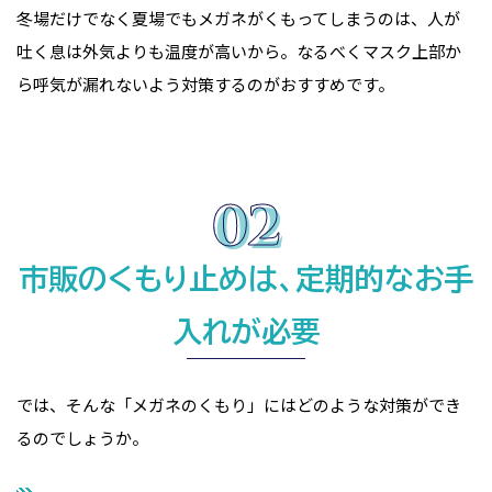
冬場だけでなく夏場でもメガネがくもってしまうのは、人が
吐く息は外気よりも温度が高いから。なるべくマスク上部か
ら呼気が漏れないよう対策するのがおすすめです。
市販のくもり止めは、定期的なお手
入れが必要
では、そんな「メガネのくもり」にはどのような対策ができ
るのでしょうか。