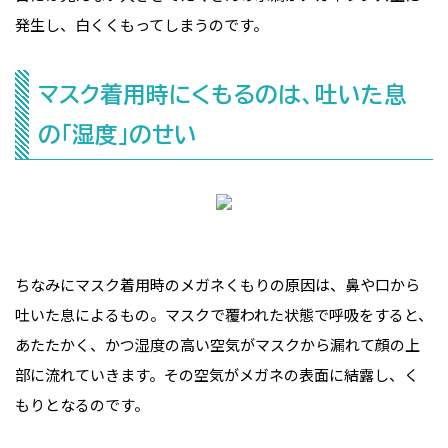
発生し、白くくもってしまうのです。
マスク着用時にくもるのは、吐いた息
の「湿度」のせい
ちなみにマスク着用時のメガネくもりの原因は、鼻や口から
吐いた息によるもの。マスクで覆われた状態で呼吸をすると、
あたたかく、かつ湿度の高い空気がマスクから漏れて顔の上
部に流れていきます。その空気がメガネの表面に結露し、く
もりとなるのです。