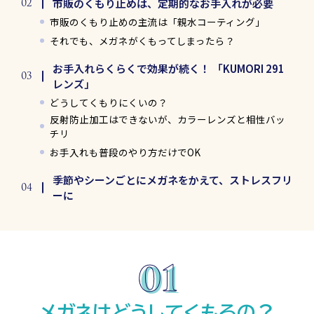
市販のくもり止めは、定期的なお手入れが必要
市販のくもり止めの主流は「親水コーティング」
それでも、メガネがくもってしまったら？
お手入れらくらくで効果が続く！ 「KUMORI 291
レンズ」
どうしてくもりにくいの？
反射防止加工はできないが、カラーレンズと相性バッ
チリ
お手入れも普段のやり方だけでOK
季節やシーンごとにメガネをかえて、ストレスフリ
ーに
メガネはどうしてくもるの？