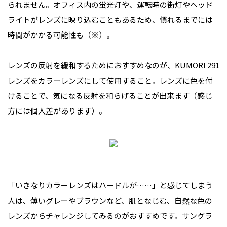
られません。オフィス内の蛍光灯や、運転時の街灯やヘッド
ライトがレンズに映り込むこともあるため、慣れるまでには
時間がかかる可能性も（※）。
レンズの反射を緩和するためにおすすめなのが、KUMORI 291
レンズをカラーレンズにして使用すること。レンズに色を付
けることで、気になる反射を和らげることが出来ます（感じ
方には個人差があります）。
「いきなりカラーレンズはハードルが……」と感じてしまう
人は、薄いグレーやブラウンなど、肌となじむ、自然な色の
レンズからチャレンジしてみるのがおすすめです。サングラ