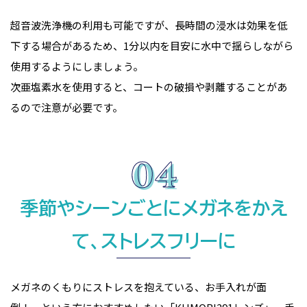
超音波洗浄機の利用も可能ですが、長時間の浸水は効果を低
下する場合があるため、1分以内を目安に水中で揺らしながら
使用するようにしましょう。
次亜塩素水を使用すると、コートの破損や剥離することがあ
るので注意が必要です。
季節やシーンごとにメガネをかえ
て、ストレスフリーに
メガネのくもりにストレスを抱えている、お手入れが面