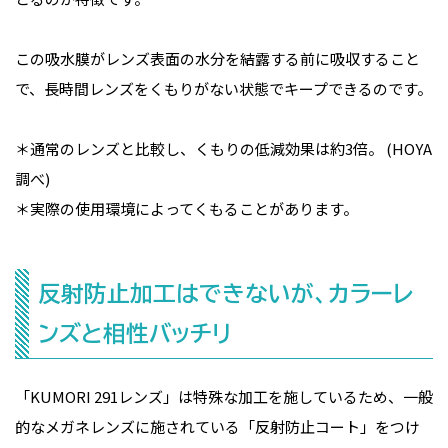
この吸水膜がレンズ表面の水分を結露する前に吸収すること
で、長時間レンズをくもりがない状態でキープできるのです。
＊通常のレンズと比較し、くもりの低減効果は約3倍。 (HOYA
調べ)
＊実際の使用環境によってくもることがあります。
反射防止加工はできないが、カラーレ
ンズと相性バッチリ
「KUMORI 291レンズ」は特殊な加工を施しているため、一般
的なメガネレンズに施されている「反射防止コート」をつけ