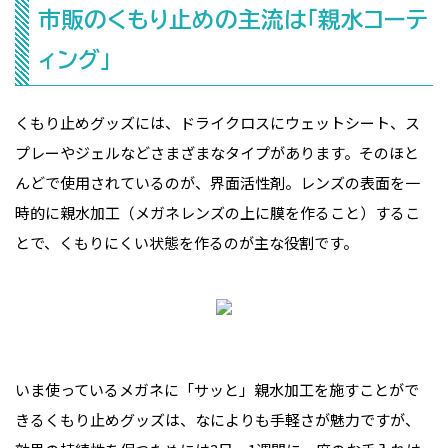
市販のくもり止めの主流は「親水コーテ
ィング」
くもり止めグッズには、ドライクロスにウェットシート、ス
プレーやジェルなどさまざまなタイプがあります。そのほと
んどで使用されているのが、界面活性剤。レンズの表面を一
時的に親水加工（メガネレンズの上に膜を作ること）するこ
とで、くもりにくい状態を作るのが主な役割です。
いま使っているメガネに「サッと」親水加工を施すことがで
きるくもり止めグッズは、なによりも手軽さが魅力ですが、