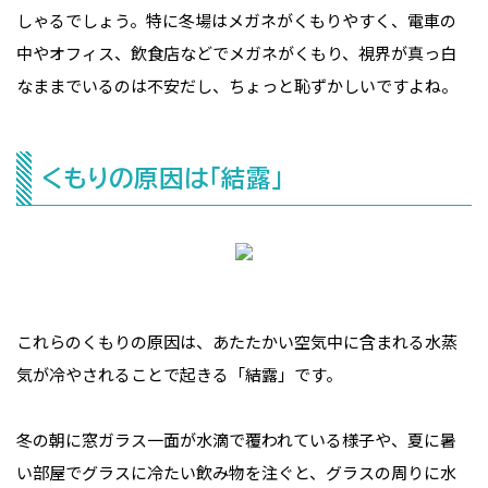
しゃるでしょう。特に冬場はメガネがくもりやすく、電車の
中やオフィス、飲食店などでメガネがくもり、視界が真っ白
なままでいるのは不安だし、ちょっと恥ずかしいですよね。
くもりの原因は「結露」
これらのくもりの原因は、あたたかい空気中に含まれる水蒸
気が冷やされることで起きる「結露」です。
冬の朝に窓ガラス一面が水滴で覆われている様子や、夏に暑
い部屋でグラスに冷たい飲み物を注ぐと、グラスの周りに水