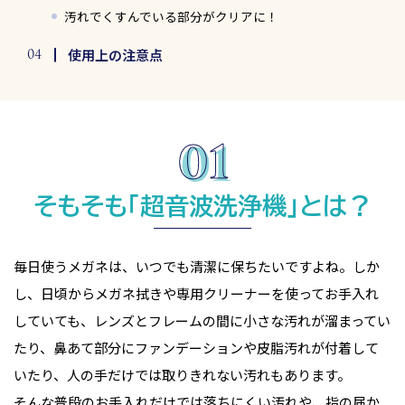
汚れでくすんでいる部分がクリアに！
使用上の注意点
そもそも「超音波洗浄機」とは？
毎日使うメガネは、いつでも清潔に保ちたいですよね。しか
し、日頃からメガネ拭きや専用クリーナーを使ってお手入れ
していても、レンズとフレームの間に小さな汚れが溜まってい
たり、鼻あて部分にファンデーションや皮脂汚れが付着して
いたり、人の手だけでは取りきれない汚れもあります。
そんな普段のお手入れだけでは落ちにくい汚れや、指の届か