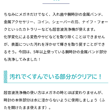
ちなみにメガネだけでなく、入れ歯や腕時計の金属バンド、
金属アクセサリー、コイン、シェーバーの刃、ナイフ・フォー
クといったカトラリーなども超音波洗浄機が使えます。
化学変化による変色やサビなどを取り除くことはできません
が、表面についた汚れを浮かせて輝きを取り戻すことができ
るそう。今回は、5年以上使っている腕時計の金属バンド部分
も洗浄してみました！
汚れでくすんでいる部分がクリアに！
超音波洗浄機の使い方はメガネの時とほぼ変わりませんが、
時計の本体部分は水に浸からないように使用しましょう（ふ
たを開けたまま使えます）。