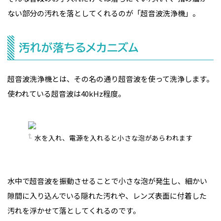
ない部分の汚れを落としてくれるのが「超音波洗浄機」。
汚れが落ちるメカニズム
超音波洗浄機とは、その名の通り超音波を使って洗浄します。
使われている超音波は40kHz程度。
水を入れ、電源を入れると小さな泡があらわれます
水中で超音波を振動させることで小さな泡が発生し、細かい
隙間に入り込んでいる隠れた汚れや、レンズ表面に付着した
汚れを浮かせて落としてくれるのです。