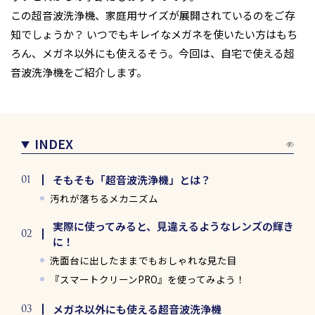
この超音波洗浄機、家庭用サイズが展開されているのをご存
知でしょうか？ いつでもキレイなメガネを使いたい方はもち
ろん、メガネ以外にも使えるそう。今回は、自宅で使える超
音波洗浄機をご紹介します。
INDEX
そもそも「超音波洗浄機」とは？
汚れが落ちるメカニズム
実際に使ってみると、見違えるようなレンズの輝き
に！
洗面台に出したままでもおしゃれな見た目
『スマートクリーンPRO』を使ってみよう！
メガネ以外にも使える超音波洗浄機