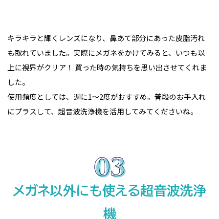
キラキラと輝くレンズになり、鼻あて部分にあった皮脂汚れ
も取れていました。実際にメガネをかけてみると、いつも以
上に視界がクリア！ 買った時の気持ちを思い出させてくれま
した。
使用頻度としては、週に1〜2度がおすすめ。普段のお手入れ
にプラスして、超音波洗浄機を活用してみてくださいね。
メガネ以外にも使える超音波洗浄
機