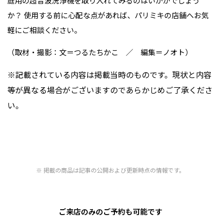
庭用の超音波洗浄機を取り入れてみるのはいかがでしょう
か？ 使用する前に心配な点があれば、パリミキの店舗へお気
軽にご相談ください。
（取材・撮影：文＝つるたちかこ ／ 編集＝ノオト）
※記載されている内容は掲載当時のものです。現状と内容
等が異なる場合がございますのであらかじめご了承くださ
い。
掲載の商品は記事の公開および更新時点の情報です。
ご来店のみのご予約も可能です