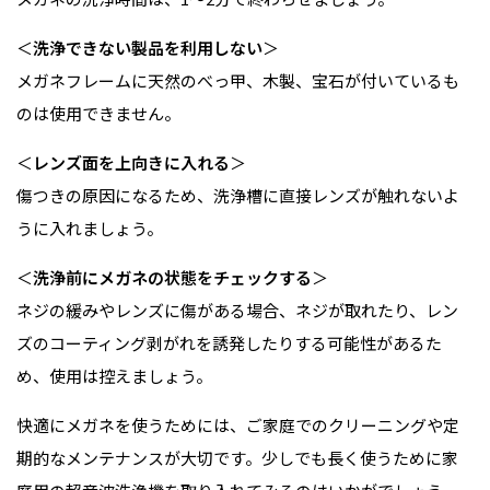
＜
洗浄できない製品を利用しない
＞
メガネフレームに天然のべっ甲、木製、宝石が付いているも
のは使用できません。
＜
レンズ面を上向きに入れる
＞
傷つきの原因になるため、洗浄槽に直接レンズが触れないよ
うに入れましょう。
＜
洗浄前にメガネの状態をチェックする
＞
ネジの緩みやレンズに傷がある場合、ネジが取れたり、レン
ズのコーティング剥がれを誘発したりする可能性があるた
め、使用は控えましょう。
快適にメガネを使うためには、ご家庭でのクリーニングや定
期的なメンテナンスが大切です。少しでも長く使うために家