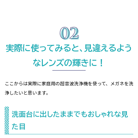
実際に使ってみると、見違えるよう
なレンズの輝きに！
ここからは実際に家庭用の超音波洗浄機を使って、メガネを洗
浄したいと思います。
洗面台に出したままでもおしゃれな見
た目