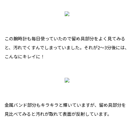
この腕時計も毎日使っていたので留め具部分をよく見てみる
と、汚れでくすんでしまっていました。それが2〜3分後には、
こんなにキレイに！
金属バンド部分もキラキラと輝いていますが、留め具部分を
見比べてみると汚れが取れて表面が反射しています。