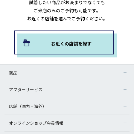
試着したい商品がお決まりでなくても
ご来店のみのご予約も可能です。
お近くの店舗を選んでご予約ください。
お近くの店舗を探す
商品
アフターサービス
店舗（国内・海外）
オンラインショップ会員情報