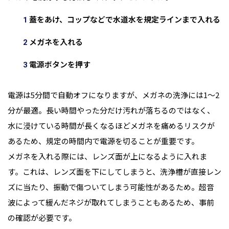
蓋をあけ、コップなどで水道水を規定ラインまで入れる
メガネを入れる
電源ボタンを押す
電源は5分間で自動オフになりますが、メガネの洗浄には1〜2
分が最適。長い時間やった分だけ汚れが落ちるのではなく、
水に浸けている時間が長くなるほどメガネを痛めるリスクが
あるため、規定の時間内で電源を切ることが重要です。
メガネを入れる際には、レンズ面が上になるように入れま
す。これは、レンズ面を下にしてしまうと、洗浄槽が直接レン
ズに当たり、振動で傷ついてしまう可能性があるため。超音
波によって緩んだネジが取れてしまうこともあるため、事前
の確認が必要です。