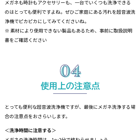
メガネも時計もアクセサリーも、一台でいくつも洗浄できる
のはとっても便利ですよね。ぜひご家庭にある汚れを超音波洗
浄機でピカピカにしてみてくださいね。
※ 素材により使用できない製品もあるため、事前に取扱説明
書をご確認ください
使用上の注意点
とっても便利な超音波洗浄機ですが、最後にメガネ洗浄する場
合の注意点をおさらいします。
＜
洗浄時間に注意する
＞
メガネの洗浄時間は、1〜2分で終わらせましょう。