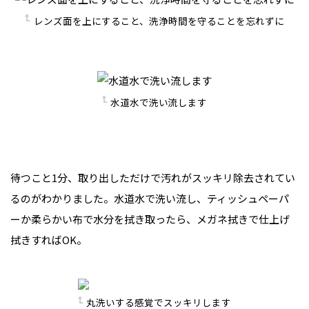
レンズ面を上にすること、洗浄時間を守ることを忘れずに
水道水で洗い流します
待つこと1分、取り出しただけで汚れがスッキリ除去されてい
るのがわかりました。水道水で洗い流し、ティッシュペーパ
ーか柔らかい布で水分を拭き取ったら、メガネ拭きで仕上げ
拭きすればOK。
丸洗いする感覚でスッキリします