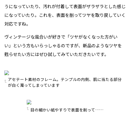
うになっていたり、汚れが付着して表面がザラザラとした感じ
になっていたり。これを、表面を削ってツヤを取り戻していく
対応ですね。
ヴィンテージな風合いが好きで「ツヤがなくなった方がい
い」という方もいらっしゃるのですが、新品のようなツヤを
甦らせたい方にはぜひ試してみていただきたいです。
アセテート素材のフレーム。テンプルの内側、肌に当たる部分
が白く濁ってしまっています
目の細かい紙やすりで表面を削って……