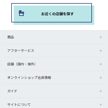
お近くの店舗を探す
商品
アフターサービス
店舗（国内・海外）
オンラインショップ会員情報
ガイド
サイトについて