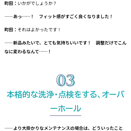
町田：
いかがでしょうか？
——あっ……！ フィット感がすごく良くなりました！
町田：
それはよかったです！
——新品みたいで、とても気持ちいいです！ 調整だけでこん
なに変わるなんて……！
本格的な洗浄・点検をする、オーバ
ーホール
——より大掛かりなメンテナンスの場合は、どういったこと