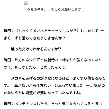
うちの子を、よろしくお願いします！
町田：
（じっくりメガネをチェックしながら）
もしかして……
よく、ずり落ちてきたりしませんか？
——触っただけでわかるんですか!?
町田：
片方のネジが汗と皮脂汚れで締まりが強くなっていた
ので、もしかしたら、と思ったんです。
——メガネをあげるのがクセになるほど、よくずり落ちるんで
す。「鼻が低いから仕方ない」と思っていました……。気がつ
かないうちに調整が必要になっていたんですね。
町田：
メンテナンスしたら、きっと気にならなくなると思い