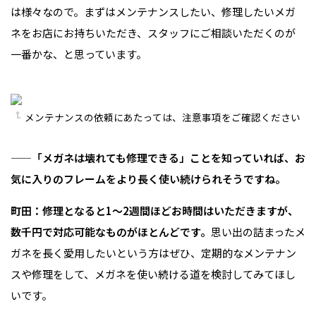
は様々なので。まずはメンテナンスしたい、修理したいメガ
ネをお店にお持ちいただき、スタッフにご相談いただくのが
一番かな、と思っています。
メンテナンスの依頼にあたっては、注意事項をご確認ください
——「メガネは壊れても修理できる」ことを知っていれば、お
気に入りのフレームをより長く使い続けられそうですね。
町田：修理となると1〜2週間ほどお時間はいただきますが、
数千円で対応可能なものがほとんどです。
思い出の詰まったメ
ガネを長く愛用したいという方はぜひ、定期的なメンテナン
スや修理をして、メガネを使い続ける道を検討してみてほし
いです。