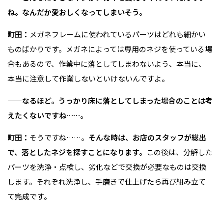
ね。なんだか愛おしくなってしまいそう。
町田：
メガネフレームに使われているパーツはどれも細かい
ものばかりです。メガネによっては専用のネジを使っている場
合もあるので、作業中に落としてしまわないよう、本当に、
本当に注意して作業しないといけないんですよ。
——なるほど。うっかり床に落としてしまった場合のことは考
えたくないですね……。
町田：
そうですね……。
そんな時は、お店のスタッフが総出
で、落としたネジを探すことになります。
この後は、分解した
パーツを洗浄・点検し、劣化などで交換が必要なものは交換
します。それぞれ洗浄し、手磨きで仕上げたら再び組み立て
て完成です。