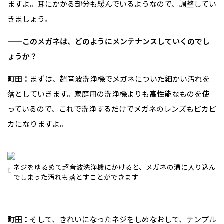
ますよ。耳にかかる部分も緩んでいるようなので、調整してい
きましょう。
——このメガネは、どのようにメンテナンスしていくのでし
ょうか？
町田：
まずは、超音波洗浄機でメガネについた細かい汚れを
落としていきます。家庭用の洗浄機よりも高性能なものを使
っているので、これで洗浄するだけでメガネのレンズもピカピ
カになりますよ。
ネジをゆるめて超音波洗浄機にかけると、メガネの溝に入り込ん
でしまった汚れも落とすことができます
町田：
そして、きれいになったネジをしめなおして、テンプル