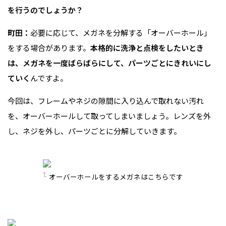
を行うのでしょうか？
町田：
必要に応じて、メガネを分解する「オーバーホール」
をする場合があります。
本格的に洗浄と点検をしたいとき
は、メガネを一度ばらばらにして、パーツごとにきれいにし
ていく
んですよ。
今回は、フレームやネジの隙間に入り込んで取れない汚れ
を、オーバーホールして取ってしまいましょう。レンズを外
し、ネジを外し、パーツごとに分解していきます。
オーバーホールをするメガネはこちらです