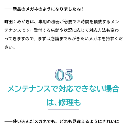
——新品のメガネのようになりましたね！
町田：
みがきは、専用の機器が必要でお時間を頂戴するメン
テナンスです。受付する店舗や状況に応じて対応方法も変わ
ってきますので、まずは店舗までみがきたいメガネを持参くだ
さい。
メンテナンスで対応できない場合
は、修理も
——使い込んだメガネでも、どれも見違えるようにきれいに