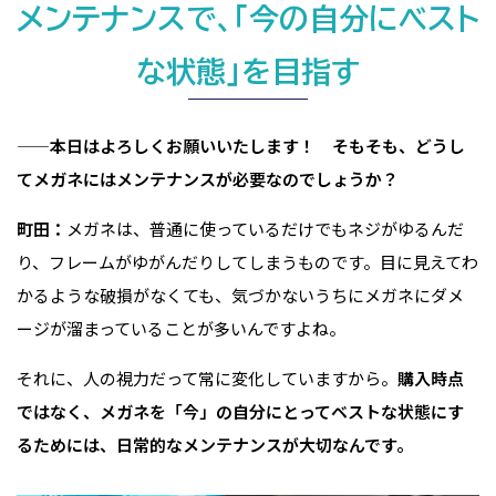
メンテナンスで、「今の自分にベスト
な状態」を目指す
——本日はよろしくお願いいたします！ そもそも、どうし
てメガネにはメンテナンスが必要なのでしょうか？
町田：
メガネは、普通に使っているだけでもネジがゆるんだ
り、フレームがゆがんだりしてしまうものです。目に見えてわ
かるような破損がなくても、気づかないうちにメガネにダメ
ージが溜まっていることが多いんですよね。
それに、人の視力だって常に変化していますから。
購入時点
ではなく、メガネを「今」の自分にとってベストな状態にす
るためには、日常的なメンテナンスが大切なんです。