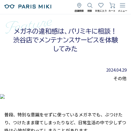
店舗検索
検索
お気に入り
カート
メニュー
メガネの違和感は、パリミキに相談！
渋谷店でメンテナンスサービスを体験
してみた
2024.04.29
その他
普段、特別な意識をせずに使っているメガネでも、ぶつけた
り、つけたまま寝てしまったりなど、日常生活の中で少しずつ
掛け心地が変わってしまうことがあります。