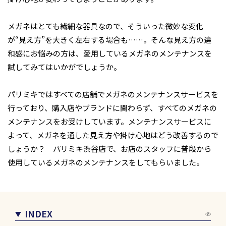
メガネはとても繊細な器具なので、そういった微妙な変化
が“見え方”を大きく左右する場合も……。そんな見え方の違
和感にお悩みの方は、愛用しているメガネのメンテナンスを
試してみてはいかがでしょうか。
パリミキではすべての店舗でメガネのメンテナンスサービスを
行っており、購入店やブランドに関わらず、すべてのメガネの
メンテナンスをお受けしています。メンテナンスサービスに
よって、メガネを通した見え方や掛け心地はどう改善するので
しょうか？ パリミキ渋谷店で、お店のスタッフに普段から
使用しているメガネのメンテナンスをしてもらいました。
INDEX