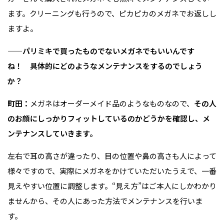
ます。クリーニングも行うので、ピカピカのメガネでお返しし
ますよ。
——パリミキで買ったものでないメガネでもいいんです
ね！ 具体的にどのようなメンテナンスをするのでしょう
か？
町田：
メガネはオーダーメイド品のようなものなので、
その人
のお顔にしっかりフィットしているのかどうかを確認し、メ
ンテナンスしていきます。
左右で耳の高さが違ったり、目の位置や鼻の高さも人によって
様々ですので、実際にメガネをかけていただいたうえで、一番
見えやすい位置に調整します。“見え方”はご本人にしかわかり
ませんから、その人にあった方法でメンテナンスを行いま
す。