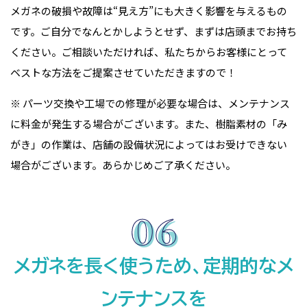
メガネの破損や故障は“見え方”にも大きく影響を与えるもの
です。ご自分でなんとかしようとせず、まずは店頭までお持ち
ください。ご相談いただければ、私たちからお客様にとって
ベストな方法をご提案させていただきますので！
※ パーツ交換や工場での修理が必要な場合は、メンテナンス
に料金が発生する場合がございます。また、樹脂素材の「み
がき」の作業は、店舗の設備状況によってはお受けできない
場合がございます。あらかじめご了承ください。
メガネを長く使うため、定期的なメ
ンテナンスを