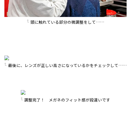
頭に触れている部分の微調整をして……
最後に、レンズが正しい高さになっているかをチェックして……
調整完了！ メガネのフィット感が段違いです