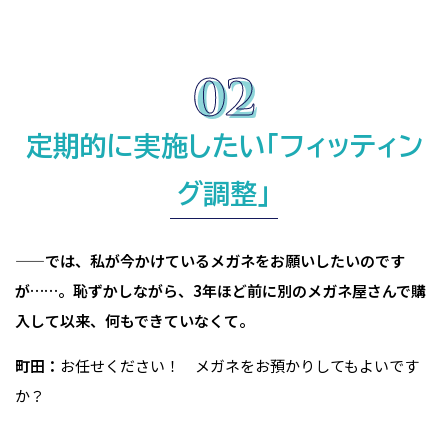
定期的に実施したい「フィッティン
グ調整」
——では、私が今かけているメガネをお願いしたいのです
が……。恥ずかしながら、3年ほど前に別のメガネ屋さんで購
入して以来、何もできていなくて。
町田：
お任せください！ メガネをお預かりしてもよいです
か？