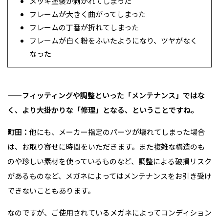
メッキ塗装が剥がれてしまった
フレームが大きく曲がってしまった
フレームの丁番が折れてしまった
フレームが白く粉をふいたようになり、ツヤがなく
なった
——フィッティングや調整といった「メンテナンス」ではな
く、より大掛かりな「修理」となる、ということですね。
町田：
他にも、メーカー指定のパーツが壊れてしまった場合
は、お取り寄せに時間をいただきます。また複雑な構造のも
のや珍しい素材を使っているものなど、調整による破損リスク
があるものなど、メガネによってはメンテナンスをお引き受け
できないこともあります。
なのですが、ご使用されているメガネによってコンディション