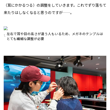
（耳にかかるつる）の調整をしていきます。これでずり落ちて
来たりはしなくなると思うのですが……。
左右で耳や目の高さが違う人もいるため、メガネのテンプルは
とても繊細な調整が必要