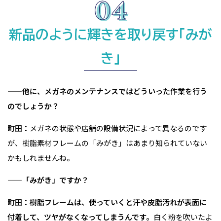
新品のように輝きを取り戻す「みが
き」
——他に、メガネのメンテナンスではどういった作業を行う
のでしょうか？
町田：
メガネの状態や店舗の設備状況によって異なるのです
が、樹脂素材フレームの「みがき」はあまり知られていない
かもしれませんね。
——「みがき」ですか？
町田：樹脂フレームは、使っていくと汗や皮脂汚れが表面に
付着して、ツヤがなくなってしまうんです。
白く粉を吹いたよ