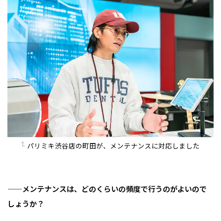
パリミキ渋谷店の町田が、メンテナンスに対応しました
——メンテナンスは、どのくらいの頻度で行うのがよいので
しょうか？