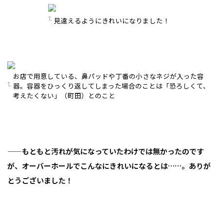
見違えるようにきれいになりました！
お店で用意している、鼻パッドや丁番の小さなネジが入った容
器。容器をひっくり返してしまった場合のことは「恐ろしくて、
考えたくない」（町田）とのこと
——もともと汚れが気になっていたわけでは無かったのです
が、オーバーホールでこんなにきれいになるとは……。ありが
とうございました！