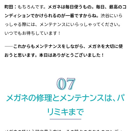
町田：
もちろんです。
メガネは毎日使うもの。毎日、最高のコ
ンディションでかけられるのが一番ですからね。
渋谷にいら
っしゃる際には、メンテナンスにいらっしゃってください。
いつでもお待ちしています！
——これからもメンテナンスをしながら、メガネを大切に使
おうと思います。本日はありがとうございました！
メガネの修理とメンテナンスは、パ
リミキまで