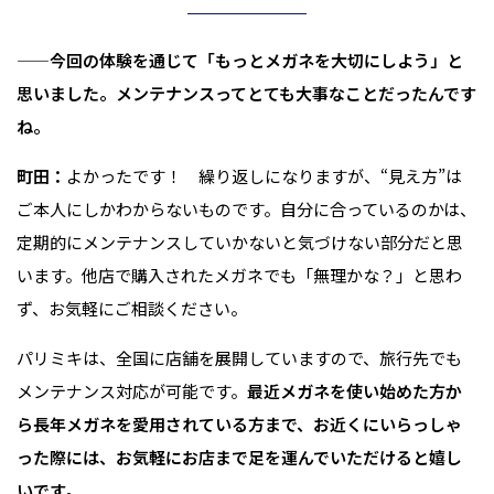
——今回の体験を通じて「もっとメガネを大切にしよう」と
思いました。メンテナンスってとても大事なことだったんです
ね。
町田：
よかったです！ 繰り返しになりますが、“見え方”は
ご本人にしかわからないものです。自分に合っているのかは、
定期的にメンテナンスしていかないと気づけない部分だと思
います。他店で購入されたメガネでも「無理かな？」と思わ
ず、お気軽にご相談ください。
パリミキは、全国に店舗を展開していますので、旅行先でも
メンテナンス対応が可能です。
最近メガネを使い始めた方か
ら長年メガネを愛用されている方まで、お近くにいらっしゃ
った際には、お気軽にお店まで足を運んでいただけると嬉し
いです。