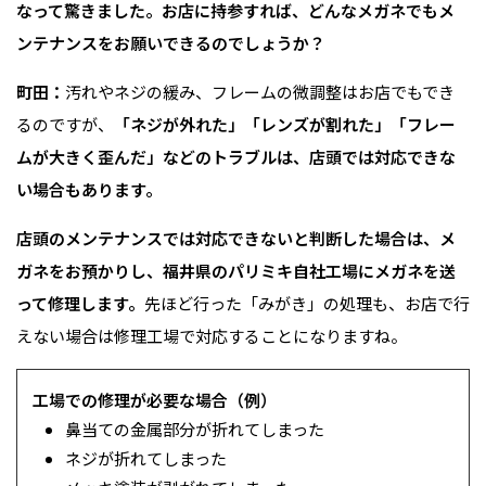
なって驚きました。お店に持参すれば、どんなメガネでもメ
ンテナンスをお願いできるのでしょうか？
町田：
汚れやネジの緩み、フレームの微調整はお店でもでき
るのですが、
「ネジが外れた」「レンズが割れた」「フレー
ムが大きく歪んだ」などのトラブルは、店頭では対応できな
い場合もあります。
店頭のメンテナンスでは対応できないと判断した場合は、メ
ガネをお預かりし、福井県のパリミキ自社工場にメガネを送
って修理します。
先ほど行った「みがき」の処理も、お店で行
えない場合は修理工場で対応することになりますね。
工場での修理が必要な場合（例）
鼻当ての金属部分が折れてしまった
ネジが折れてしまった