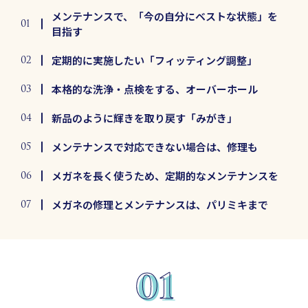
メンテナンスで、「今の自分にベストな状態」を
目指す
定期的に実施したい「フィッティング調整」
本格的な洗浄・点検をする、オーバーホール
新品のように輝きを取り戻す「みがき」
メンテナンスで対応できない場合は、修理も
メガネを長く使うため、定期的なメンテナンスを
メガネの修理とメンテナンスは、パリミキまで