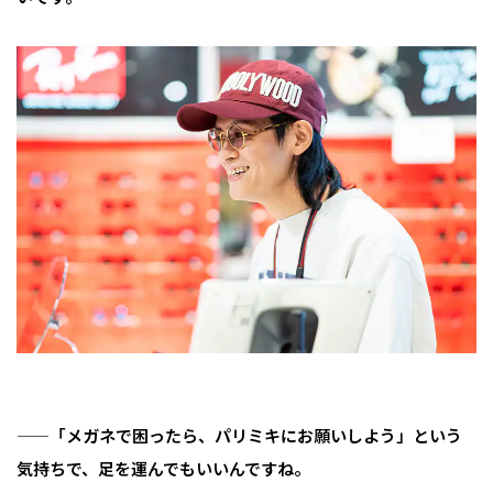
——「メガネで困ったら、パリミキにお願いしよう」という
気持ちで、足を運んでもいいんですね。