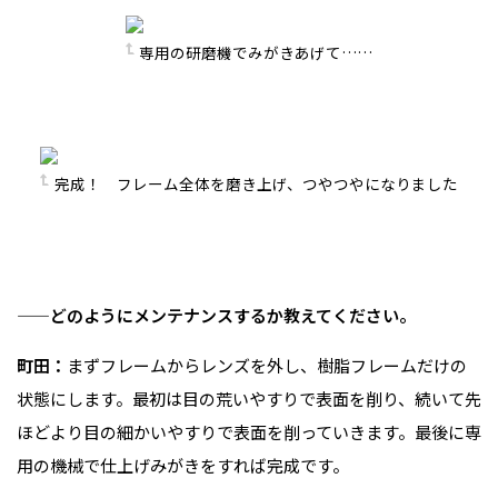
専用の研磨機でみがきあげて……
完成！ フレーム全体を磨き上げ、つやつやになりました
——どのようにメンテナンスするか教えてください。
町田：
まずフレームからレンズを外し、樹脂フレームだけの
状態にします。最初は目の荒いやすりで表面を削り、続いて先
ほどより目の細かいやすりで表面を削っていきます。最後に専
用の機械で仕上げみがきをすれば完成です。