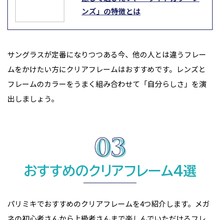
ンズ」の特徴とは
サングラスが定番になりつつある今、他の人とは違うフレー
ムをかけたい方にクリアフレームはおすすめです。レンズと
フレームのカラーをうまく組み合わせて「自分らしさ」を演
出しましょう。
おすすめのクリアフレーム4選
パリミキでおすすめのクリアフレームを4つ紹介します。メガ
ネの初心者さんから上級者さんまで楽しんでいただけるフレ