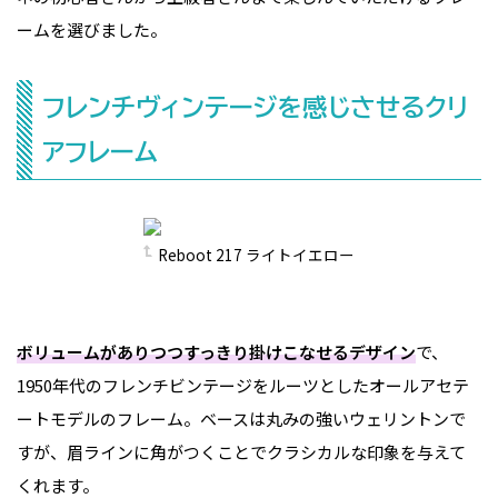
ームを選びました。
フレンチヴィンテージを感じさせるクリ
アフレーム
Reboot 217 ライトイエロー
ボリュームがありつつすっきり掛けこなせるデザイン
で、
1950年代のフレンチビンテージをルーツとしたオールアセテ
ートモデルのフレーム。ベースは丸みの強いウェリントンで
すが、眉ラインに角がつくことでクラシカルな印象を与えて
くれます。