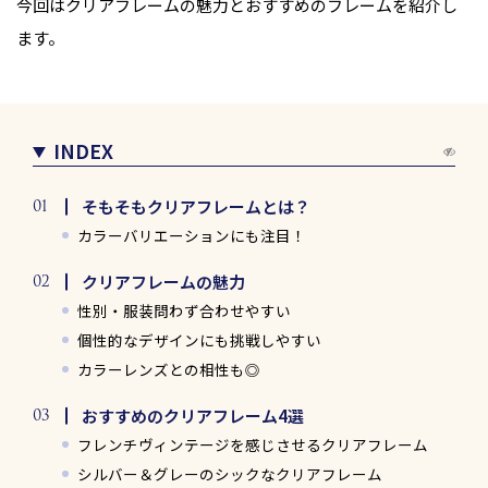
今回はクリアフレームの魅力とおすすめのフレームを紹介し
ます。
INDEX
そもそもクリアフレームとは？
カラーバリエーションにも注目！
クリアフレームの魅力
性別・服装問わず合わせやすい
個性的なデザインにも挑戦しやすい
カラーレンズとの相性も◎
おすすめのクリアフレーム4選
フレンチヴィンテージを感じさせるクリアフレーム
シルバー＆グレーのシックなクリアフレーム