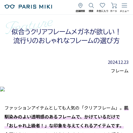
店舗検索
検索
お気に入り
カート
メニュー
似合うクリアフレームメガネが欲しい！
流行りのおしゃれなフレームの選び方
2024.12.23
フレーム
ファッションアイテムとしても人気の「クリアフレーム」。
肌
馴染みのよい透明感のあるフレームで、かけているだけで
「おしゃれ上級者！」な印象を与えてくれるアイテムです。