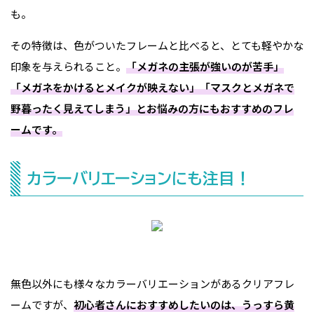
も。
その特徴は、色がついたフレームと比べると、とても軽やかな
印象を与えられること。
「メガネの主張が強いのが苦手」
「メガネをかけるとメイクが映えない」「マスクとメガネで
野暮ったく見えてしまう」とお悩みの方にもおすすめのフレ
ームです。
カラーバリエーションにも注目！
無色以外にも様々なカラーバリエーションがあるクリアフレ
ームですが、
初心者さんにおすすめしたいのは、うっすら黄