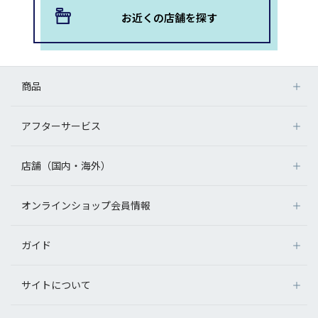
お近くの店舗を探す
商品
アフターサービス
店舗（国内・海外）
オンラインショップ会員情報
ガイド
サイトについて