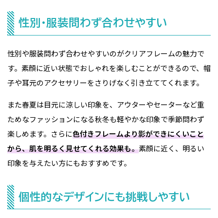
性別・服装問わず合わせやすい
性別や服装問わず合わせやすいのがクリアフレームの魅力で
す。素顔に近い状態でおしゃれを楽しむことができるので、帽
子や耳元のアクセサリーをさりげなく引き立ててくれます。
また春夏は目元に涼しい印象を、アウターやセーターなど重
ためなファッションになる秋冬も軽やかな印象で季節問わず
楽しめます。さらに
色付きフレームより影ができにくいこと
から、肌を明るく見せてくれる効果も。
素顔に近く、明るい
印象を与えたい方にもおすすめです。
個性的なデザインにも挑戦しやすい