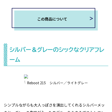
この商品について
シルバー＆グレーのシックなクリアフレ
ーム
Reboot 215 シルバー／ライトグレー
シンプルながらも大人っぽさを演出してくれるシルバーメッ