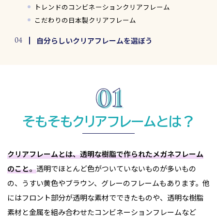
トレンドのコンビネーションクリアフレーム
こだわりの日本製クリアフレーム
自分らしいクリアフレームを選ぼう
そもそもクリアフレームとは？
クリアフレームとは、透明な樹脂で作られたメガネフレーム
のこと。
透明でほとんど色がついていないものが多いもの
の、うすい黄色やブラウン、グレーのフレームもあります。他
にはフロント部分が透明な素材でできたものや、透明な樹脂
素材と金属を組み合わせたコンビネーションフレームなど