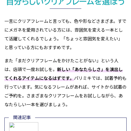
自分らしいクリアフレームを選ぼう
一言にクリアフレームと言っても、色や形などさまざま。すで
にメガネを愛用されている方には、雰囲気を変える一本とし
て活躍してくれるでしょう。「ちょっと雰囲気を変えたい」
と思っている方にもおすすめです。
また「まだクリアフレームをかけたことがない」という人
は、店頭で一度お試しを。
新しい「あなたらしさ」を演出し
てくれるアイテムになるはずです。
パリミキでは、試着予約も
行っています。気になるフレームがあれば、サイトから試着の
ご予約を。さまざまなクリアフレームをお試ししながら、あ
なたらしい一本を選びましょう。