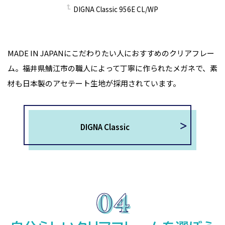
DIGNA Classic 956E CL/WP
MADE IN JAPANにこだわりたい人におすすめのクリアフレー
ム。福井県鯖江市の職人によって丁寧に作られたメガネで、素
材も日本製のアセテート生地が採用されています。
DIGNA Classic