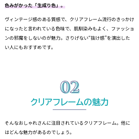
色みがかった「生成り色」。
ヴィンテージ感のある質感で、クリアフレーム流行のきっかけ
になったと言われている色味で、肌馴染みもよく、ファッショ
ンの邪魔をしないのが魅力。さりげない“抜け感”を演出した
い人にもおすすめです。
クリアフレームの魅力
そんなおしゃれさんに注目されているクリアフレーム。他に
はどんな魅力があるのでしょう。