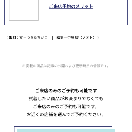
ご来店予約のメリット
取材：文＝つるたちかこ
編集＝伊藤 駿（ノオト）
掲載の商品は記事の公開および更新時点の情報です。
ご来店のみのご予約も可能です
試着したい商品がお決まりでなくても
ご来店のみのご予約も可能です。
お近くの店舗を選んでご予約ください。