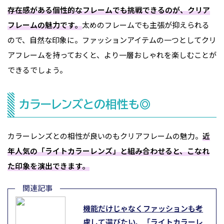
存在感がある個性的なフレームでも挑戦できるのが、クリア
フレームの魅力です。
太めのフレームでも主張が抑えられる
ので、自然な印象に。ファッションアイテムの一つとしてクリ
アフレームを持っておくと、より一層おしゃれを楽しむことが
できるでしょう。
カラーレンズとの相性も◎
カラーレンズとの相性が良いのもクリアフレームの魅力。
近
年人気の「ライトカラーレンズ」と組み合わせると、こなれ
た印象を演出できます。
機能だけじゃなくファッションも考
慮して選びたい、「ライトカラーレ