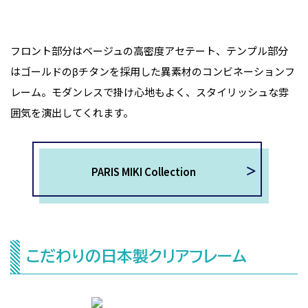
フロント部分はベージュの高密度アセテート、テンプル部分
はゴールドのβチタンを採用した異素材のコンビネーションフ
レーム。モダンレスで掛け心地もよく、スタイリッシュな雰
囲気を演出してくれます。
PARIS MIKI Collection
こだわりの日本製クリアフレーム