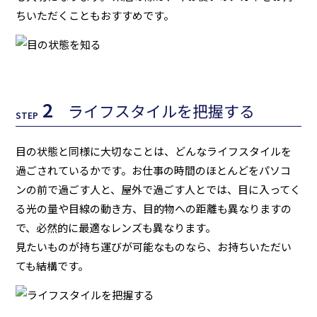
ちいただくこともおすすめです。
2
ライフスタイルを把握する
STEP
目の状態と同様に大切なことは、どんなライフスタイルを
過ごされているかです。お仕事の時間のほとんどをパソコ
ンの前で過ごす人と、屋外で過ごす人とでは、目に入ってく
る光の量や目線の動き方、目的物への距離も異なりますの
で、必然的に最適なレンズも異なります。
見たいものが持ち運びが可能なものなら、お持ちいただい
ても結構です。