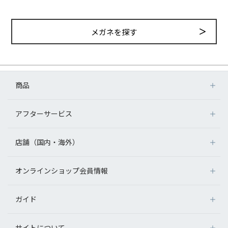
メガネを探す
商品
アフターサービス
店舗（国内・海外）
オンラインショップ会員情報
ガイド
サイトについて