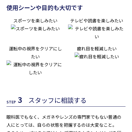
使用シーンや目的も大切です
スポーツを楽しみたい
テレビや読書を楽しみたい
運転中の視界をクリアにし
疲れ目を軽減したい
たい
3
スタッフに相談する
STEP
眼科医でもなく、メガネやレンズの専門家でもない普通の
人にとっては、自らの状態を把握するのは大変なこと。