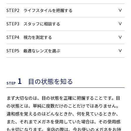
STEP2
ライフスタイルを把握する
STEP3
スタッフに相談する
STEP4
視力を測定する
STEP5
最適なレンズを選ぶ
1
目の状態を知る
STEP
まず大切なのは、目の状態を正確に把握することです。目
の状態とは、単純に度数だけのことだけではありません。
違和感を覚えるのはどんなときか、何を見ているときか、
また、それまでメガネを使用していた場合は、その使用感
も大切になります。 来店の際は、今お使いのメガネをお持