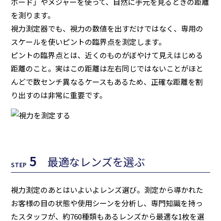
ボード」やメジャーを使って、自然に手元を見るときの距離
を測ります。
視力測定器でも、視力の数値を出すだけではなく、専用の
スケールを使いピントの臨界点を測定します。
ピントの臨界点とは、近くのものがぼやけて見えはじめる
距離のこと。実はこの距離は左右同じではないことがほと
んどで数センチ異なるケースもあるため、正確な距離を割
り出すのは非常に重要です。
5
最適なレンズを選ぶ
STEP
視力測定のあとはいよいよレンズ選び。測定から導かれた
お客様の目の状態や使用シーンを分析し、専門知識を持っ
たスタッフが、約760種類もあるレンズから最適な1枚を選