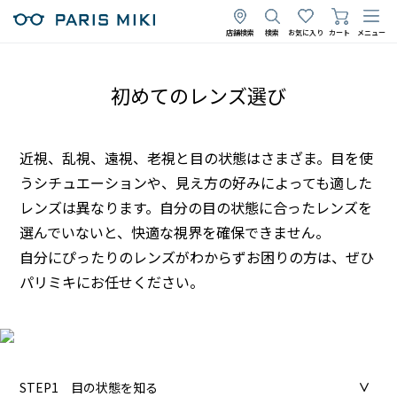
店舗検索
検索
お気に入り
カート
メニュー
初めてのレンズ選び
近視、乱視、遠視、老視と目の状態はさまざま。目を使
うシチュエーションや、見え方の好みによっても適した
レンズは異なります。自分の目の状態に合ったレンズを
選んでいないと、快適な視界を確保できません。
自分にぴったりのレンズがわからずお困りの方は、ぜひ
パリミキにお任せください。
STEP1
目の状態を知る