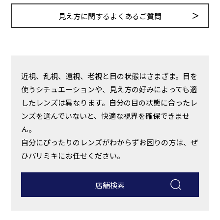
見え方に関するよくあるご質問
近視、乱視、遠視、老視と目の状態はさまざま。目を
使うシチュエーションや、見え方の好みによっても適
したレンズは異なります。自分の目の状態に合ったレ
ンズを選んでいないと、快適な視界を確保できませ
ん。
自分にぴったりのレンズがわからずお困りの方は、ぜ
ひパリミキにお任せください。
店舗検索