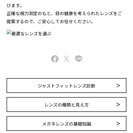
びます。
正確な視力測定のもと、目の健康を考えられたレンズをご
提案するので、ご安心してお任せください。
ジャストフィットレンズ診断
レンズの種類と見え方
メガネレンズの基礎知識