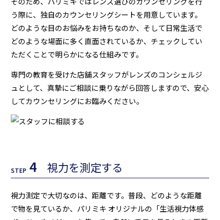
そのため、パリミキではレンズ選びのカウンセリングを行
う際に、独自のカウンセリングシートを用意しています。
どのような目のお悩みをお持ちなのか、そして日常生活で
どのような場面に多く直面されているか、チェックしてい
ただくことで明らかになる仕組みです。
専門の教育を受けた店舗スタッフがレンズのコンシェルジ
ュとして、真摯にご相談に乗りながら回答しますので、安心
してカウンセリングにお臨みください。
4
視力を測定する
STEP
視力測定で大切なのは、距離です。普段、どのような距離
で物を見ているか、パリミキ オリジナルの「生活視力体感