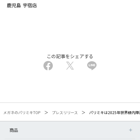
鹿児島
宇宿店
この記事をシェアする
メガネのパリミキTOP
プレスリリース
パリミキは2025年世界緑内障
商品