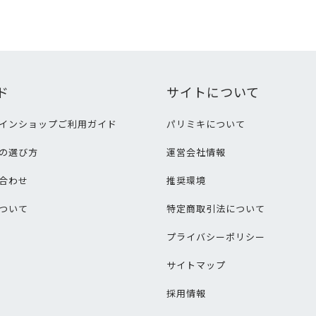
ド
サイトについて
インショップご利用ガイド
パリミキについて
の選び方
運営会社情報
合わせ
推奨環境
ついて
特定商取引法について
プライバシーポリシー
サイトマップ
採用情報