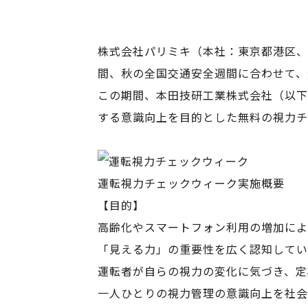
株式会社パリミキ（本社：東京都港区、 
間、秋の全国交通安全週間に合わせて、
この期間、本田技研工業株式会社（以下、Ho
する意識向上を目的とした無料の視力チ
運転視力チェックウィーク実施概要
【目的】
高齢化やスマートフォン利用の増加によ
「見える力」の重要性を広く認知してい
運転者が自らの視力の変化に気づき、定
一人ひとりの視力管理の意識向上を社会