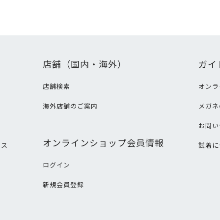
店舗（国内・海外）
ガイ
店舗検索
オンラ
海外店舗のご案内
メガネ
て
お問い
オンラインショップ会員情報
ビス
試着に
ログイン
新規会員登録