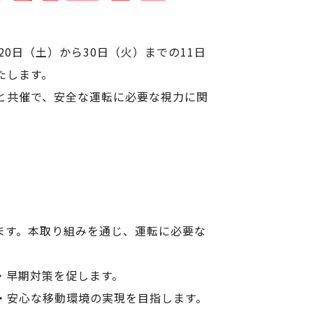
0日（土）から30日（火）までの11日
たします。
on」と共催で、安全な運転に必要な視力に関
ます。本取り組みを通じ、運転に必要な
・早期対策を促します。
・安心な移動環境の実現を目指します。