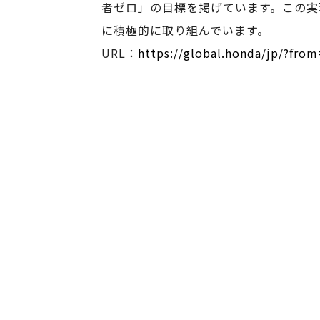
者ゼロ」の目標を掲げています。この実
に積極的に取り組んでいます。
URL：
https://global.honda/jp/?fro