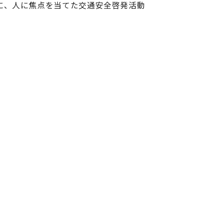
に、人に焦点を当てた交通安全啓発活動