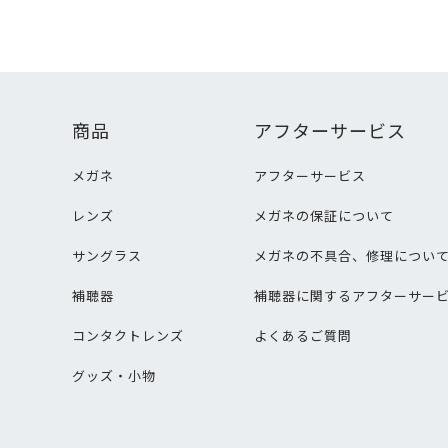
商品
アフターサービス
メガネ
アフターサービス
レンズ
メガネの保証について
サングラス
メガネの不具合、修理につい
補聴器
補聴器に関するアフターサー
コンタクトレンズ
よくあるご質問
グッズ・小物