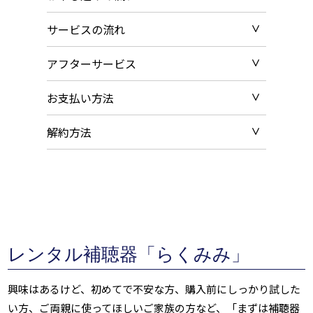
サービスの流れ
アフターサービス
お支払い方法
解約方法
レンタル補聴器「らくみみ」
興味はあるけど、初めてで不安な方、購入前にしっかり試した
い方、ご両親に使ってほしいご家族の方など、「まずは補聴器