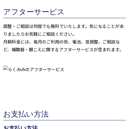
アフターサービス
調整・ご相談は何度でも無料でいたします。気になることがあ
りましたらお気軽にご相談ください。
月額料金には、毎月のご利用の他、電池、音調整、ご相談な
ど、補聴器・聞こえに関するアフターサービスが含まれます。
お支払い方法
お支払い方法