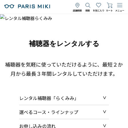
店舗検索
検索
お気に入り
カート
メニュー
補聴器をレンタルする
補聴器を気軽に使っていただけるように、最短２か
月から最長３年間レンタルしていただけます。
レンタル補聴器「らくみみ」
選べるコース・ラインナップ
お申し込みの流れ