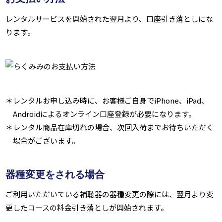
レンタルサービスを開始された翌月より、口座引き落としにな
ります。
レンタルお申し込み時に、お客様ご自身でiPhone、iPad、
Androidによるオンライン口座登録が必要になります。
レンタル商品在庫切れの場合、次回入荷までお待ちいただく
場合がございます。
器種変更をされる場合
ご利用いただいている補聴器の器種変更の際には、翌月より変
更したコースの料金引き落としが開始されます。