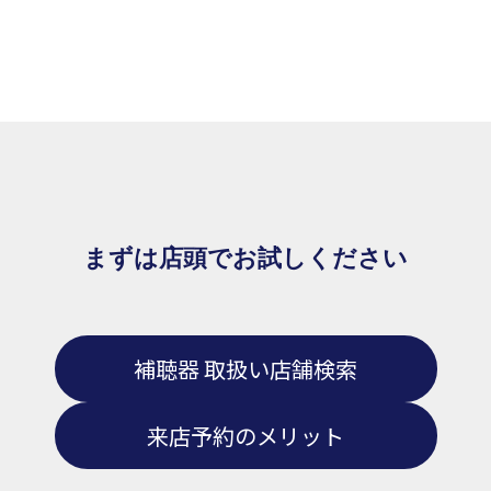
まずは店頭でお試しください
補聴器 取扱い店舗検索
来店予約のメリット