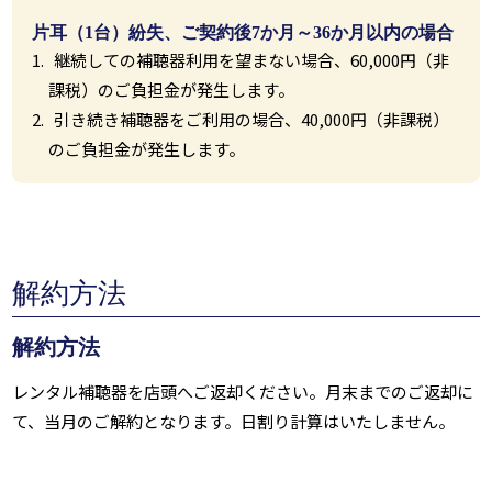
片耳（1台）紛失、ご契約後7か月～36か月以内の場合
継続しての補聴器利用を望まない場合、60,000円（非
課税）のご負担金が発生します。
引き続き補聴器をご利用の場合、40,000円（非課税）
のご負担金が発生します。
解約方法
解約方法
レンタル補聴器を店頭へご返却ください。月末までのご返却に
て、当月のご解約となります。日割り計算はいたしません。