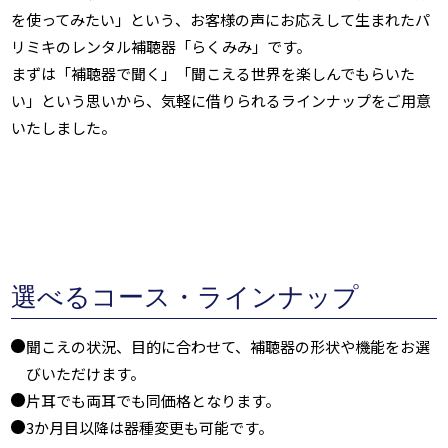
を使ってみたい」という、お客様の声にお応えして生まれたパ
リミキのレンタル補聴器「らくみみ」です。
まずは「補聴器で聞く」「聞こえる世界を楽しんでもらいた
い」という思いから、気軽に借りられるラインナップをご用意
いたしました。
選べるコース・ラインナップ
聞こえの状況、目的に合わせて、補聴器の形状や機能をお選
びいただけます。
片耳でも両耳でも同価格となります。
3か月目以降は器種変更も可能です。