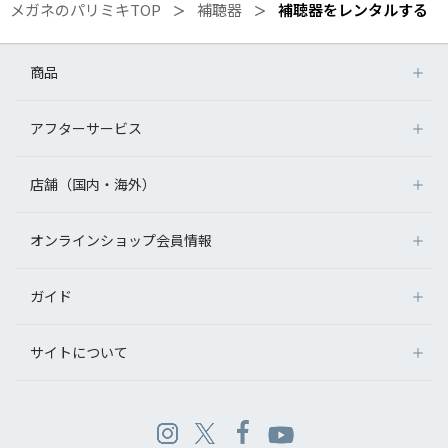
メガネのパリミキTOP
補聴器
補聴器をレンタルする
商品
アフターサービス
店舗（国内・海外）
オンラインショップ会員情報
ガイド
サイトについて