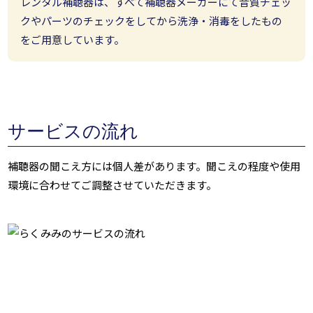
レンタル補聴器は、すべて補聴器メーカーにて音質チェッ
クやパーツのチェックをしてから洗浄・消毒をしたもの
をご用意しています。
サービスの流れ
補聴器の聞こえ方には個人差があります。聞こえの程度や使用
環境に合わせてご調整させていただきます。