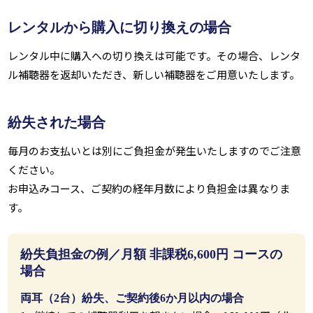
レンタルから購入に切り換えの場合
レンタル中に購入への切り換えは可能です。その場合、レンタ
ル補聴器を返却いただき、新しい補聴器をご用意いたします。
紛失された場合
毎月のお支払いとは別にご負担金が発生いたしますのでご注意
ください。
お申込みコース、ご契約の経年月数により負担金は異なりま
す。
紛失負担金の例／月額 非課税6,600円 コースの
場合
両耳（2台）紛失、ご契約後6か月以内の場合