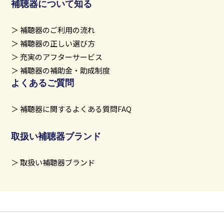
補聴器について知る
補聴器のご利用の流れ
補聴器の正しい選び方
充実のアフターサービス
補聴器の補助金・助成制度
よくあるご質問
補聴器に関するよくある質問FAQ
取扱い補聴器ブランド
取扱い補聴器ブランド