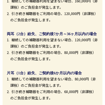
継続しての補聴器利用を望まない場合、160,000円（非
課税）のご負担金が発生します。
引き続き補聴器をご利用の場合、120,000円（非課税）
のご負担金が発生します。
両耳（2台）紛失、ご契約後7か月～36ヶ月以内の場合
継続しての補聴器利用を望まない場合、120,000円（非
課税）のご負担金が発生します。
引き続き補聴器をご利用の場合、80,000円（非課税）
のご負担金が発生します。
片耳（1台）紛失、ご契約後6か月以内の場合
継続しての補聴器利用を望まない場合、80,000円（非
課税）のご負担金が発生します。
引き続き補聴器をご利用の場合、60,000円（非課税）
のご負担金が発生します。