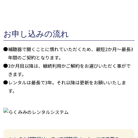
お申し込みの流れ
補聴器で聞くことに慣れていただくため、最短2か月～最長3
年間のご契約となります。
3か月目以降は、継続利用かご解約をお選びいただく事がで
きます。
レンタルは最長で3年。それ以降は更新をお願いいたしま
す。