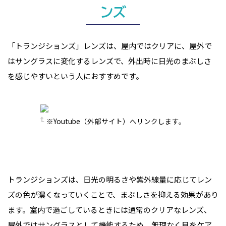
ンズ
「トランジションズ」レンズは、屋内ではクリアに、屋外で
はサングラスに変化するレンズで、外出時に日光のまぶしさ
を感じやすいという人におすすめです。
※Youtube（外部サイト）へリンクします。
トランジションズは、日光の明るさや紫外線量に応じてレン
ズの色が濃くなっていくことで、まぶしさを抑える効果があり
ます。室内で過ごしているときには通常のクリアなレンズ、
屋外ではサングラスとして機能するため、無理なく目をケア