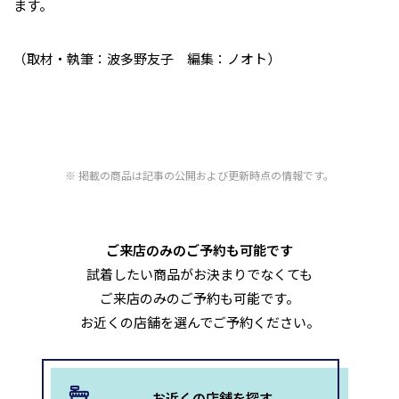
ます。
（取材・執筆：波多野友子 編集：ノオト）
掲載の商品は記事の公開および更新時点の情報です。
ご来店のみのご予約も可能です
試着したい商品がお決まりでなくても
ご来店のみのご予約も可能です。
お近くの店舗を選んでご予約ください。
お近くの店舗を探す