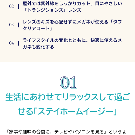
屋外では紫外線をしっかりカット。目にやさしい
「トランジションズ」レンズ
レンズのキズを心配せずにメガネが使える「タフ
クリアコート」
ライフスタイルの変化とともに、快適に使えるメ
ガネも変化する
生活にあわせてリラックスして過ご
せる「ステイホームイージー」
「家事や趣味の合間に、テレビやパソコンを見る」というよ