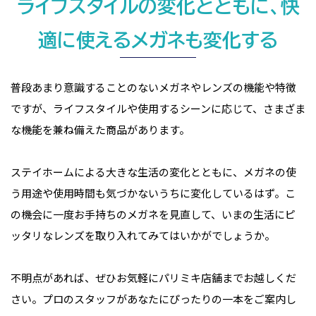
ライフスタイルの変化とともに、快
適に使えるメガネも変化する
普段あまり意識することのないメガネやレンズの機能や特徴
ですが、ライフスタイルや使用するシーンに応じて、さまざま
な機能を兼ね備えた商品があります。
ステイホームによる大きな生活の変化とともに、メガネの使
う用途や使用時間も気づかないうちに変化しているはず。こ
の機会に一度お手持ちのメガネを見直して、いまの生活にピ
ッタリなレンズを取り入れてみてはいかがでしょうか。
不明点があれば、ぜひお気軽にパリミキ店舗までお越しくだ
さい。プロのスタッフがあなたにぴったりの一本をご案内し