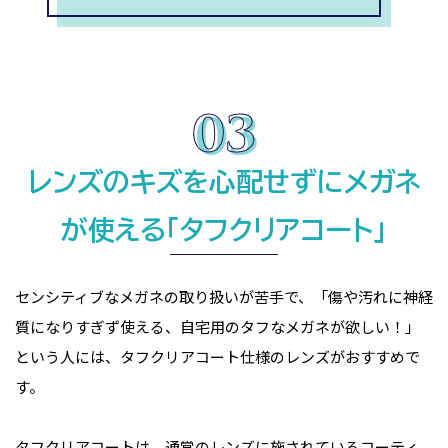
レンズのキズを心配せずにメガネ
が使える「タフクリアコート」
センシティブなメガネの取り扱いが苦手で、「傷や汚れに神経
質になりすぎず使える、自宅用のタフなメガネが欲しい！」
という人には、タフクリアコート仕様のレンズがおすすめで
す。
タフクリアコートは、通常のレンズに施されているコーティ