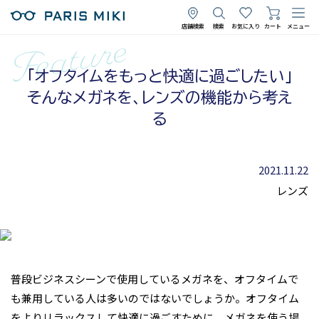
店舗検索
検索
お気に入り
カート
メニュー
「オフタイムをもっと快適に過ごしたい」
そんなメガネを、レンズの機能から考え
る
2021.11.22
レンズ
普段ビジネスシーンで使用しているメガネを、オフタイムで
も兼用している人は多いのではないでしょうか。オフタイム
をよりリラックスして快適に過ごすために、メガネを使う場