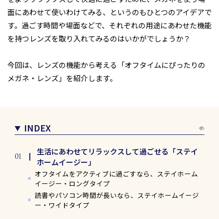
面にあわせて使いわけてみる、というのもひとつのアイデアで
す。過ごす時間や場面などで、それぞれの用途にあわせた機能
を持つレンズを取り入れてみるのはいかがでしょうか？
今回は、レンズの機能から考える「オフタイムにぴったりの
メガネ・レンズ」を紹介します。
INDEX
生活にあわせてリラックスして過ごせる「ステイ
ホームイージー」
オフタイムをアクティブに過ごすなら、ステイホーム
イージー・ロングタイプ
読書やパソコン時間が長いなら、ステイホームイージ
ー・ワイドタイプ