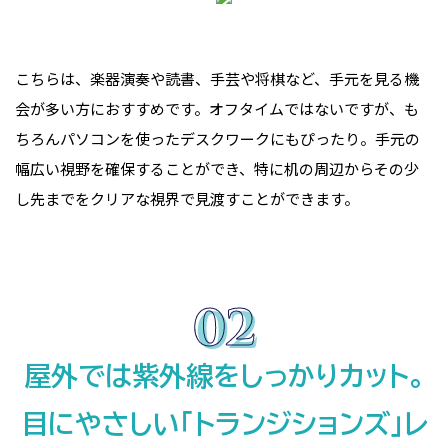
こちらは、楽器演奏や読書、手芸や将棋など、手元を見る機
会が多い方におすすめです。オフタイムではないですが、も
ちろんパソコンを使ったデスクワークにもぴったり。手元の
幅広い視野を確保することができ、特に机の周辺からその少
し先までをクリアな視界で見渡すことができます。
屋外では紫外線をしっかりカット。
目にやさしい「トランジションズ」レ