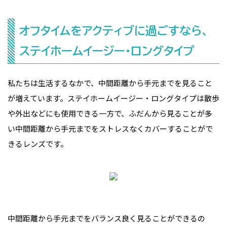
オフタイムをアクティブに過ごすなら、
ステイホームイージー・ロングタイプ
私たちは生活するなかで、中間距離から手元までを見ること
が増えています。ステイホームイージー・ロングタイプは散歩
や外出などにも使用できる一方で、ふだんから見ることが多
い中間距離から手元までをストレスなくカバーすることがで
きるレンズです。
中間距離から手元までをバランス良く見ることができるの