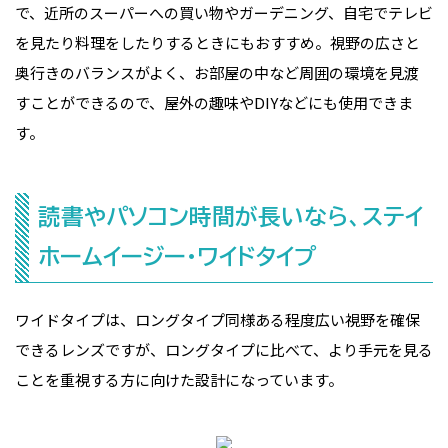
で、近所のスーパーへの買い物やガーデニング、自宅でテレビ
を見たり料理をしたりするときにもおすすめ。視野の広さと
奥行きのバランスがよく、お部屋の中など周囲の環境を見渡
すことができるので、屋外の趣味やDIYなどにも使用できま
す。
読書やパソコン時間が長いなら、ステイ
ホームイージー・ワイドタイプ
ワイドタイプは、ロングタイプ同様ある程度広い視野を確保
できるレンズですが、ロングタイプに比べて、より手元を見る
ことを重視する方に向けた設計になっています。