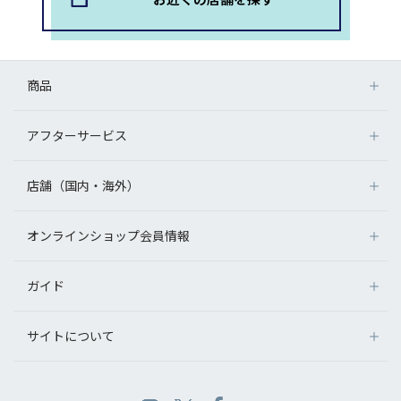
商品
アフターサービス
店舗（国内・海外）
オンラインショップ会員情報
ガイド
サイトについて