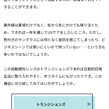
することができます。
紫外線は夏場だけでなく、秋から冬にかけても降り注ぐた
め、できれば一年を通してUVケアをしたいところ。ただし、
色付きのサングラスには何となく抵抗を感じてしまったり、ビ
ジネスシーンでは使いにくいので持っていない……という方も
多いのではないでしょうか。
この自動調光レンズのトランジションズであれば比較的日常
生活に取り入れやすく、オフタイムにもぴったりです。この
機会にぜひ試してみてはいかがでしょうか。
トランジションズ