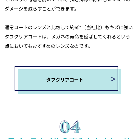
ダメージを減らすことができます。
通常コートのレンズと比較して約6倍（当社比）もキズに強い
タフクリアコートは、メガネの寿命を延ばしてくれるという
点においてもおすすめのレンズなのです。
タフクリアコート