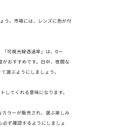
しょう。市場には、レンズに色が付
。「可視光線透過率」は、0〜
程度がおすすめです。日中、夜間な
せて選ぶようにしましょう。
ットしてくれる意味になります。
なカラーが販売され、選ぶ楽しみ
も必ず確認するようにしましょ