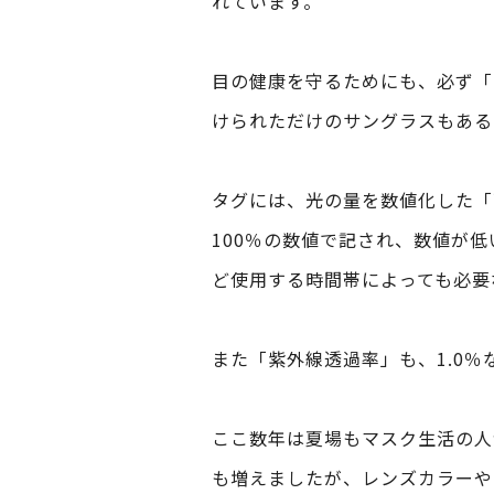
れています。
目の健康を守るためにも、必ず「
けられただけのサングラスもある
タグには、光の量を数値化した「
100％の数値で記され、数値が
ど使用する時間帯によっても必要
また「紫外線透過率」も、1.0
ここ数年は夏場もマスク生活の人
も増えましたが、レンズカラーや