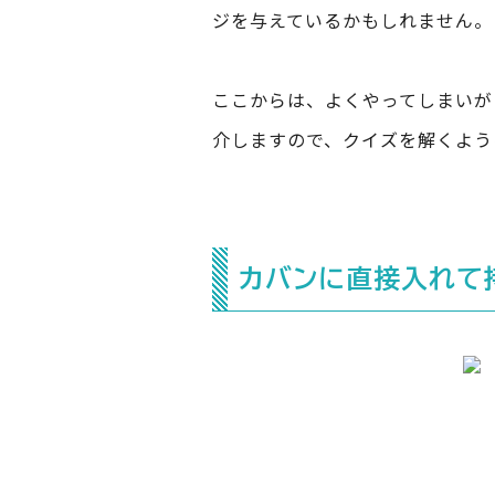
ジを与えているかもしれません。
ここからは、よくやってしまいが
介しますので、クイズを解くよう
カバンに直接入れて