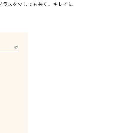
グラスを少しでも長く、キレイに