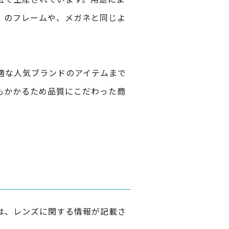
」のフレームや、メガネと同じよ
適な人気ブランドのアイテムまで
もかかるため品質にこだわった商
は、レンズに関する情報が記載さ