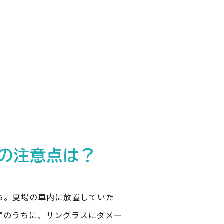
の注意点は？
ち。夏場の車内に放置していた
ずのうちに、サングラスにダメー