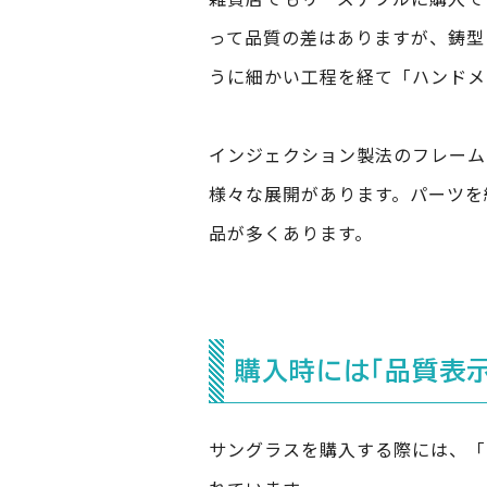
って品質の差はありますが、鋳型
うに細かい工程を経て「ハンドメ
インジェクション製法のフレーム
様々な展開があります。パーツを
品が多くあります。
購入時には「品質表示
サングラスを購入する際には、「