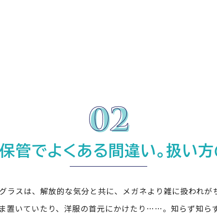
の保管でよくある間違い。扱い方
グラスは、解放的な気分と共に、メガネより雑に扱われが
ま置いていたり、洋服の首元にかけたり……。知らず知ら