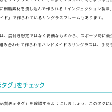
に樹脂素材を流し込んで作られる「インジェクション製法
イド」で作られているサングラスフレームもあります。
は、度付き想定ではなく安価なものから、スポーツ時に最
組み合わせて作られるハンドメイドのサングラスは、手間
タグ」をチェック
品質表示タグ」を確認するようにしましょう。このタグに