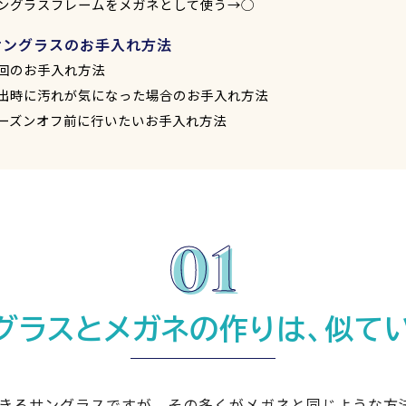
ングラスフレームをメガネとして使う→◯
サングラスのお手入れ方法
回のお手入れ方法
出時に汚れが気になった場合のお手入れ方法
ーズンオフ前に行いたいお手入れ方法
グラスとメガネの作りは、似て
きるサングラスですが、その多くがメガネと同じような方