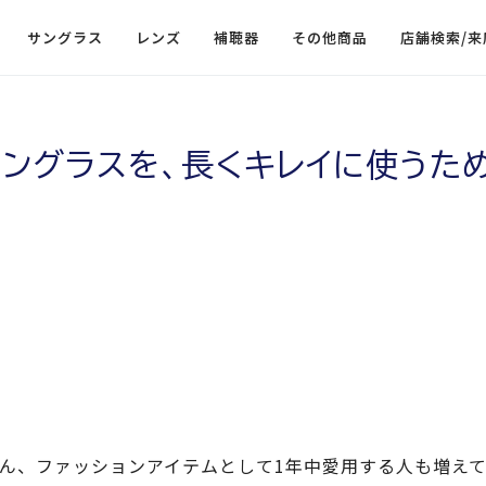
サングラス
レンズ
補聴器
その他商品
店舗検索/来
ングラスを、長くキレイに使うた
ん、ファッションアイテムとして1年中愛用する人も増え