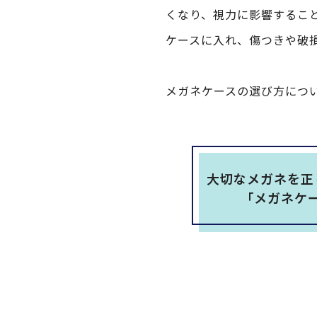
くなり、視力に影響するこ
ケースに入れ、傷つきや破
メガネケースの選び方につ
大切なメガネを正
「メガネケ