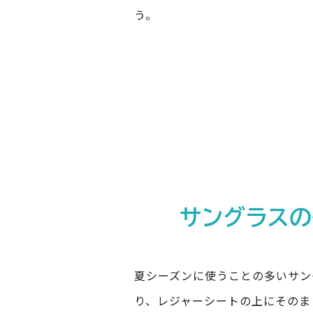
う。
サングラス
夏シーズンに使うことの多いサン
り、レジャーシートの上にそのま