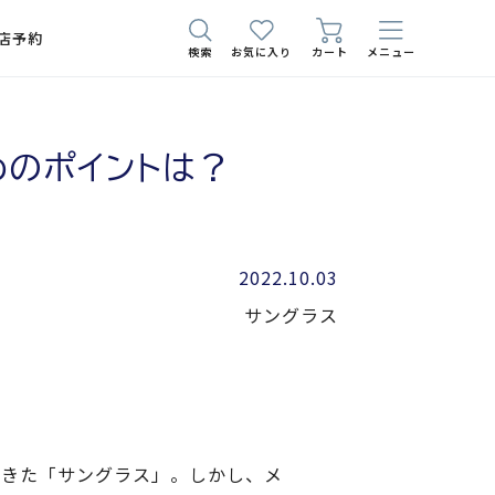
店予約
検索
お気に入り
カート
メニュー
めのポイントは？
2022.10.03
サングラス
てきた「サングラス」。しかし、メ