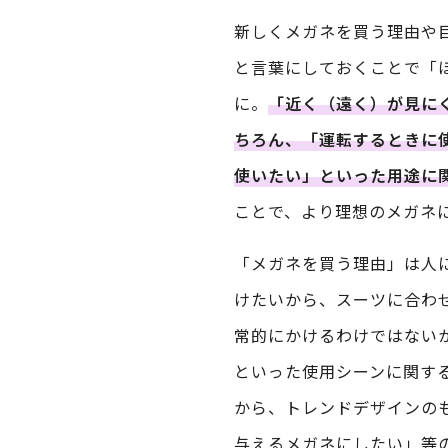
新しくメガネを買う理由や
と言葉にしておくことで「
に。
「近く（遠く）が見に
ちろん、「運転するときに
使いたい」といった用途に
ことで、より理想のメガネ
「メガネを買う理由」は人
けたいから、スーツに合わ
常的にかけるわけではない
といった使用シーンに関す
から、トレンドデザインの
与えるメガネにしたい」等