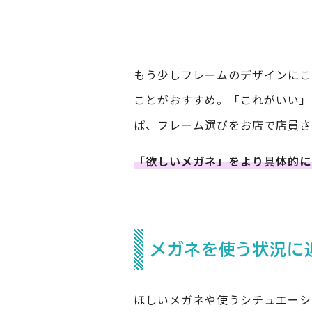
もう少しフレームのデザインにこ
ことがおすすめ。「これがいい」
ば、フレーム選びをお店で店員さ
「欲しいメガネ」をより具体的に
メガネを使う状況に
ほしいメガネや使うシチュエーシ