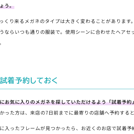
ょう。
っくり来るメガネのタイプは大きく変わることがあります
うならいつも通りの服装で。使用シーンに合わせたヘアセ
。
、試着予約しておく
にお気に入りのメガネを探していただけるよう「試着予約
かった方は、来店の7日前までに最寄りの店舗へ予約すると
に入ったフレームが見つかったら、お近くのお店で試着予