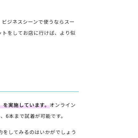
。ビジネスシーンで使うならスー
ットをしてお店に行けば、より似
」を実施しています。
オンライン
、6本まで試着が可能です。
約をしてみるのはいかがでしょう