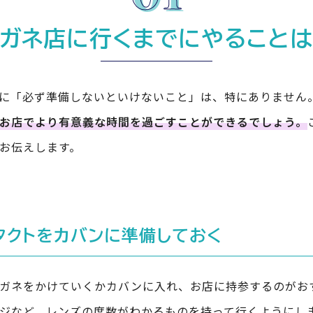
ガネ店に行くまでにやること
に「必ず準備しないといけないこと」は、特にありません
お店でより有意義な時間を過ごすことができるでしょう。
お伝えします。
タクトをカバンに準備しておく
ガネをかけていくかカバンに入れ、お店に持参するのがお
ジなど、レンズの度数がわかるものを持って行くようにし