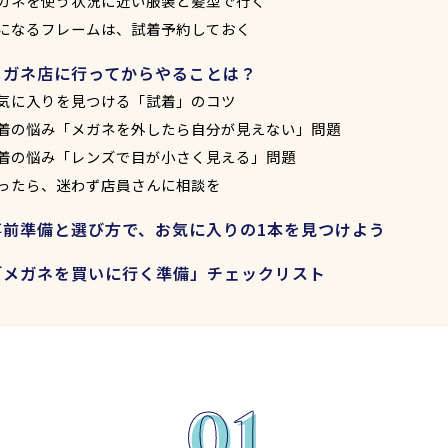
ガネを使う状況に近い服装と髪型で行く
になるフレームは、試着予約しておく
メガネ店に行ってからやることは？
気に入りを見つける「試着」のコツ
着の悩み「メガネを外したら自分が見えない」問題
着の悩み「レンズで目が小さく見える」問題
ったら、迷わず店員さんに相談を
事前準備と選び方で、お気に入りの1本を見つけよう
「メガネを買いに行く準備」チェックリスト