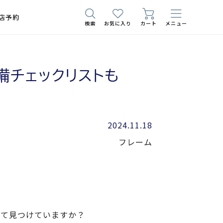
店予約
検索
お気に入り
カート
メニュー
備チェックリストも
2024.11.18
フレーム
って見つけていますか？