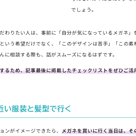
でしょう。
だわりたい人は、事前に「自分が気になっているメガネ」
という希望だけでなく、「このデザインは苦手」「この素
んに相談する際も、話がスムーズになるはずです。
するため、記事最後に掲載したチェックリストをぜひご活
近い服装と髪型で行く
ョンがイメージできたら、
メガネを買いに行く当日は、そ