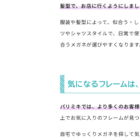
髪型で、お店に行くようにしまし
服装や髪型によって、似合う・し
ツやシャツスタイルで、日常で使
合うメガネが選びやすくなります
気になるフレームは
パリミキでは、より多くのお客様
上でお気に入りのフレームが見つ
自宅でゆっくりメガネを探して気