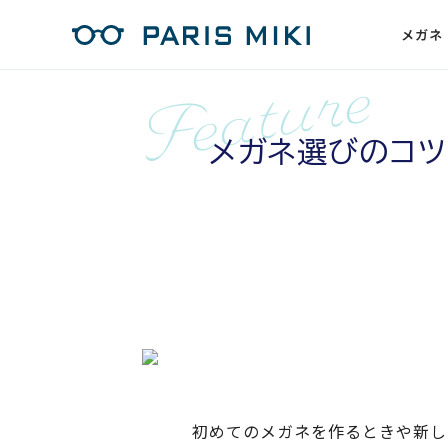
メガネ
メガネ選びのコツ
初めてのメガネを作るときや新し