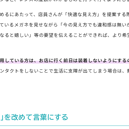
めるにあたって、店員さんが「快適な見え方」を提案する
ているメガネを見せながら「今の見え方でも違和感は無い
なると嬉しい」等の要望を伝えることができれば、より希
用している方は、お店に行く前日は装着しないようにする
ンタクトをしないことで生活に支障が出てしまう場合は、
由」を改めて言葉にする