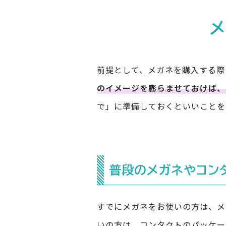
メ
前提として、メガネを購入する際
のイメージを膨らませておけば、
で」に準備しておくといいことを
普段のメガネやコン
すでにメガネをお使いの方は、メ
いの方は、コンタクトのパッケー