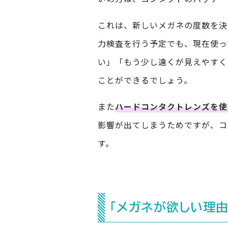
これは、新しいメガネの度数を決
力検査を行う予定でも、現在使っ
い」「もう少し遠くが見えやすく
ことができるでしょう。
また
ハードコンタクトレンズを使
影響が出てしまうためですが、コ
す。
「メガネが欲しい理