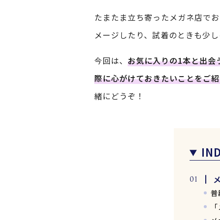
たまたま立ち寄ったメガネ店でお
メージしたり、試着のときも少し
今回は、
お気に入りの1本と出会
際に心がけておきたいことをご紹
緒にどうぞ！
IN
普
「