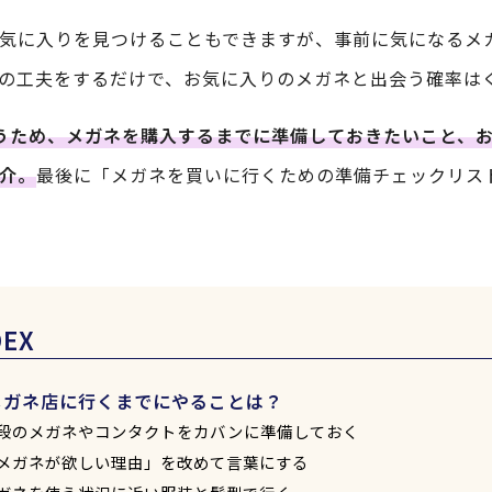
気に入りを見つけることもできますが、事前に気になるメ
の工夫をするだけで、お気に入りのメガネと出会う確率は
うため、メガネを購入するまでに準備しておきたいこと、
介。
最後に「メガネを買いに行くための準備チェックリス
DEX
メガネ店に行くまでにやることは？
段のメガネやコンタクトをカバンに準備しておく
メガネが欲しい理由」を改めて言葉にする