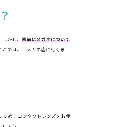
は？
。しかし、
事前にメガネについて
ここでは、「メガネ店に行くま
すすめ。コンタクトレンズをお使
ましょう。