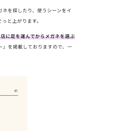
ガネを探したり、使うシーンをイ
ぐっと上がります。
お店に足を運んでからメガネを選ぶ
ト」を掲載しておりますので、一