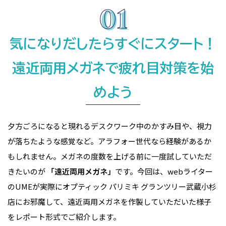
気になりだしたらすぐにスタート！
遠近両用メガネで疲れ目対策を始
めよう
夕方ごろになると現れるデスクワーク中のかすみ目や、視力
が落ちたような感覚など。アラフォー世代なら経験があるか
もしれません。メガネの度数を上げる前に一度試していただ
きたいのが
「遠近両用メガネ」
です。今回は、webライター
のUMEが実際にオプティック パリミキ グランツリー武蔵小杉
店にお邪魔して、遠近両用メガネを作製していただいた様子
をレポート形式でご紹介します。