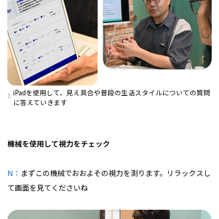
iPadを使用して、見え具合や普段の生活スタイルについての質問
に答えていきます
機械を使用して視力をチェック
N：
まずこの機械でおおよその視力を測ります。リラックスし
て画面を見てくださいね