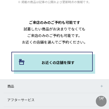
掲載の商品は記事の公開および更新時点の情報です。
ご来店のみのご予約も可能です
試着したい商品がお決まりでなくても
ご来店のみのご予約も可能です。
お近くの店舗を選んでご予約ください。
お近くの店舗を探す
商品
TOP
TOP
アフターサービス