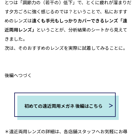
とつは「調節力の（若干の）低下」で、とくに疲れが溜まりだ
す夕方ごろに強く感じるのでは？ということで、私におすす
めのレンズは
遠くも手元もしっかりカバーできるレンズ「遠
近両用レンズ」
ということが、分析結果のシートから見えて
きました。
次は、そのおすすめのレンズを実際に試着してみることに。
後編へつづく
初めての遠近両用メガネ 後編はこちら
＊遠近両用レンズの詳細は、各店舗スタッフへお気軽にお尋