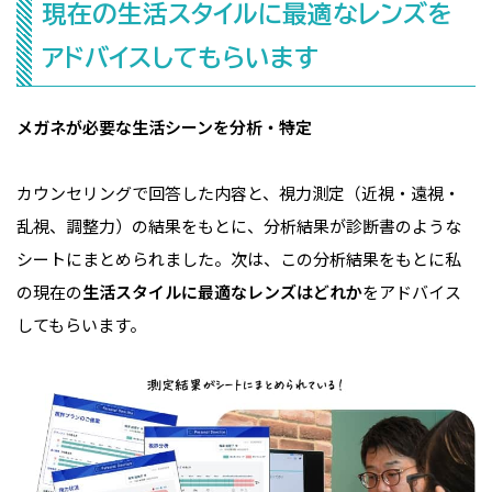
現在の生活スタイルに最適なレンズを
アドバイスしてもらいます
メガネが必要な生活シーンを分析・特定
カウンセリングで回答した内容と、視力測定（近視・遠視・
乱視、調整力）の結果をもとに、分析結果が診断書のような
シートにまとめられました。次は、この分析結果をもとに私
の現在の
生活スタイルに最適なレンズはどれか
をアドバイス
してもらいます。