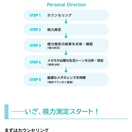
——いざ、視力測定スタート！
まずはカウンセリング