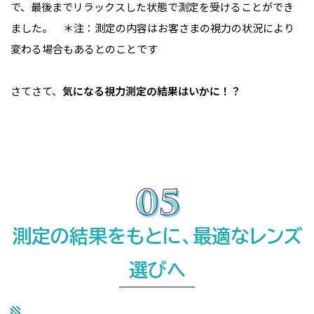
で、最後までリラックスした状態で測定を受けることができ
ました。 ＊注：測定の内容はお客さまの視力の状況により
変わる場合もあるとのことです
さてさて、
気になる視力測定の結果はいかに！？
測定の結果をもとに、最適なレンズ
選びへ