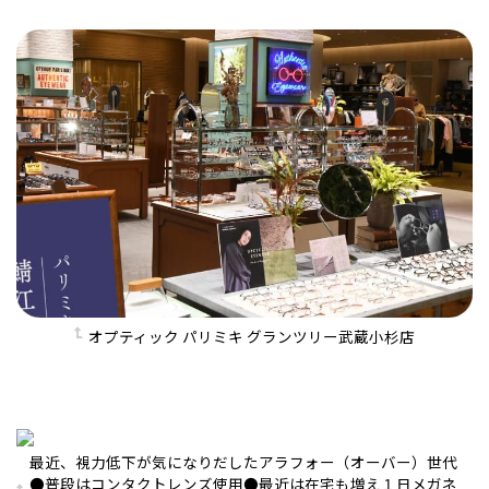
オプティック パリミキ グランツリー武蔵小杉店
最近、視力低下が気になりだしたアラフォー（オーバー）世代
●普段はコンタクトレンズ使用●最近は在宅も増え１日メガネ