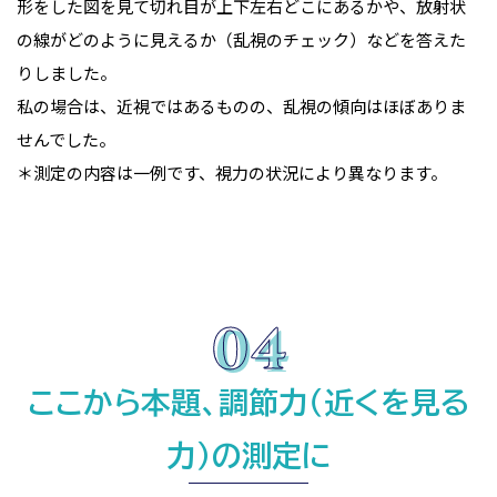
形をした図を見て切れ目が上下左右どこにあるかや、放射状
の線がどのように見えるか（乱視のチェック）などを答えた
りしました。
私の場合は、近視ではあるものの、乱視の傾向はほぼありま
せんでした。
＊測定の内容は一例です、視力の状況により異なります。
ここから本題、調節力（近くを見る
力）の測定に