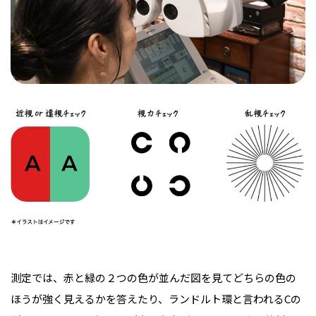
測定では、赤と緑の２つの色が並んだ図を見てどちらの色の
ほうが強く見えるかを答えたり、ランドルト環と言われるCの