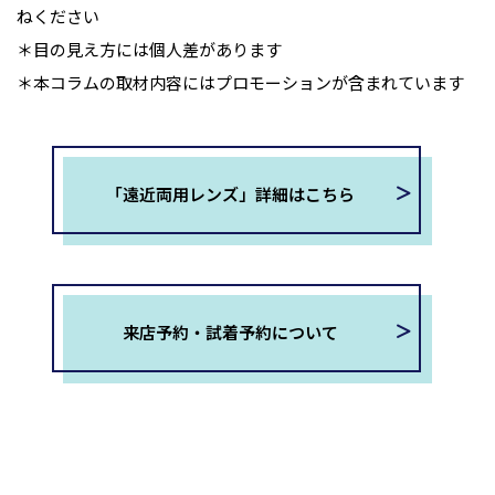
ねください
＊目の見え方には個人差があります
＊本コラムの取材内容にはプロモーションが含まれています
「遠近両用レンズ」詳細はこちら
来店予約・試着予約について