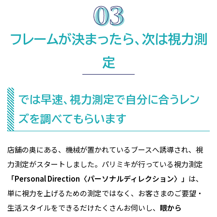
フレームが決まったら、次は視力測
定
では早速、視力測定で自分に合うレン
ズを調べてもらいます
店舗の奥にある、機械が置かれているブースへ誘導され、視
力測定がスタートしました。パリミキが行っている視力測定
「Personal Direction〈パーソナルディレクション〉」
は、
単に視力を上げるための測定ではなく、お客さまのご要望・
生活スタイルをできるだけたくさんお伺いし、
眼から