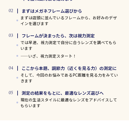
まずはメガネフレーム選びから
まずは店頭に並んでいるフレームから、お好みのデザ
インを選びます
フレームが決まったら、次は視力測定
では早速、視力測定で自分に合うレンズを調べてもら
います
——いざ、視力測定スタート！
ここから本題、調節力（近くを見る力）の測定に
そして、今回のお悩みであるPC距離を見る力をみてい
きます
測定の結果をもとに、最適なレンズ選びへ
現在の生活スタイルに最適なレンズをアドバイスして
もらいます