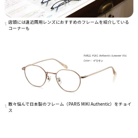
店頭には遠近両用レンズにおすすめのフレームを紹介している
コーナーも
散々悩んで日本製のフレーム（PARIS MIKI Authentic）をチョイ
ス