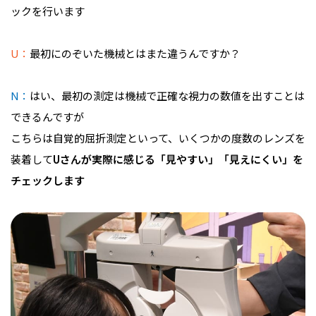
ックを行います
U：
最初にのぞいた機械とはまた違うんですか？
N：
はい、最初の測定は機械で正確な視力の数値を出すことは
できるんですが
こちらは自覚的屈折測定といって、いくつかの度数のレンズを
装着して
Uさんが実際に感じる「見やすい」「見えにくい」を
チェックします