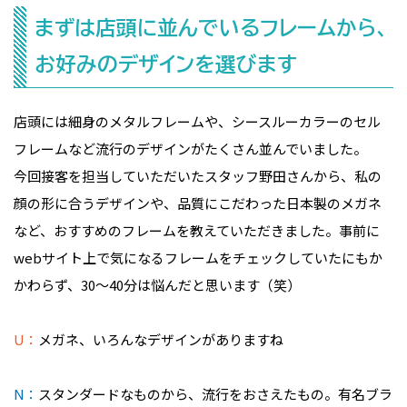
まずは店頭に並んでいるフレームから、
お好みのデザインを選びます
店頭には細身のメタルフレームや、シースルーカラーのセル
フレームなど流行のデザインがたくさん並んでいました。
今回接客を担当していただいたスタッフ野田さんから、私の
顔の形に合うデザインや、品質にこだわった日本製のメガネ
など、おすすめのフレームを教えていただきました。事前に
webサイト上で気になるフレームをチェックしていたにもか
かわらず、30〜40分は悩んだと思います（笑）
U：
メガネ、いろんなデザインがありますね
N：
スタンダードなものから、流行をおさえたもの。有名ブラ