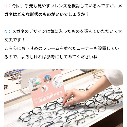
U：
今回、手元も見やすいレンズを検討しているんですが、
メ
ガネはどんな形状のものがいいでしょうか？
N：
メガネのデザインは
気に入ったものを選んでいただいて大
丈夫です！
こちらにおすすめのフレームを並べたコーナーも設置してい
るので、よろしければ参考にしてみてくださいね