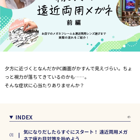
夕方に近づくとなんだかPC画面がかすんで見えづらい。ちょ
っと視力が落ちてきているのかも……。
そんな症状に心当たりありませんか？
INDEX
気になりだしたらすぐにスタート！ 遠近両用メガ
ネで疲れ目対策を始めよう