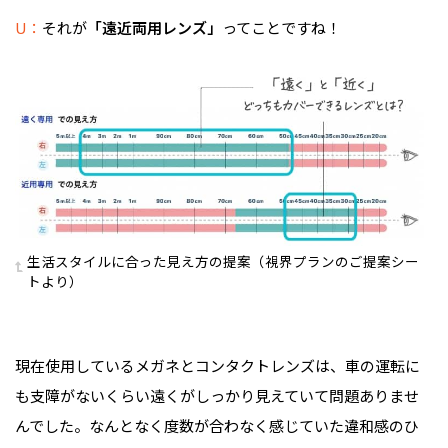
U：
それが
「遠近両用レンズ」
ってことですね！
生活スタイルに合った見え方の提案（視界プランのご提案シー
トより）
現在使用しているメガネとコンタクトレンズは、車の運転に
も支障がないくらい遠くがしっかり見えていて問題ありませ
んでした。なんとなく度数が合わなく感じていた違和感のひ