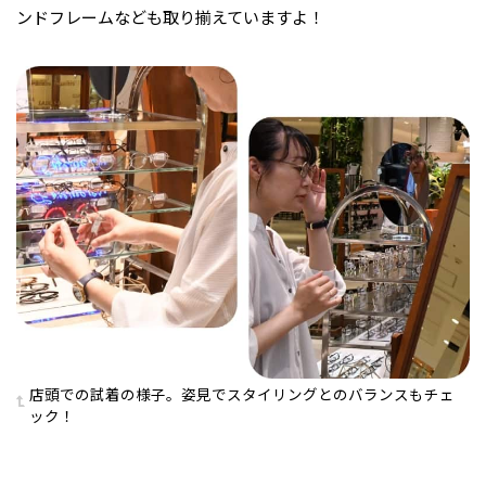
ンドフレームなども取り揃えていますよ！
店頭での試着の様子。姿見でスタイリングとのバランスもチェ
ック！