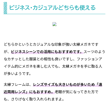
ビジネス・カジュアルどちらも使える
どちらかというとカジュアルな印象が強い太縁メガネです
が、
ビジネスシーンでの活用にもおすすめです。
スーツのよう
なカチッとした服装との相性も良いですし、ファッションア
イテム的にメガネを楽しむ人でも、太縁メガネを手に取る人
が多いようです。
太縁フレームは、
レンズサイズも大きいものが多いため「遠
近両用レンズ」にもおすすめ。
老眼が気になってきた方で
も、さりげなく取り入れられますよ。