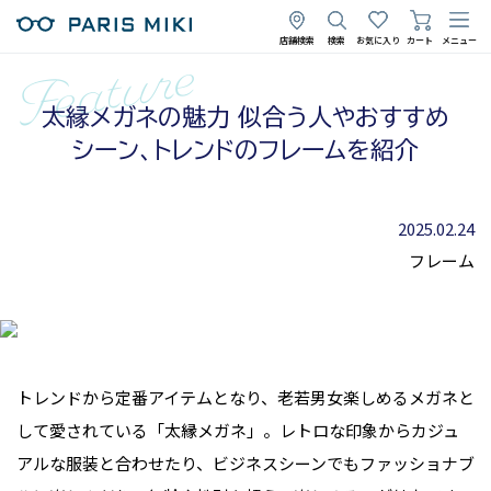
店舗検索
検索
お気に入り
カート
メニュー
太縁メガネの魅力 似合う人やおすすめ
シーン、トレンドのフレームを紹介
2025.02.24
フレーム
トレンドから定番アイテムとなり、老若男女楽しめるメガネと
して愛されている「太縁メガネ」。レトロな印象からカジュ
アルな服装と合わせたり、ビジネスシーンでもファッショナブ