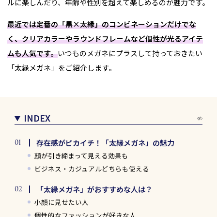
ルに楽しんだり、年齢や性別を超えて楽しめるのが魅力です。
最近では定番の「黒×太縁」のコンビネーションだけでな
く、クリアカラーやラウンドフレームなど個性が光るアイテ
ムも人気です。
いつものメガネにプラスして持っておきたい
「太縁メガネ」をご紹介します。
INDEX
存在感がピカイチ！「太縁メガネ」の魅力
顔が引き締まって見える効果も
ビジネス・カジュアルどちらも使える
「太縁メガネ」がおすすめな人は？
小顔に見せたい人
個性的なファッションが好きな人