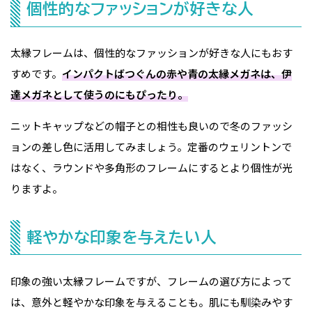
個性的なファッションが好きな人
太縁フレームは、個性的なファッションが好きな人にもおす
すめです。
インパクトばつぐんの赤や青の太縁メガネは、伊
達メガネとして使うのにもぴったり。
ニットキャップなどの帽子との相性も良いので冬のファッシ
ョンの差し色に活用してみましょう。定番のウェリントンで
はなく、ラウンドや多角形のフレームにするとより個性が光
りますよ。
軽やかな印象を与えたい人
印象の強い太縁フレームですが、フレームの選び方によって
は、意外と軽やかな印象を与えることも。肌にも馴染みやす