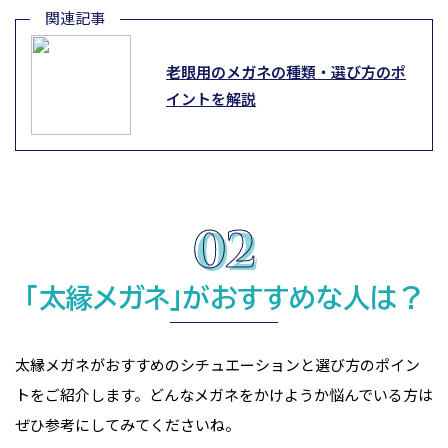
老眼用のメガネの種類・選び方のポ
イントを解説
「太縁メガネ」がおすすめな人は？
太縁メガネがおすすめのシチュエーションと選び方のポイン
トをご紹介します。どんなメガネをかけようか悩んでいる方は
ぜひ参考にしてみてくださいね。