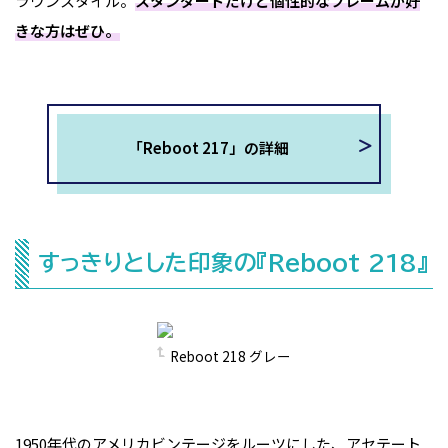
ラウンスタイル。
スタンダードだけど個性的なフレームが好
きな方はぜひ。
「Reboot 217」の詳細
すっきりとした印象の『Reboot 218』
Reboot 218 グレー
1950年代のアメリカビンテージをルーツにした、アセテート