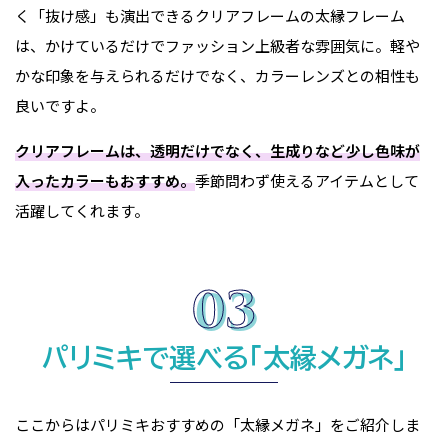
く「抜け感」も演出できるクリアフレームの太縁フレーム
は、かけているだけでファッション上級者な雰囲気に。軽や
かな印象を与えられるだけでなく、カラーレンズとの相性も
良いですよ。
クリアフレームは、透明だけでなく、生成りなど少し色味が
入ったカラーもおすすめ。
季節問わず使えるアイテムとして
活躍してくれます。
パリミキで選べる「太縁メガネ」
ここからはパリミキおすすめの「太縁メガネ」をご紹介しま