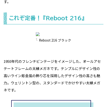
す。
これぞ定番！ 『Reboot 216』
Reboot 216 ブラック
1950年代のフレンチビンテージをイメージした、オールアセ
テートフレームの太縁メガネです。テンプルにデザイン性の
高いライン彫金風の飾り芯を採用したデザイン性の高さも魅
力。ウェリントン型の、スタンダードでかけやすい太縁メガ
ネです。