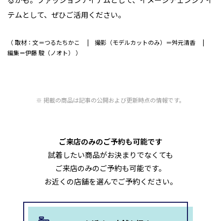
テムとして、ぜひご活用ください。
取材：文＝つるたちかこ
撮影（モデルカットのみ）＝舛元清香
編集＝伊藤 駿（ノオト）
掲載の商品は記事の公開および更新時点の情報です。
ご来店のみのご予約も可能です
試着したい商品がお決まりでなくても
ご来店のみのご予約も可能です。
お近くの店舗を選んでご予約ください。