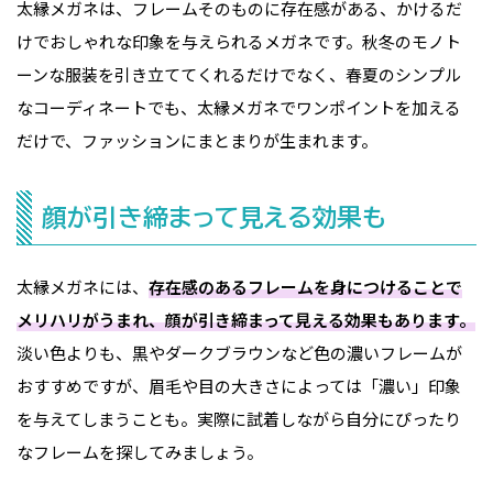
太縁メガネは、フレームそのものに存在感がある、かけるだ
けでおしゃれな印象を与えられるメガネです。秋冬のモノト
ーンな服装を引き立ててくれるだけでなく、春夏のシンプル
なコーディネートでも、太縁メガネでワンポイントを加える
だけで、ファッションにまとまりが生まれます。
顔が引き締まって見える効果も
太縁メガネには、
存在感のあるフレームを身につけることで
メリハリがうまれ、顔が引き締まって見える効果もあります。
淡い色よりも、黒やダークブラウンなど色の濃いフレームが
おすすめですが、眉毛や目の大きさによっては「濃い」印象
を与えてしまうことも。実際に試着しながら自分にぴったり
なフレームを探してみましょう。