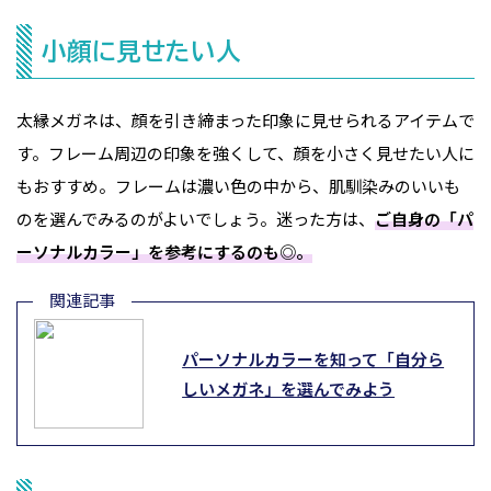
小顔に見せたい人
太縁メガネは、顔を引き締まった印象に見せられるアイテムで
す。フレーム周辺の印象を強くして、顔を小さく見せたい人に
もおすすめ。フレームは濃い色の中から、肌馴染みのいいも
のを選んでみるのがよいでしょう。迷った方は、
ご自身の「パ
ーソナルカラー」を参考にするのも◎。
パーソナルカラーを知って「自分ら
しいメガネ」を選んでみよう