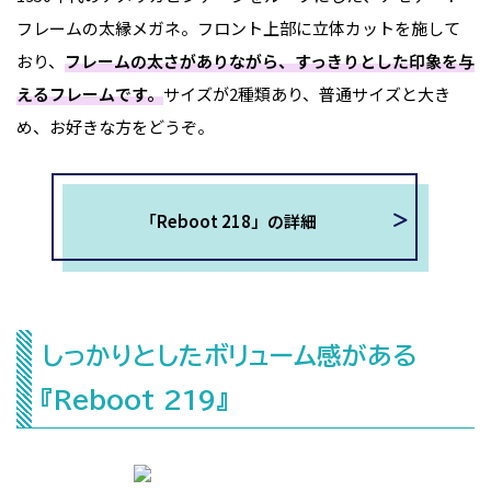
フレームの太縁メガネ。フロント上部に立体カットを施して
おり、
フレームの太さがありながら、すっきりとした印象を与
えるフレームです。
サイズが2種類あり、普通サイズと大き
め、お好きな方をどうぞ。
「Reboot 218」の詳細
しっかりとしたボリューム感がある
『Reboot 219』