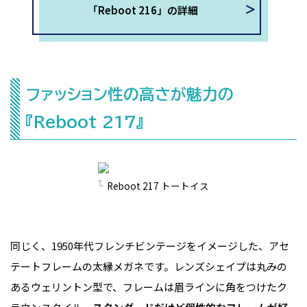
「Reboot 216」の詳細
ファッション性の高さが魅力の
『Reboot 217』
Reboot 217 トートイス
同じく、1950年代フレンチビンテージをイメージした、アセ
テートフレームの太縁メガネです。レンズシェイプは丸みの
あるウェリントン型で、フレームは眉ラインに角をつけたク