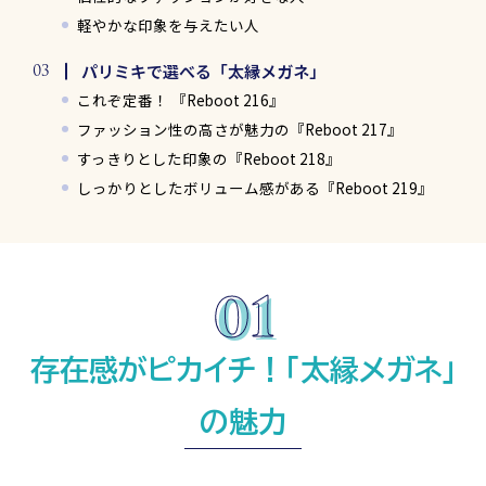
軽やかな印象を与えたい人
パリミキで選べる「太縁メガネ」
これぞ定番！ 『Reboot 216』
ファッション性の高さが魅力の『Reboot 217』
すっきりとした印象の『Reboot 218』
しっかりとしたボリューム感がある『Reboot 219』
存在感がピカイチ！「太縁メガネ」
の魅力