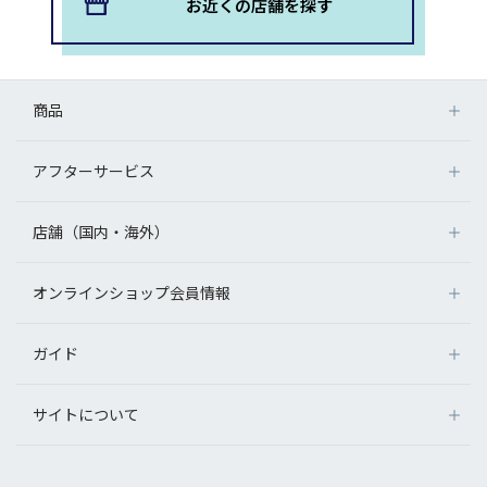
お近くの店舗を探す
商品
アフターサービス
店舗（国内・海外）
オンラインショップ会員情報
ガイド
サイトについて