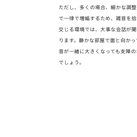
ただし、多くの場合、細かな調整
で一律で増幅するため、雑音を拾
交じる環境では、大事な会話が聞
ります。静かな部屋で面と向かっ
音が一緒に大きくなっても支障の
でしょう。