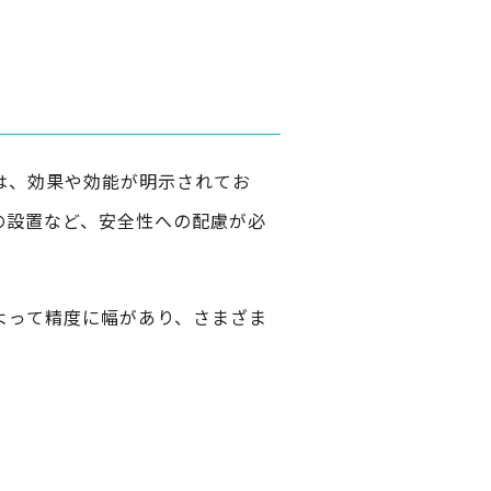
は、効果や効能が明示されてお
の設置など、安全性への配慮が必
よって精度に幅があり、さまざま