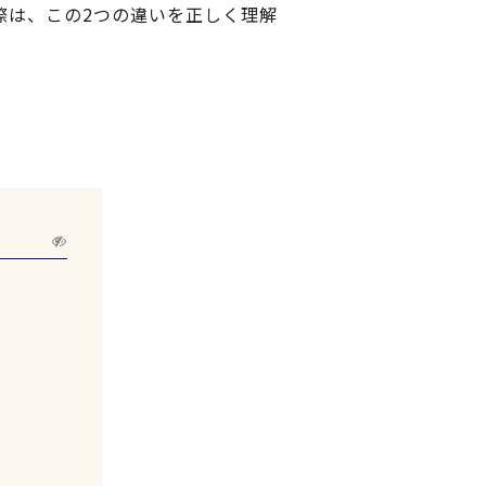
際は、この2つの違いを正しく理解