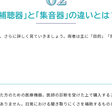
「補聴器」と「集音器」の違いとは
、さらに詳しく見ていきましょう。両者は主に「目的」「
た方のための医療機器。医師の診断を受けた上で購入する
ありません。日常における聞き取りにくさを補助するもの