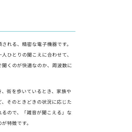
類される、精密な電子機器です。
一人ひとりの聞こえに合わせて、
で聞くのが快適なのか、周波数に
き、街を歩いているとき、家族や
ど、そのときどきの状況に応じた
れるので、「雑音が聞こえる」な
のが特徴です。