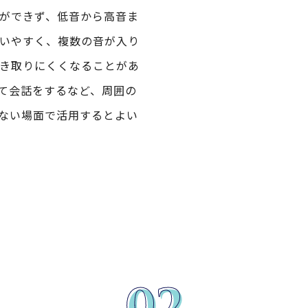
ができず、低音から高音ま
いやすく、複数の音が入り
き取りにくくなることがあ
て会話をするなど、周囲の
ない場面で活用するとよい