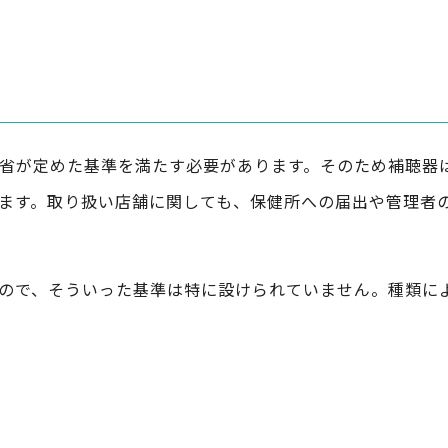
省が定めた基準を満たす必要があります。そのため補聴器
ます。取り扱い店舗に関しても、保健所への届出や管理者
ので、そういった基準は特に設けられていません。種類に