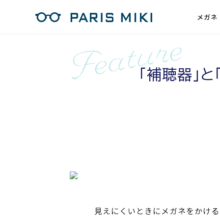
メガネ
「補聴器」
見えにくいときにメガネをかける