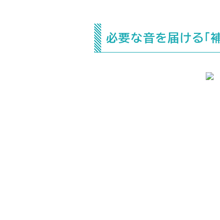
必要な音を届ける「補