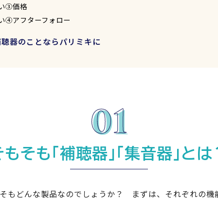
い③価格
い④アフターフォロー
補聴器のことならパリミキに
そもそも「補聴器」「集音器」とは
そもどんな製品なのでしょうか？ まずは、それぞれの機