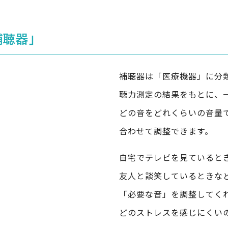
聴器」
補聴器は「医療機器」に分
聴力測定の結果をもとに、
どの音をどれくらいの音量
合わせて調整できます。
自宅でテレビを見ていると
友人と談笑しているときな
「必要な音」を調整してく
どのストレスを感じにくい