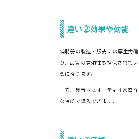
違い②効果や効能
補聴器の製造・販売には厚生労働
り、品質の信頼性も担保されてい
要になります。
一方、集音器はオーディオ家電な
な場所で購入できます。