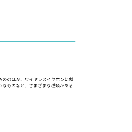
もののほか、ワイヤレスイヤホンに似
うなものなど、さまざまな種類がある