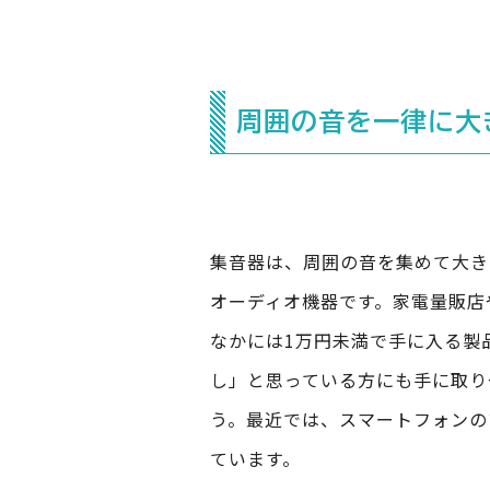
周囲の音を一律に大
集音器は、周囲の音を集めて大き
オーディオ機器です。家電量販店
なかには1万円未満で手に入る製
し」と思っている方にも手に取り
う。最近では、スマートフォンの
ています。