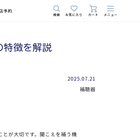
店予約
検索
お気に入り
カート
メニュー
の特徴を解説
2025.07.21
補聴器
ことが大切です。聞こえを補う機