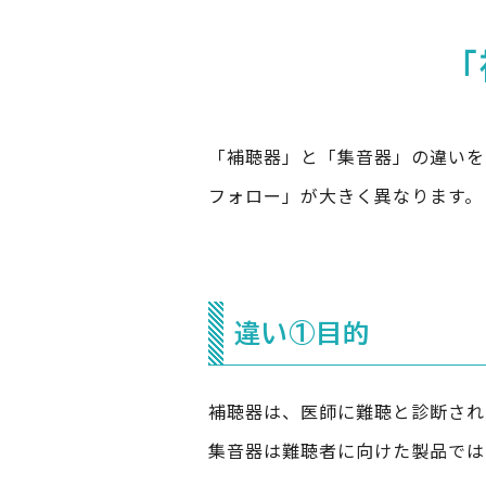
「補聴器」と「集音器」の違いを
フォロー」が大きく異なります。
違い①目的
補聴器は、医師に難聴と診断され
集音器は難聴者に向けた製品では