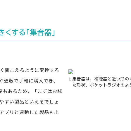
きくする「集音器」
く聞こえるように変換する
集音器は、補聴器と近い形の
や通販で手軽に購入でき、
た形状、ポケットラジオのよ
品もあるため、「まずはお試
やすい製品といえるでしょ
アプリと連動した製品も出