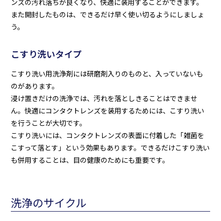
ンズの汚れ落ちが良くなり、快適に装用することができます。
また開封したものは、できるだけ早く使い切るようにしましょ
う。
こすり洗いタイプ
こすり洗い用洗浄剤には研磨剤入りのものと、入っていないも
のがあります。
浸け置きだけの洗浄では、汚れを落としきることはできませ
ん。快適にコンタクトレンズを装用するためには、こすり洗い
を行うことが大切です。
こすり洗いには、コンタクトレンズの表面に付着した「雑菌を
こすって落とす」という効果もあります。できるだけこすり洗い
も併用することは、目の健康のためにも重要です。
洗浄のサイクル