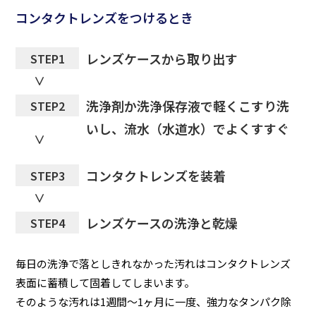
コンタクトレンズをつけるとき
レンズケースから取り出す
STEP1
洗浄剤か洗浄保存液で軽くこすり洗
STEP2
いし、流水（水道水）でよくすすぐ
コンタクトレンズを装着
STEP3
レンズケースの洗浄と乾燥
STEP4
毎日の洗浄で落としきれなかった汚れはコンタクトレンズ
表面に蓄積して固着してしまいます。
そのような汚れは1週間～1ヶ月に一度、強力なタンパク除