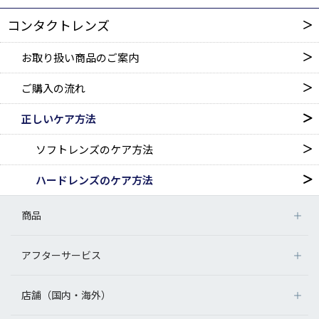
コンタクトレンズ
お取り扱い商品のご案内
ご購入の流れ
正しいケア方法
ソフトレンズのケア方法
ハードレンズのケア方法
商品
アフターサービス
店舗（国内・海外）