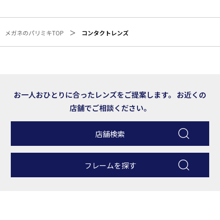
メガネのパリミキTOP
コンタクトレンズ
お一人おひとりに合ったレンズをご提案します。
お近くの
店舗でご相談ください。
店舗検索
フレームを探す