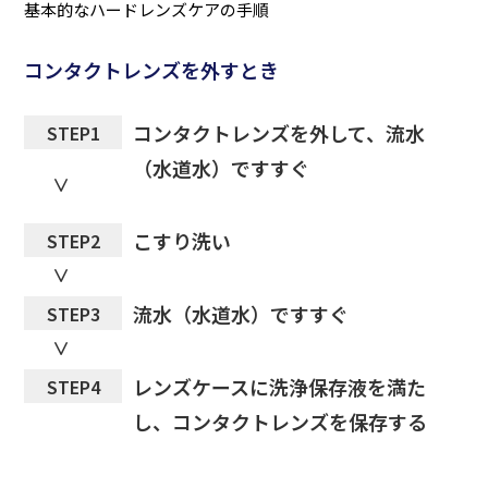
基本的なハードレンズケアの手順
コンタクトレンズを外すとき
コンタクトレンズを外して、流水
STEP1
（水道水）ですすぐ
こすり洗い
STEP2
流水（水道水）ですすぐ
STEP3
レンズケースに洗浄保存液を満た
STEP4
し、コンタクトレンズを保存する