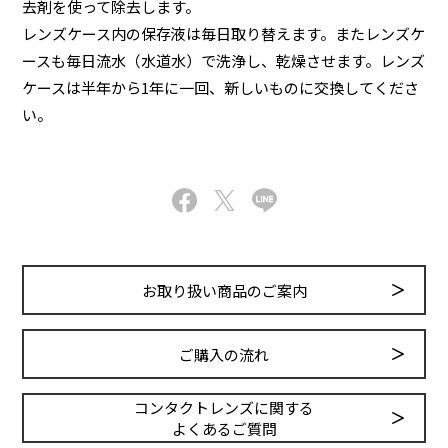
去剤を使って除去します。
レンズケース内の保存液は毎日取り替えます。またレンズケ
ースも毎日流水（水道水）で洗浄し、乾燥させます。レンズ
ケースは半年から1年に一回、新しいものに交換してくださ
い。
お取り扱い商品のご案内
ご購入の流れ
コンタクトレンズに関する
よくあるご質問