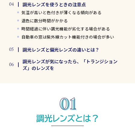
調光レンズを使うときの注意点
気温が高いと色付きが薄くなる傾向がある
退色に数分時間がかかる
時間経過に伴い調光機能が劣化する場合がある
自動車の窓は紫外線カット機能付きの場合が多い
調光レンズと偏光レンズの違いとは？
調光レンズが気になったら、「トランジション
ズ」のレンズを
調光レンズとは？