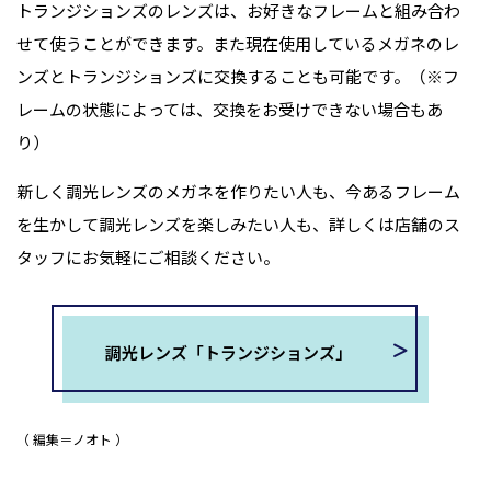
トランジションズのレンズは、お好きなフレームと組み合わ
せて使うことができます。また現在使用しているメガネのレ
ンズとトランジションズに交換することも可能です。（※フ
レームの状態によっては、交換をお受けできない場合もあ
り）
新しく調光レンズのメガネを作りたい人も、今あるフレーム
を生かして調光レンズを楽しみたい人も、詳しくは店舗のス
タッフにお気軽にご相談ください。
調光レンズ「トランジションズ」
編集＝ノオト