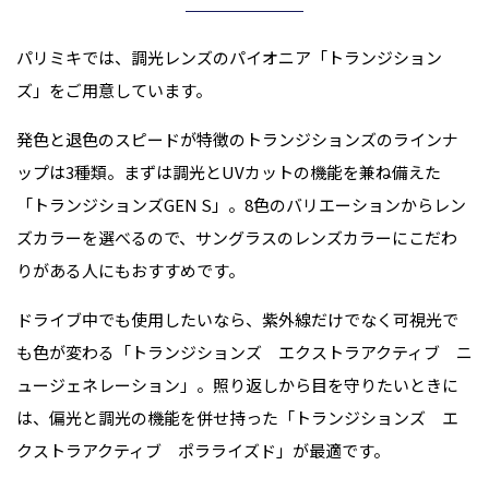
パリミキでは、調光レンズのパイオニア「トランジション
ズ」をご用意しています。
発色と退色のスピードが特徴のトランジションズのラインナ
ップは3種類。まずは調光とUVカットの機能を兼ね備えた
「トランジションズGEN S」。8色のバリエーションからレン
ズカラーを選べるので、サングラスのレンズカラーにこだわ
りがある人にもおすすめです。
ドライブ中でも使用したいなら、紫外線だけでなく可視光で
も色が変わる「トランジションズ エクストラアクティブ ニ
ュージェネレーション」。照り返しから目を守りたいときに
は、偏光と調光の機能を併せ持った「トランジションズ エ
クストラアクティブ ポラライズド」が最適です。