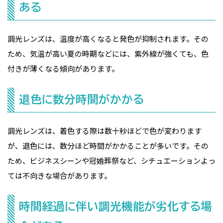
ある
調光レンズは、温度が高くなると発色が抑制されます。その
ため、気温が高い夏の時期などには、紫外線が強くても、色
付きが薄くなる傾向があります。
退色に数分時間がかかる
調光レンズは、着色する際は数十秒ほどで色が変わります
が、退色には、数分ほど時間がかかることが多いです。その
ため、ビジネスシーンや冠婚葬祭など、シチュエーションよっ
ては不向きな場合があります。
時間経過に伴い調光機能が劣化する場