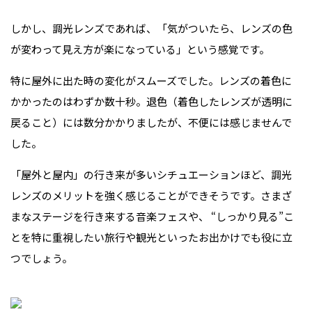
しかし、調光レンズであれば、「気がついたら、レンズの色
が変わって見え方が楽になっている」という感覚です。
特に屋外に出た時の変化がスムーズでした。レンズの着色に
かかったのはわずか数十秒。退色（着色したレンズが透明に
戻ること）には数分かかりましたが、不便には感じませんで
した。
「屋外と屋内」の行き来が多いシチュエーションほど、調光
レンズのメリットを強く感じることができそうです。さまざ
まなステージを行き来する音楽フェスや、 “しっかり見る”こ
とを特に重視したい旅行や観光といったお出かけでも役に立
つでしょう。