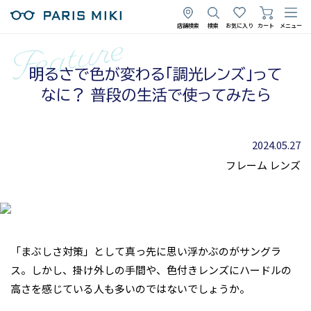
店舗検索
検索
お気に入り
カート
メニュー
明るさで色が変わる「調光レンズ」って
なに？ 普段の生活で使ってみたら
2024.05.27
フレーム
レンズ
「まぶしさ対策」として真っ先に思い浮かぶのがサングラ
ス。しかし、掛け外しの手間や、色付きレンズにハードルの
高さを感じている人も多いのではないでしょうか。