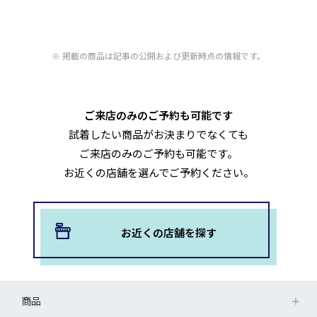
掲載の商品は記事の公開および更新時点の情報です。
ご来店のみのご予約も可能です
試着したい商品がお決まりでなくても
ご来店のみのご予約も可能です。
お近くの店舗を選んでご予約ください。
お近くの店舗を探す
商品