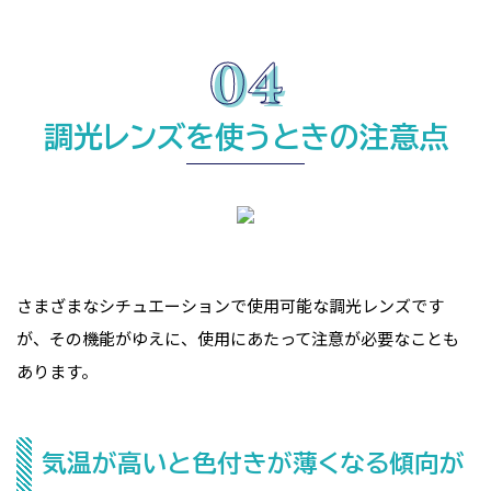
調光レンズを使うときの注意点
さまざまなシチュエーションで使用可能な調光レンズです
が、その機能がゆえに、使用にあたって注意が必要なことも
あります。
気温が高いと色付きが薄くなる傾向が