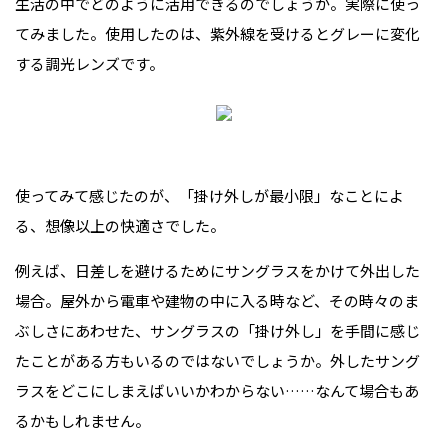
生活の中でどのように活用できるのでしょうか。実際に使っ
てみました。使用したのは、紫外線を受けるとグレーに変化
する調光レンズです。
使ってみて感じたのが、「掛け外しが最小限」なことによ
る、想像以上の快適さでした。
例えば、日差しを避けるためにサングラスをかけて外出した
場合。屋外から電車や建物の中に入る時など、その時々のま
ぶしさにあわせた、サングラスの「掛け外し」を手間に感じ
たことがある方もいるのではないでしょうか。外したサング
ラスをどこにしまえばいいかわからない……なんて場合もあ
るかもしれません。