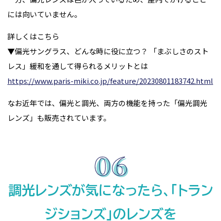
には向いていません。
詳しくはこちら
▼偏光サングラス、どんな時に役に立つ？ 「まぶしさのスト
レス」緩和を通して得られるメリットとは
https://www.paris-miki.co.jp/feature/20230801183742.html
なお近年では、偏光と調光、両方の機能を持った「偏光調光
レンズ」も販売されています。
調光レンズが気になったら、「トラン
ジションズ」のレンズを