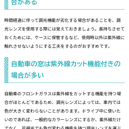
合がある
時間経過に伴って調光機能が劣化する場合があることを、調
光レンズを使用する際には覚えておきましょう。長持ちさせて
おくためには、ケースに保管するなど、使用時以外は紫外線に
触れさせないようにする工夫をするのがおすすめです。
自動車の窓は紫外線カット機能付きの
場合が多い
自動車のフロントガラスは紫外線をカットする機能を持つ場
合がほとんどであるため、調光レンズによっては、車内では
色が大きく変わらないことがあります。ドライブ中に使いた
いのであれば、一般的なカラーレンズにするか、紫外線だけ
でなく、可視光でも色が変わる機能を持つ調光レンズを選ぶ