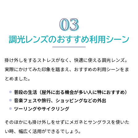
調光レンズのおすすめ利用シーン
掛け外しをするストレスがなく、快適に使える調光レンズ。
実際にかけてみた印象を踏まえ、おすすめの利用シーンをま
とめました。
普段の生活（屋外に出る機会が多い人に特におすすめ）
音楽フェスや旅行、ショッピングなどの外出
ツーリングやサイクリング
そのほかにも掛け外しをせずにメガネとサングラスを使いた
い時、幅広く活用ができるでしょう。