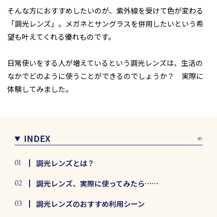
そんな方におすすめしたいのが、紫外線を受けて色が変わる
「調光レンズ」。メガネとサングラスを併用したいという希
望も叶えてくれる優れものです。
日常使いをする人が増えているという調光レンズは、生活の
なかでどのように使うことができるのでしょうか？ 実際に
体験してみました。
INDEX
調光レンズとは？
調光レンズ、実際に使ってみたら……
調光レンズのおすすめ利用シーン