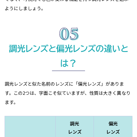
ようにしましょう。
調光レンズと偏光レンズの違いと
は？
調光レンズと似た名前のレンズに「偏光レンズ」がありま
す。この2つは、字面こそ似ていますが、性質は大きく異なり
ます。
調光
偏光
レンズ
レンズ