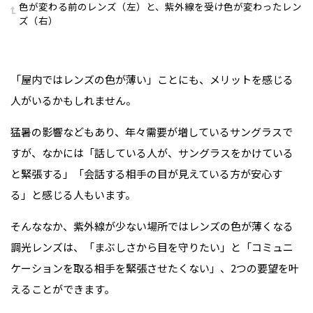
色が変わる前のレンズ（左）と、紫外線を受け色が変わったレン
ズ（右）
「屋内ではレンズの色が薄い」ことにも、メリットを感じる
人がいるかもしれません。
猛暑の影響などもあり、年々需要が増しているサングラスで
すが、なかには「話している人が、サングラスをかけている
と緊張する」「会話する相手の目が見えている方が安心す
る」と感じる人もいます。
そんななか、紫外線が少ない場所ではレンズの色が薄くなる
調光レンズは、「まぶしさから目を守りたい」と「コミュニ
ケーションを取る相手を緊張させたくない」、2つの要望を叶
えることができます。