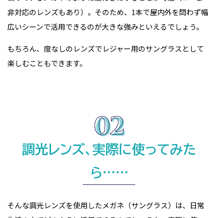
非対応のレンズもあり）。そのため、1本で屋内外を問わず幅
広いシーンで活用できるのが大きな強みといえるでしょう。
もちろん、度なしのレンズでレジャー用のサングラスとして
楽しむこともできます。
調光レンズ、実際に使ってみた
ら……
そんな調光レンズを使用したメガネ（サングラス）は、日常