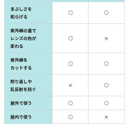
まぶしさを
○
○
和らげる
紫外線の量で
レンズの色が
○
×
変わる
紫外線を
○
○
カットする
照り返しや
×
○
乱反射を防ぐ
屋外で使う
○
○
屋内で使う
○
×