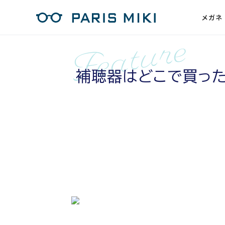
メガネ
補聴器はどこで買っ