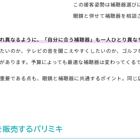
この接客姿勢は補聴器選び
眼鏡と併せて補聴器を相談
れ異なるように、「自分に合う補聴器」も一人ひとり異な
たいのか、テレビの音を聞こえやすくしたいのか、ゴルフ
があります。予算によっても最適な補聴器は変わってくる
重要である点も、眼鏡と補聴器に共通するポイント。同じ
を販売するパリミキ