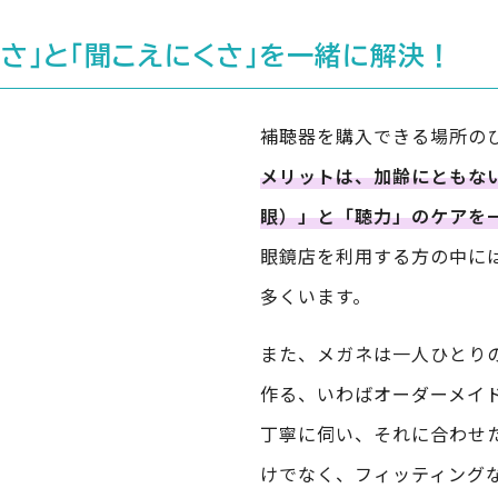
さ」と「聞こえにくさ」を一緒に解決！
補聴器を購入できる場所の
メリットは、加齢にともな
眼）」と「聴力」のケアを
眼鏡店を利用する方の中に
多くいます。
また、メガネは一人ひとり
作る、いわばオーダーメイ
丁寧に伺い、それに合わせ
けでなく、フィッティング