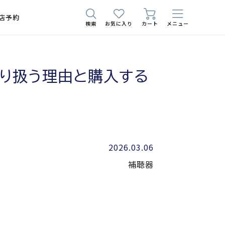
店予約
検索
お気に入り
カート
メニュー
り扱う理由と購入する
2026.03.06
補聴器