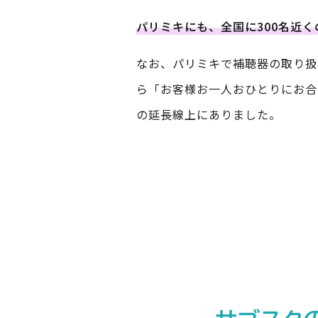
パリミキにも、全国に300名近
なお、パリミキで補聴器の取り扱
ら「お客様お一人おひとりにお合
の延長線上にありました。