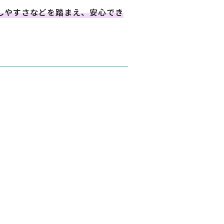
しやすさなどを踏まえ、安心でき