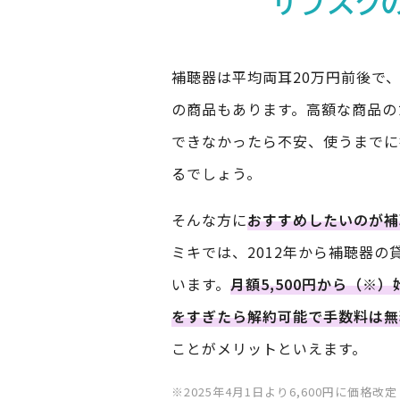
サブスク
補聴器は平均両耳20万円前後で、
の商品もあります。高額な商品の
できなかったら不安、使うまでに
るでしょう。
そんな方に
おすすめしたいのが補
ミキでは、2012年から補聴器の
います。
月額5,500円から（※
をすぎたら解約可能で手数料は無
ことがメリットといえます。
※2025年4月1日より6,600円に価格改定