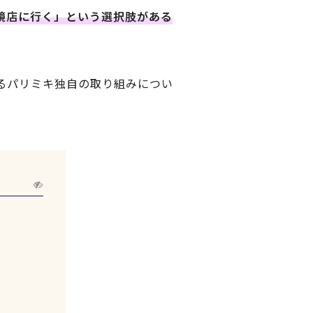
鏡店に行く」という選択肢がある
るパリミキ独自の取り組みについ