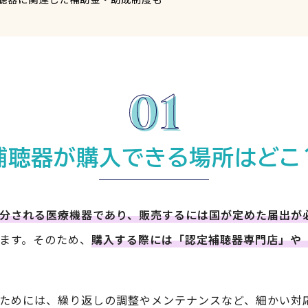
補聴器が購入できる場所はどこ
分される医療機器であり、販売するには国が定めた届出が
ます。そのため、
購入する際には「認定補聴器専門店」や
ためには、繰り返しの調整やメンテナンスなど、細かい対