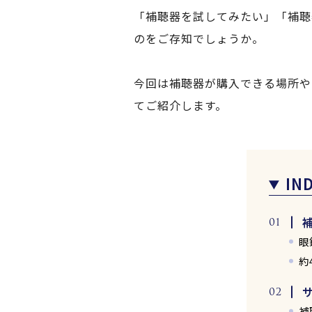
「補聴器を試してみたい」「補聴
のをご存知でしょうか。
今回は補聴器が購入できる場所や
てご紹介します。
IN
眼
約
補