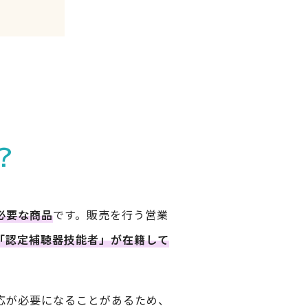
？
必要な商品
です。販売を行う営業
「認定補聴器技能者」が在籍して
応が必要になることがあるため、