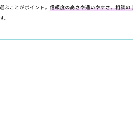
選ぶことがポイント。
信頼度の高さや通いやすさ、相談の
す。