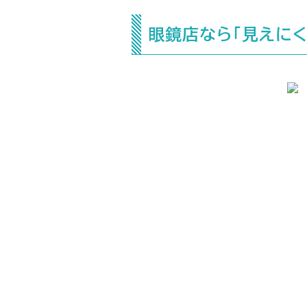
眼鏡店なら「見えにく