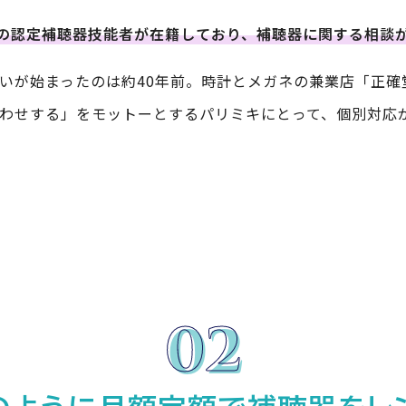
くの認定補聴器技能者が在籍しており、補聴器に関する相談
いが始まったのは約40年前。時計とメガネの兼業店「正確
わせする」をモットーとするパリミキにとって、個別対応