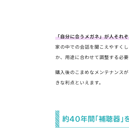
「自分に合うメガネ」が人それぞ
家の中での会話を聞こえやすくし
か、用途に合わせて調整する必要
購入後のこまめなメンテナンスが
きな利点といえます。
約40年間「補聴器」