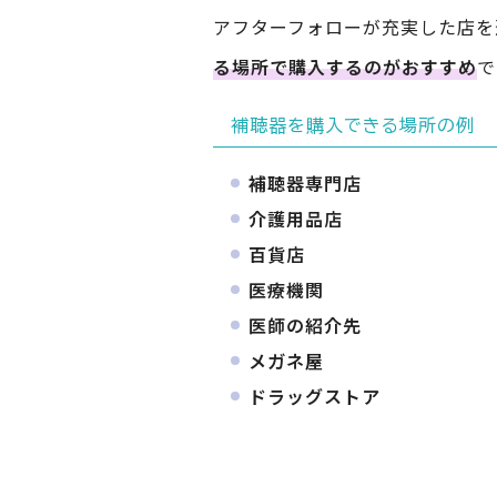
アフターフォローが充実した店を
る場所で購入するのがおすすめ
で
補聴器を購入できる場所の例
補聴器専門店
介護用品店
百貨店
医療機関
医師の紹介先
メガネ屋
ドラッグストア