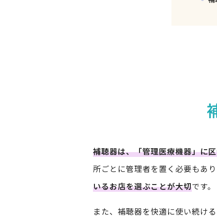
補聴器は、「管理医療機器」に区
所ごとに管理者を置く必要もあり
いるお店を選ぶことが大切
です。
また、補聴器を快適に使い続ける